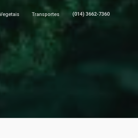
(014) 3662-7360
Vegetais
Transportes