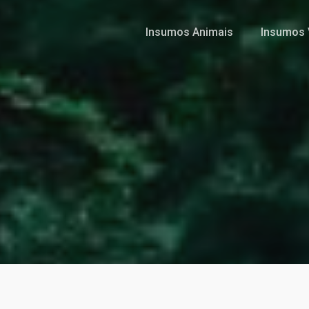
Insumos Animais
Insumos 