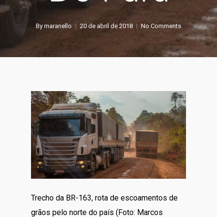
By
maranello
20 de abril de 2018
No Comments
Trecho da BR-163, rota de escoamentos de
grãos pelo norte do país (Foto: Marcos