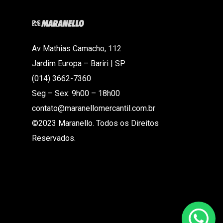
Av Mathias Camacho, 112
Jardim Europa – Bariri | SP
(014) 3662-7360
Seg – Sex: 9h00 – 18h00
contato@maranellomercantil.com.br
©2023 Maranello. Todos os Direitos
Reservados.