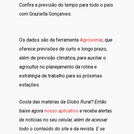
Confira a previsão do tempo para todo o país
com Graziella Gonçalves:
Os dados são da ferramenta
Agrosomar
, que
oferece previsões de curto e longo prazo,
além de previsão climática, para auxiliar o
agricultor no planejamento da rotina e
estratégia de trabalho para as próximas
estações.
Gosta das matérias da Globo Rural? Então
baixe agora
nosso aplicativo
e receba alertas
de notícias no seu celular, além de acessar
todo o conteúdo do site e da revista. E se