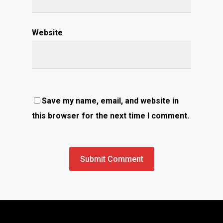
Website
Save my name, email, and website in
this browser for the next time I comment.