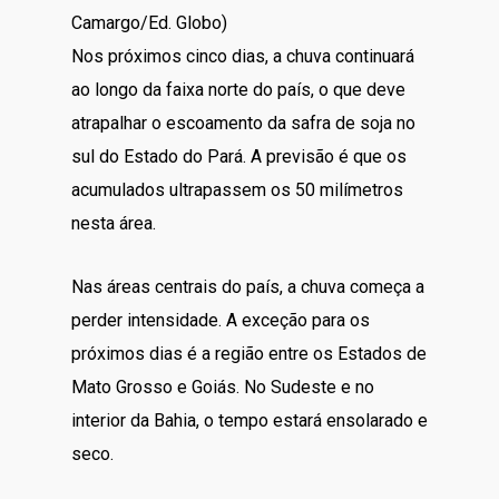
Camargo/Ed. Globo)
Nos próximos cinco dias, a chuva continuará
ao longo da faixa norte do país, o que deve
atrapalhar o escoamento da safra de soja no
sul do Estado do Pará. A previsão é que os
acumulados ultrapassem os 50 milímetros
nesta área.
Nas áreas centrais do país, a chuva começa a
perder intensidade. A exceção para os
próximos dias é a região entre os Estados de
Mato Grosso e Goiás. No Sudeste e no
interior da Bahia, o tempo estará ensolarado e
seco.