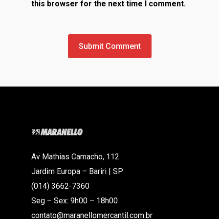
this browser for the next time I comment.
Av Mathias Camacho, 112
Jardim Europa – Bariri | SP
(014) 3662-7360
Seg – Sex: 9h00 – 18h00
contato@maranellomercantil.com.br