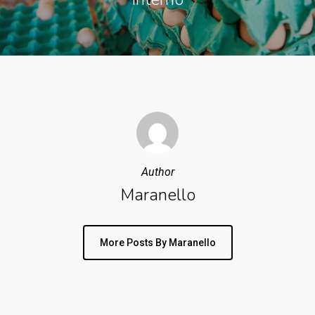
Author
Maranello
More Posts By Maranello