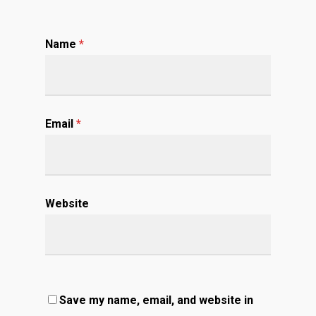
Name
*
Email
*
Website
Save my name, email, and website in