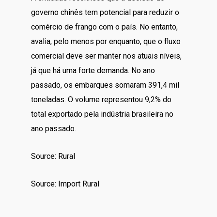
governo chinês tem potencial para reduzir o
comércio de frango com o país. No entanto,
avalia, pelo menos por enquanto, que o fluxo
comercial deve ser manter nos atuais níveis,
já que há uma forte demanda. No ano
passado, os embarques somaram 391,4 mil
toneladas. O volume representou 9,2% do
total exportado pela indústria brasileira no
ano passado.
Source: Rural
Source: Import Rural