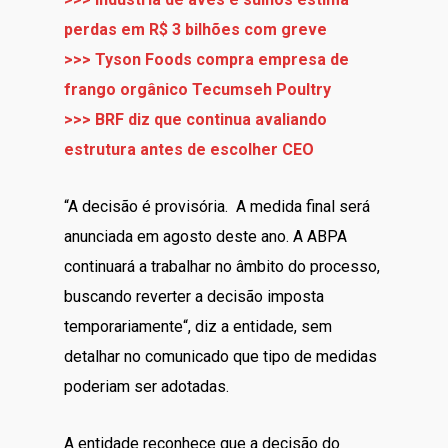
perdas em R$ 3 bilhões com greve
>>> Tyson Foods compra empresa de
frango orgânico Tecumseh Poultry
>>> BRF diz que continua avaliando
estrutura antes de escolher CEO
“A decisão é provisória. A medida final será
anunciada em agosto deste ano. A ABPA
continuará a trabalhar no âmbito do processo,
buscando reverter a decisão imposta
temporariamente“, diz a entidade, sem
detalhar no comunicado que tipo de medidas
poderiam ser adotadas.
A entidade reconhece que a decisão do