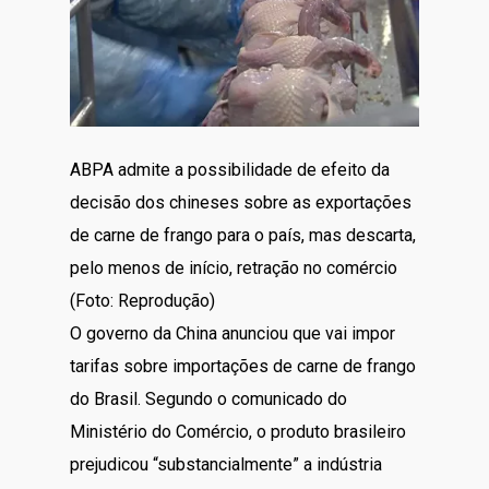
ABPA admite a possibilidade de efeito da
decisão dos chineses sobre as exportações
de carne de frango para o país, mas descarta,
pelo menos de início, retração no comércio
(Foto: Reprodução)
O governo da China anunciou que vai impor
tarifas sobre importações de carne de frango
do Brasil. Segundo o comunicado do
Ministério do Comércio, o produto brasileiro
prejudicou “substancialmente” a indústria