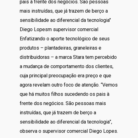
pais à frente dos negócios. São pessoas
mais instruídas, que já trazem de berço a
sensibilidade ao diferencial da tecnologia"
Diego Lopesm supervisor comercial
Enfatizando o aporte tecnológico de seus
produtos – plantadeiras, graneleiras e
distribuidoras – a marca Stara tem percebido
a mudança de comportamento dos clientes,
cuja principal preocupação era preço e que
agora revelam outro foco de atenção. “Vemos
que há muitos filhos sucedendo os pais à
frente dos negócios. São pessoas mais
instruídas, que já trazem de berço a
sensibilidade ao diferencial da tecnologia”,
observa o supervisor comercial Diego Lopes.