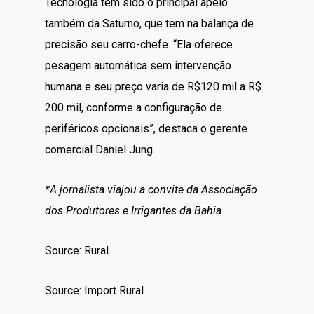
Tecnologia tem sido o principal apelo
também da Saturno, que tem na balança de
precisão seu carro-chefe. “Ela oferece
pesagem automática sem intervenção
humana e seu preço varia de R$120 mil a R$
200 mil, conforme a configuração de
periféricos opcionais”, destaca o gerente
comercial Daniel Jung.
*A jornalista viajou a convite da Associação
dos Produtores e Irrigantes da Bahia
Source: Rural
Source: Import Rural