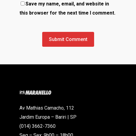
Save my name, email, and website in
this browser for the next time I comment.
Av Mathias Camacho, 112
Jardim Europa – Bariri | SP
(014) 3662-7360
Seg – Sex: 9h00 – 18h00