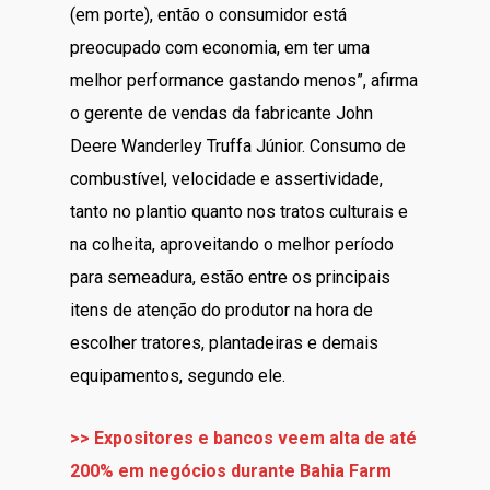
(em porte), então o consumidor está
preocupado com economia, em ter uma
melhor performance gastando menos”, afirma
o gerente de vendas da fabricante John
Deere Wanderley Truffa Júnior. Consumo de
combustível, velocidade e assertividade,
tanto no plantio quanto nos tratos culturais e
na colheita, aproveitando o melhor período
para semeadura, estão entre os principais
itens de atenção do produtor na hora de
escolher tratores, plantadeiras e demais
equipamentos, segundo ele.
>> Expositores e bancos veem alta de até
200% em negócios durante Bahia Farm