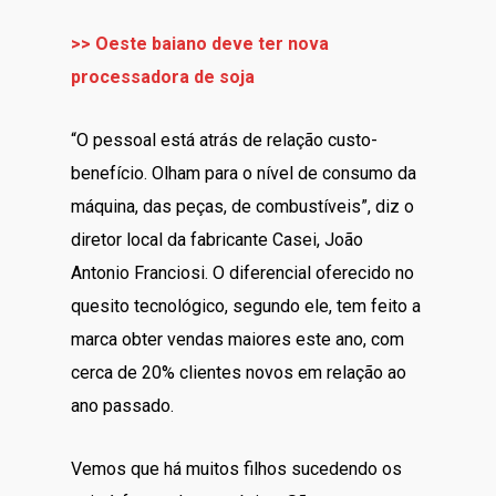
>> Oeste baiano deve ter nova
processadora de soja
“O pessoal está atrás de relação custo-
benefício. Olham para o nível de consumo da
máquina, das peças, de combustíveis”, diz o
diretor local da fabricante Casei, João
Antonio Franciosi. O diferencial oferecido no
quesito tecnológico, segundo ele, tem feito a
marca obter vendas maiores este ano, com
cerca de 20% clientes novos em relação ao
ano passado.
Vemos que há muitos filhos sucedendo os