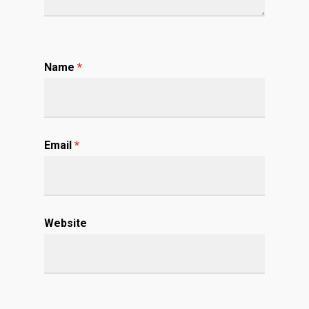
Name
*
Email
*
Website