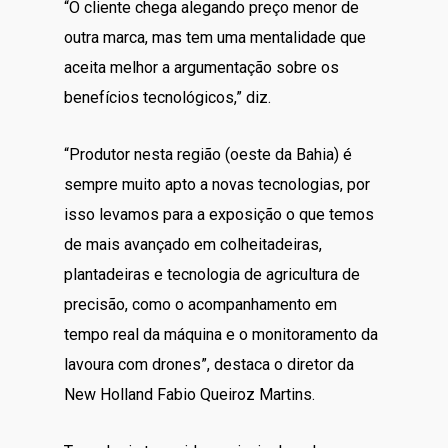
“O cliente chega alegando preço menor de
outra marca, mas tem uma mentalidade que
aceita melhor a argumentação sobre os
benefícios tecnológicos,” diz.
“Produtor nesta região (oeste da Bahia) é
sempre muito apto a novas tecnologias, por
isso levamos para a exposição o que temos
de mais avançado em colheitadeiras,
plantadeiras e tecnologia de agricultura de
precisão, como o acompanhamento em
tempo real da máquina e o monitoramento da
lavoura com drones”, destaca o diretor da
New Holland Fabio Queiroz Martins.