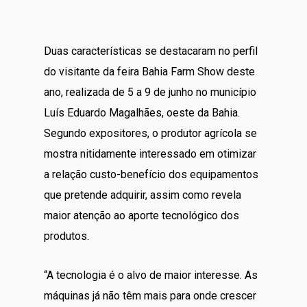
Duas características se destacaram no perfil
do visitante da feira Bahia Farm Show deste
ano, realizada de 5 a 9 de junho no município
Luís Eduardo Magalhães, oeste da Bahia.
Segundo expositores, o produtor agrícola se
mostra nitidamente interessado em otimizar
a relação custo-benefício dos equipamentos
que pretende adquirir, assim como revela
maior atenção ao aporte tecnológico dos
produtos.
“A tecnologia é o alvo de maior interesse. As
máquinas já não têm mais para onde crescer