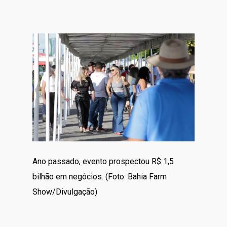
Ano passado, evento prospectou R$ 1,5
bilhão em negócios. (Foto: Bahia Farm
Show/Divulgação)