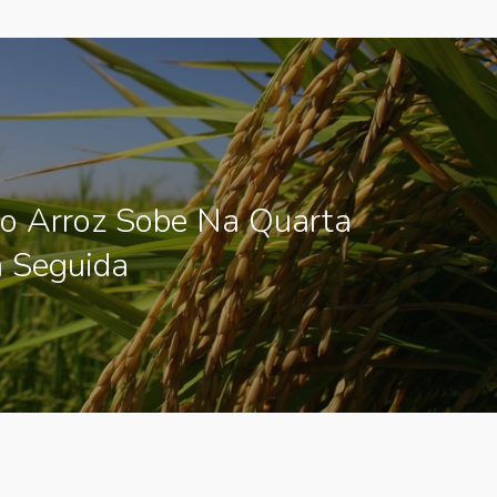
o Arroz Sobe Na Quarta
 Seguida