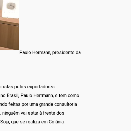
Paulo Hermann, presidente da
mpostas pelos exportadores,
 no Brasil, Paulo Herrmann, e tem como
do feitas por uma grande consultoria
, ninguém vai estar à frente dos
Soja, que se realiza em Goiânia.