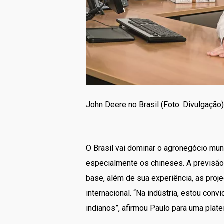
John Deere no Brasil (Foto: Divulgação)
O Brasil vai dominar o agronegócio mun
especialmente os chineses. A previsão 
base, além de sua experiência, as pro
internacional. “Na indústria, estou con
indianos”, afirmou Paulo para uma plate