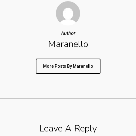
Author
Maranello
More Posts By Maranello
Leave A Reply