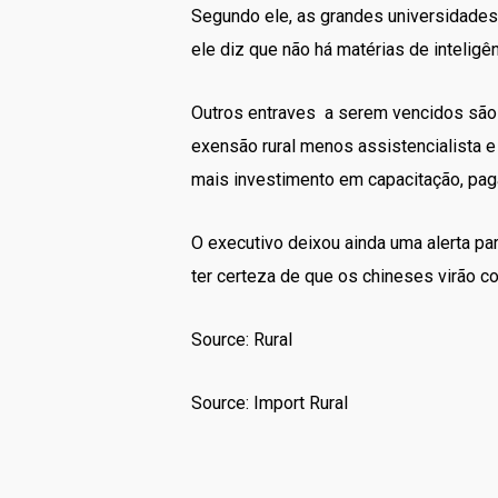
Segundo ele, as grandes universidades 
ele diz que não há matérias de inteligên
Outros entraves a serem vencidos são o
exensão rural menos assistencialista e 
mais investimento em capacitação, paga
O executivo deixou ainda uma alerta pa
ter certeza de que os chineses virão 
Source: Rural
Source: Import Rural