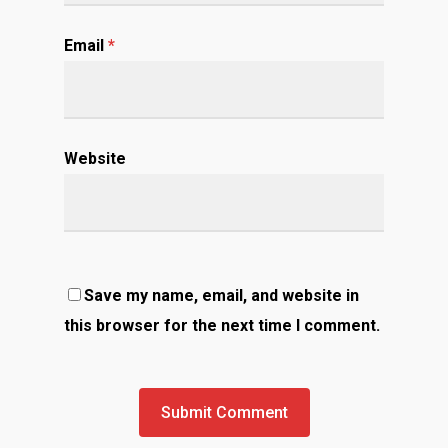
Email
*
Website
Save my name, email, and website in
this browser for the next time I comment.