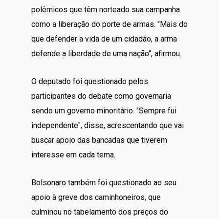
polêmicos que têm norteado sua campanha
como a liberação do porte de armas. "Mais do
que defender a vida de um cidadão, a arma
defende a liberdade de uma nação", afirmou.
O deputado foi questionado pelos
participantes do debate como governaria
sendo um governo minoritário. "Sempre fui
independente", disse, acrescentando que vai
buscar apoio das bancadas que tiverem
interesse em cada tema.
Bolsonaro também foi questionado ao seu
apoio à greve dos caminhoneiros, que
culminou no tabelamento dos preços do