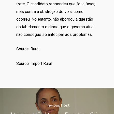
frete. O candidato respondeu que foi a favor,
mas contra a obstrução de vias, como
ocorreu. No entanto, não abordou a questão
do tabelamento e disse que o governo atual
não consegue se antecipar aos problemas.
Source: Rural
Source: Import Rural
Previous Post