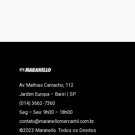
Av Mathias Camacho, 112
Jardim Europa – Bariri | SP
(014) 3662-7360
Seg – Sex: 9h00 – 18h00
contato@maranellomercantil.com.br
©2023 Maranello. Todos os Direitos