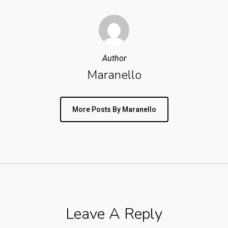
Author
Maranello
More Posts By Maranello
Leave A Reply