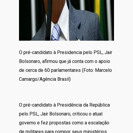
O pré-candidato à Presidencia pelo PSL, Jair
Bolsonaro, afirmou que já conta com o apoio
de cerca de 60 parlamentares (Foto: Marcelo
Camargo/Agência Brasil)
O pré-candidato à Presidência da República
pelo PSL, Jair Bolsonaro, criticou o atual
governo e fez propostas como a escalação
de militares para compor seus ministérios