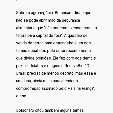
Sobre o agronegócio, Bolsonaro disse que
não se pode abrir mão da segurança
alimentar e que "não podemos vender nossas
terras para capital de fora". A questão de
venda de terras para estrangeiro é um dos
temas debatidos pelo setor recentemente
que divide opiniões. Ele fez coro aos demais
pré-candidatos e elogiou o RenovaBio. "O
Brasil precisa de menos decreto, mas essa é
uma boa, ainda mais para atender o
compromisso assinado pelo País na França",
disse.
Bolsonaro citou também alguns temas