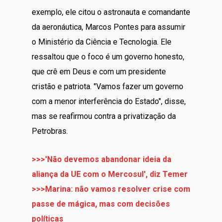
exemplo, ele citou o astronauta e comandante
da aeronáutica, Marcos Pontes para assumir
o Ministério da Ciência e Tecnologia. Ele
ressaltou que o foco é um governo honesto,
que crê em Deus e com um presidente
cristão e patriota. "Vamos fazer um governo
com a menor interferência do Estado", disse,
mas se reafirmou contra a privatização da
Petrobras.
>>>'Não devemos abandonar ideia da
aliança da UE com o Mercosul', diz Temer
>>>Marina: não vamos resolver crise com
passe de mágica, mas com decisões
políticas