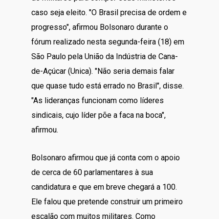
caso seja eleito. "O Brasil precisa de ordem e
progresso", afirmou Bolsonaro durante o
fórum realizado nesta segunda-feira (18) em
São Paulo pela União da Indústria de Cana-
de-Açúcar (Unica). "Não seria demais falar
que quase tudo está errado no Brasil", disse.
"As lideranças funcionam como líderes
sindicais, cujo líder põe a faca na boca",
afirmou.
Bolsonaro afirmou que já conta com o apoio
de cerca de 60 parlamentares à sua
candidatura e que em breve chegará a 100.
Ele falou que pretende construir um primeiro
escalão com muitos militares. Como