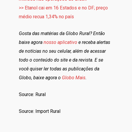
>> Etanol cai em 16 Estados e no DF; preço
médio recua 1,34% no país
Gosta das matérias da Globo Rural? Então
baixe agora
nosso aplicativo
e receba alertas
de notícias no seu celular, além de acessar
todo o conteúdo do site e da revista. E se
você quiser ler todas as publicações da
Globo, baixe agora o
Globo Mais
.
Source: Rural
Source: Import Rural