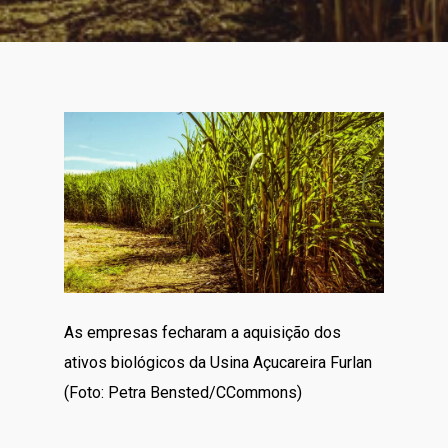
As empresas fecharam a aquisição dos
ativos biológicos da Usina Açucareira Furlan
(Foto: Petra Bensted/CCommons)