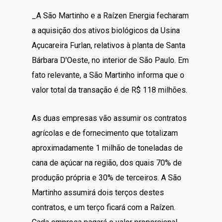
_A São Martinho e a Raízen Energia fecharam
a aquisição dos ativos biológicos da Usina
Açucareira Furlan, relativos à planta de Santa
Bárbara D'Oeste, no interior de São Paulo. Em
fato relevante, a São Martinho informa que o
valor total da transação é de R$ 118 milhões.
As duas empresas vão assumir os contratos
agrícolas e de fornecimento que totalizam
aproximadamente 1 milhão de toneladas de
cana de açúcar na região, dos quais 70% de
produção própria e 30% de terceiros. A São
Martinho assumirá dois terços destes
contratos, e um terço ficará com a Raízen.