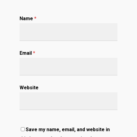
Name
*
Email
*
Website
Save my name, email, and website in