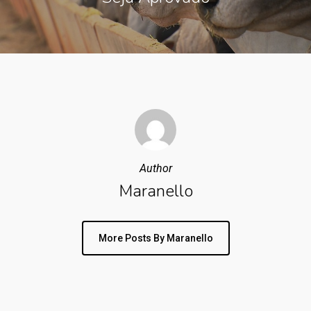
Author
Maranello
More Posts By Maranello