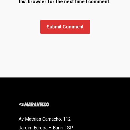
this browser for the next time I comment.
Av Mathias Camacho, 112
Jardim Europa – Bariri | SP