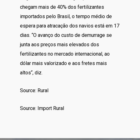
chegam mais de 40% dos fertilizantes
importados pelo Brasil, o tempo médio de
espera para atracação dos navios está em 17
dias. “O avanço do custo de demurrage se
junta aos preços mais elevados dos
fertilizantes no mercado internacional, ao
dólar mais valorizado e aos fretes mais
altos“, diz.
Source: Rural
Source: Import Rural