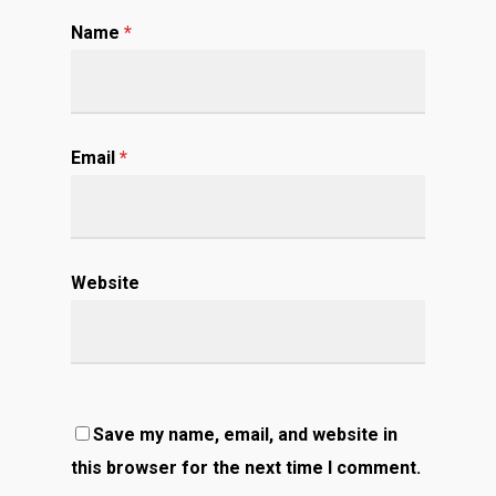
Name
*
Email
*
Website
Save my name, email, and website in
this browser for the next time I comment.