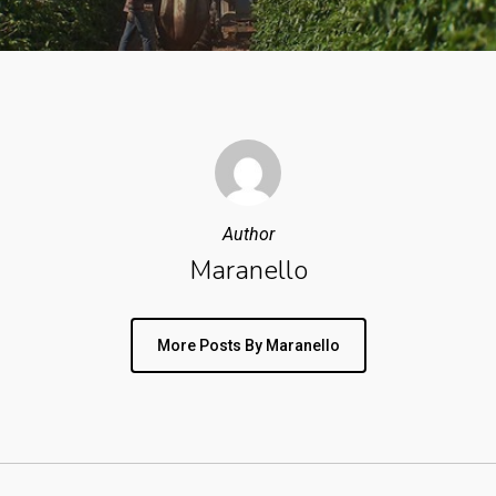
Author
Maranello
More Posts By Maranello