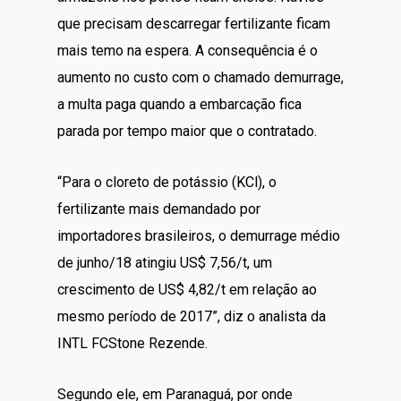
que precisam descarregar fertilizante ficam
mais temo na espera. A consequência é o
aumento no custo com o chamado demurrage,
a multa paga quando a embarcação fica
parada por tempo maior que o contratado.
“Para o cloreto de potássio (KCl), o
fertilizante mais demandado por
importadores brasileiros, o demurrage médio
de junho/18 atingiu US$ 7,56/t, um
crescimento de US$ 4,82/t em relação ao
mesmo período de 2017”, diz o analista da
INTL FCStone Rezende.
Segundo ele, em Paranaguá, por onde