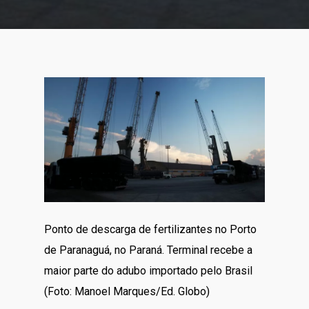
Ponto de descarga de fertilizantes no Porto
de Paranaguá, no Paraná. Terminal recebe a
maior parte do adubo importado pelo Brasil
(Foto: Manoel Marques/Ed. Globo)