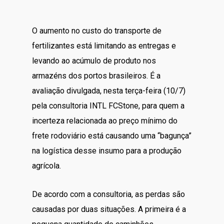
O aumento no custo do transporte de
fertilizantes está limitando as entregas e
levando ao acúmulo de produto nos
armazéns dos portos brasileiros. É a
avaliação divulgada, nesta terça-feira (10/7)
pela consultoria INTL FCStone, para quem a
incerteza relacionada ao preço mínimo do
frete rodoviário está causando uma “bagunça”
na logística desse insumo para a produção
agrícola.
De acordo com a consultoria, as perdas são
causadas por duas situações. A primeira é a