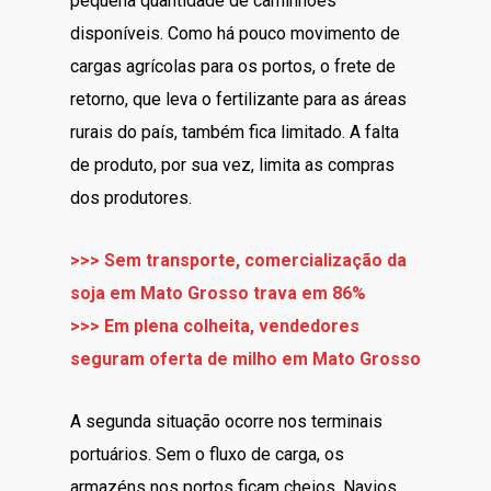
pequena quantidade de caminhões
disponíveis. Como há pouco movimento de
cargas agrícolas para os portos, o frete de
retorno, que leva o fertilizante para as áreas
rurais do país, também fica limitado. A falta
de produto, por sua vez, limita as compras
dos produtores.
>>> Sem transporte, comercialização da
soja em Mato Grosso trava em 86%
>>> Em plena colheita, vendedores
seguram oferta de milho em Mato Grosso
A segunda situação ocorre nos terminais
portuários. Sem o fluxo de carga, os
armazéns nos portos ficam cheios. Navios