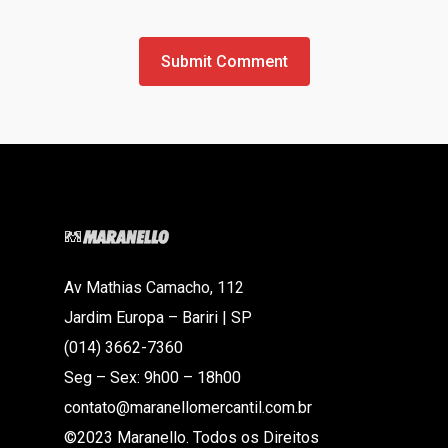
Av Mathias Camacho, 112
Jardim Europa – Bariri | SP
(014) 3662-7360
Seg – Sex: 9h00 – 18h00
contato@maranellomercantil.com.br
©2023 Maranello. Todos os Direitos