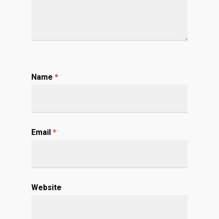
Name
*
Email
*
Website