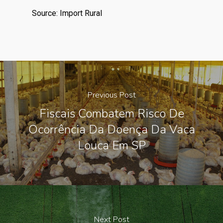
Source: Import Rural
Previous Post
Fiscais Combatem Risco De
Ocorrência Da Doença Da Vaca
Louca Em SP
Next Post