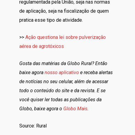
regulamentada pela União, seja nas normas
de aplicação, seja na fiscalização de quem
pratica esse tipo de atividade.
>>
Ação questiona lei sobre pulverização
aérea de agrotóxicos
Gosta das matérias da Globo Rural? Então
baixe agora
nosso aplicativo
e receba alertas
de notícias no seu celular, além de acessar
todo o conteúdo do site e da revista. E se
você quiser ler todas as publicações da
Globo, baixe agora o
Globo Mais
.
Source: Rural