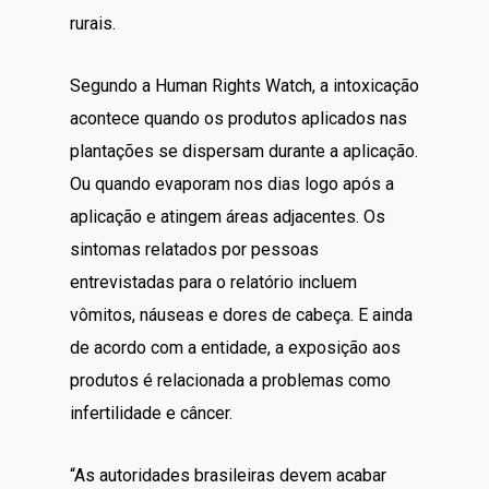
rurais.
Segundo a Human Rights Watch, a intoxicação
acontece quando os produtos aplicados nas
plantações se dispersam durante a aplicação.
Ou quando evaporam nos dias logo após a
aplicação e atingem áreas adjacentes. Os
sintomas relatados por pessoas
entrevistadas para o relatório incluem
vômitos, náuseas e dores de cabeça. E ainda
de acordo com a entidade, a exposição aos
produtos é relacionada a problemas como
infertilidade e câncer.
“As autoridades brasileiras devem acabar