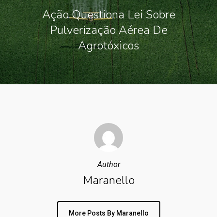
Ação Questiona Lei Sobre
Pulverização Aérea De
Agrotóxicos
Author
Maranello
More Posts By Maranello