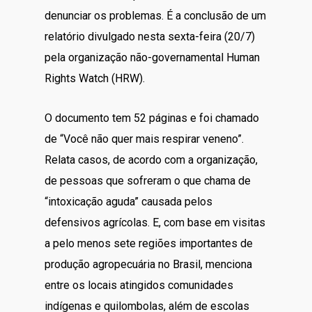
denunciar os problemas. É a conclusão de um
relatório divulgado nesta sexta-feira (20/7)
pela organização não-governamental Human
Rights Watch (HRW).
O documento tem 52 páginas e foi chamado
de “Você não quer mais respirar veneno”.
Relata casos, de acordo com a organização,
de pessoas que sofreram o que chama de
“intoxicação aguda” causada pelos
defensivos agrícolas. E, com base em visitas
a pelo menos sete regiões importantes de
produção agropecuária no Brasil, menciona
entre os locais atingidos comunidades
indígenas e quilombolas, além de escolas