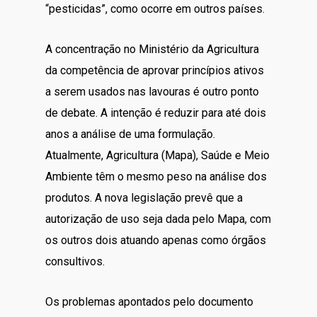
“pesticidas”, como ocorre em outros países.
A concentração no Ministério da Agricultura
da competência de aprovar princípios ativos
a serem usados nas lavouras é outro ponto
de debate. A intenção é reduzir para até dois
anos a análise de uma formulação.
Atualmente, Agricultura (Mapa), Saúde e Meio
Ambiente têm o mesmo peso na análise dos
produtos. A nova legislação prevê que a
autorização de uso seja dada pelo Mapa, com
os outros dois atuando apenas como órgãos
consultivos.
Os problemas apontados pelo documento