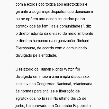
com a exposição tóxica aos agrotóxicos e
garantir a segurança daqueles que denunciam
ou se opõem aos danos causados pelos
agrotóxicos às famílias e comunidades”, diz
o diretor adjunto da divisão de meio ambiente
e direitos humanos da organização, Richard
Piershouse, de acordo com o comunicado
divulgado pela entidade.
O relatório da Human Rights Watch foi
divulgado em meio a uma ampla discussão,
inclusive no Congresso Nacional, relacionada
às normas para análise e liberação de
agrotóxicos no Brasil. No último dia 25 de
junho, foi aprovado em Comissão Especial o