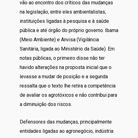
vão ao encontro dos críticos das mudanças
na legislação, entre eles ambientalistas,
instituições ligadas à pesquisa e à saúde
pública e até órgão do próprio governo. Ibama
(Meio Ambiente) e Anvisa (Vigilância
Sanitária, ligada ao Ministério da Saúde). Em
notas públicas, o primeiro disse não ter
havido alterações na proposta inicial que o
levasse a mudar de posição e a segunda
ressalta que o texto lhe retira a competência
de avaliar os agrotóxicos e não contribui para
a diminuição dos riscos.
Defensores das mudanças, principalmente
entidades ligadas ao agronegócio, indústria