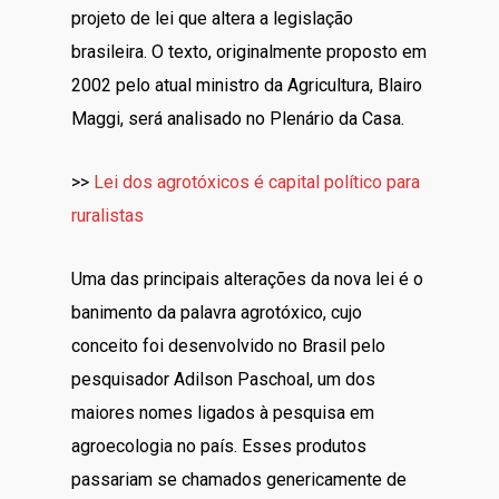
projeto de lei que altera a legislação
brasileira. O texto, originalmente proposto em
2002 pelo atual ministro da Agricultura, Blairo
Maggi, será analisado no Plenário da Casa.
>>
Lei dos agrotóxicos é capital político para
ruralistas
Uma das principais alterações da nova lei é o
banimento da palavra agrotóxico, cujo
conceito foi desenvolvido no Brasil pelo
pesquisador Adilson Paschoal, um dos
maiores nomes ligados à pesquisa em
agroecologia no país. Esses produtos
passariam se chamados genericamente de