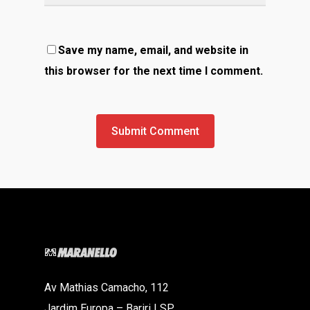
Save my name, email, and website in
this browser for the next time I comment.
Av Mathias Camacho, 112
Jardim Europa – Bariri | SP