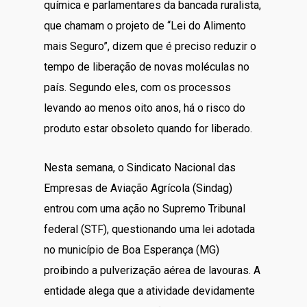
química e parlamentares da bancada ruralista,
que chamam o projeto de “Lei do Alimento
mais Seguro”, dizem que é preciso reduzir o
tempo de liberação de novas moléculas no
país. Segundo eles, com os processos
levando ao menos oito anos, há o risco do
produto estar obsoleto quando for liberado.
Nesta semana, o Sindicato Nacional das
Empresas de Aviação Agrícola (Sindag)
entrou com uma ação no Supremo Tribunal
federal (STF), questionando uma lei adotada
no município de Boa Esperança (MG)
proibindo a pulverização aérea de lavouras. A
entidade alega que a atividade devidamente