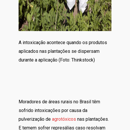
A intoxicação acontece quando os produtos
aplicados nas plantações se dispersam
durante a aplicação (Foto: Thinkstock)
Moradores de áreas rurais no Brasil têm
sofrido intoxicações por causa da
pulverização de
agrotóxicos
nas plantações.
E temem sofrer represálias caso resolvam