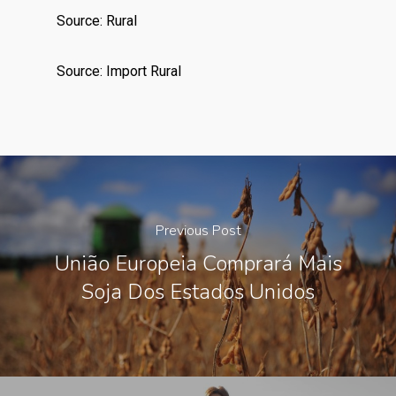
Source: Rural
Source: Import Rural
Previous Post
União Europeia Comprará Mais
Soja Dos Estados Unidos