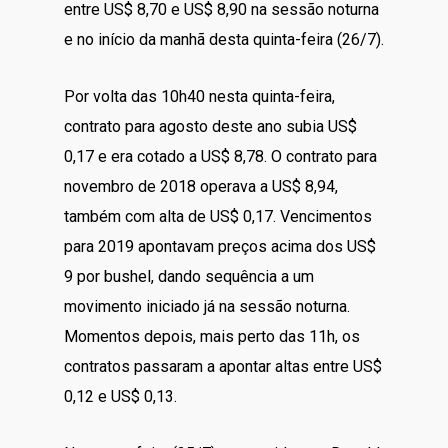
entre US$ 8,70 e US$ 8,90 na sessão noturna
e no início da manhã desta quinta-feira (26/7).
Por volta das 10h40 nesta quinta-feira,
contrato para agosto deste ano subia US$
0,17 e era cotado a US$ 8,78. O contrato para
novembro de 2018 operava a US$ 8,94,
também com alta de US$ 0,17. Vencimentos
para 2019 apontavam preços acima dos US$
9 por bushel, dando sequência a um
movimento iniciado já na sessão noturna.
Momentos depois, mais perto das 11h, os
contratos passaram a apontar altas entre US$
0,12 e US$ 0,13.