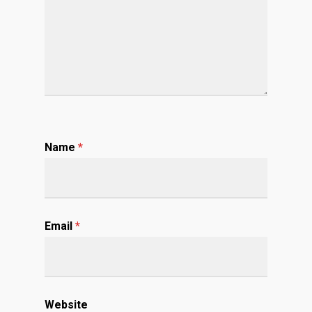
Name
*
Email
*
Website