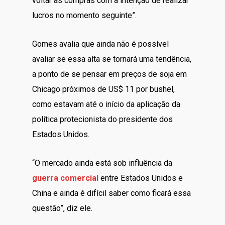
voltar às compras com a intenção de realizar
lucros no momento seguinte”.
Gomes avalia que ainda não é possível
avaliar se essa alta se tornará uma tendência,
a ponto de se pensar em preços de soja em
Chicago próximos de US$ 11 por bushel,
como estavam até o início da aplicação da
política protecionista do presidente dos
Estados Unidos.
“O mercado ainda está sob influência da
guerra comercial
entre Estados Unidos e
China e ainda é difícil saber como ficará essa
questão”, diz ele.