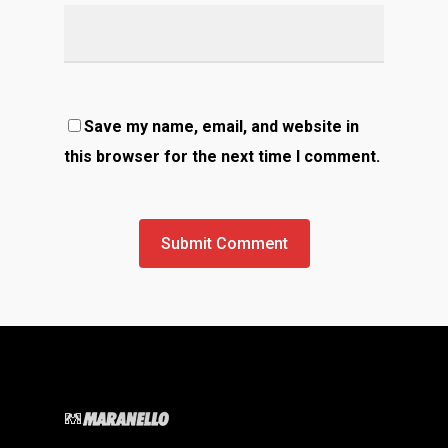
Save my name, email, and website in
this browser for the next time I comment.