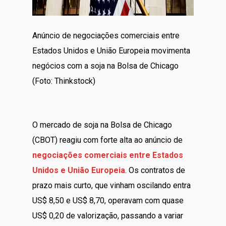
Anúncio de negociações comerciais entre
Estados Unidos e União Europeia movimenta
negócios com a soja na Bolsa de Chicago
(Foto: Thinkstock)
O mercado de soja na Bolsa de Chicago
(CBOT) reagiu com forte alta ao anúncio de
negociações comerciais entre Estados
Unidos e União Europeia
. Os contratos de
prazo mais curto, que vinham oscilando entra
US$ 8,50 e US$ 8,70, operavam com quase
US$ 0,20 de valorização, passando a variar