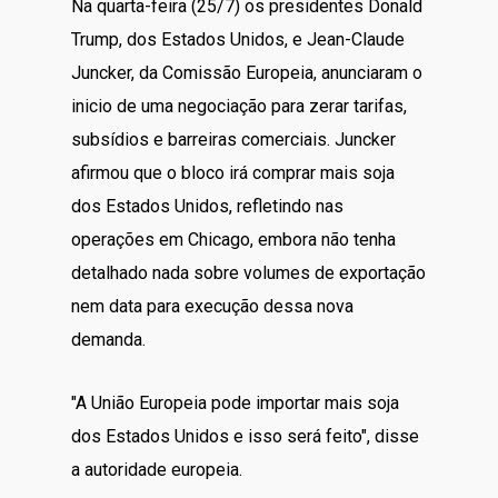
Na quarta-feira (25/7) os presidentes Donald
Trump, dos Estados Unidos, e Jean-Claude
Juncker, da Comissão Europeia, anunciaram o
inicio de uma negociação para zerar tarifas,
subsídios e barreiras comerciais. Juncker
afirmou que o bloco irá comprar mais soja
dos Estados Unidos, refletindo nas
operações em Chicago, embora não tenha
detalhado nada sobre volumes de exportação
nem data para execução dessa nova
demanda.
"A União Europeia pode importar mais soja
dos Estados Unidos e isso será feito", disse
a autoridade europeia.