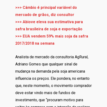
>>> Câmbio é principal variável do
mercado de grãos, diz consultor
>>> Abiove eleva sua estimativa para
safra brasileira de soja e exportação
>>> EUA vendem 59% mais soja da safra
2017/2018 na semana
Analista de mercado da consultoria AgRural,
Adriano Gomes que qualquer sinal de
mudança na demanda pela soja americana
influencia os preços. Ele pondera, no entanto
que, neste momento, o movimento comprador
deve estar vindo mais de fundos de
investimento, que “procuram motivo para