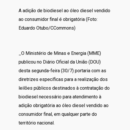
A adição de biodiesel ao óleo diesel vendido
ao consumidor final é obrigatória (Foto:
Eduardo Otubo/CCommons)
_O Ministério de Minas e Energia (MME)
publicou no Diário Oficial da União (DOU)
desta segunda-feira (30/7) portaria com as
diretrizes específicas para a realização dos
leilões públicos destinados à contratação do
biodiesel necessário para atendimento à
adição obrigatória ao óleo diesel vendido ao
consumidor final, em qualquer parte do
território nacional.