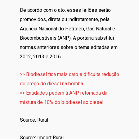
De acordo com o ato, esses leilões serão
promovidos, direta ou indiretamente, pela
Agência Nacional do Petróleo, Gás Natural e
Biocombustíveis (ANP). A portaria substitui
normas anteriores sobre o tema editadas em
2012, 2013 e 2016.
>> Biodiesel fica mais caro e dificulta redução
do preço do diesel na bomba
>> Entidades pedem à ANP retomada da
mistura de 10% do biodiesel ao diesel
Source: Rural
Source: Import Rural