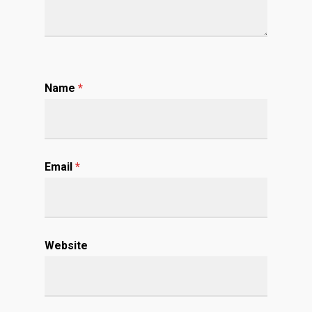
Name
*
Email
*
Website