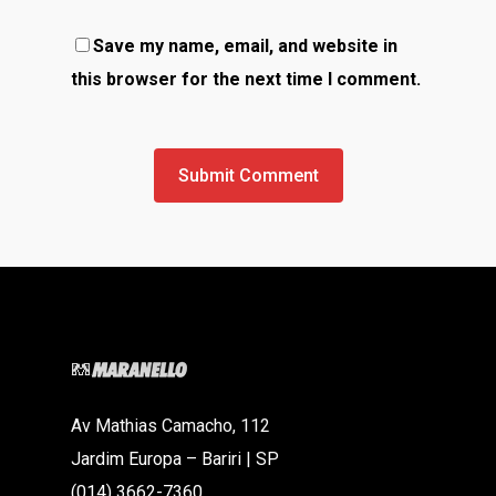
Save my name, email, and website in
this browser for the next time I comment.
Av Mathias Camacho, 112
Jardim Europa – Bariri | SP
(014) 3662-7360