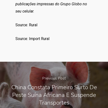
publicações impressas do Grupo Globo no
seu celular.
Source: Rural
Source: Import Rural
Previous Post
China Constata Primeiro Surto De
Peste Suína Africana E Suspende
Transportes