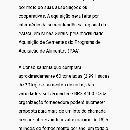
por meio de suas associações ou
cooperativas. A aquisição será feita por
intermédio da superintendência regional da
estatal em Minas Gerais, pela modalidade
Aquisição de Sementes do Programa de
Aquisição de Alimentos (PAA).
A Conab salienta que comprará
aproximadamente 60 toneladas (2.991 sacas
de 20 kg) de sementes de milho, das
variedades sol da manhã e BRS 4103. Cada
organização fornecedora poderá submeter
proposta para mais de um lote da chamada,
sempre observando o valor máximo de R$ 6
milhões de fornecimento por ano, em todo o