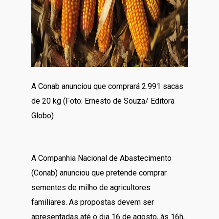
A Conab anunciou que comprará 2.991 sacas
de 20 kg (Foto: Ernesto de Souza/ Editora
Globo)
A Companhia Nacional de Abastecimento
(Conab) anunciou que pretende comprar
sementes de milho de agricultores
familiares. As propostas devem ser
apresentadas até o dia 16 de agosto, às 16h,