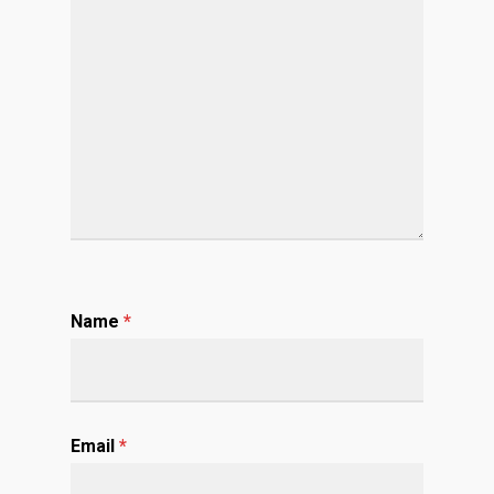
Name
*
Email
*