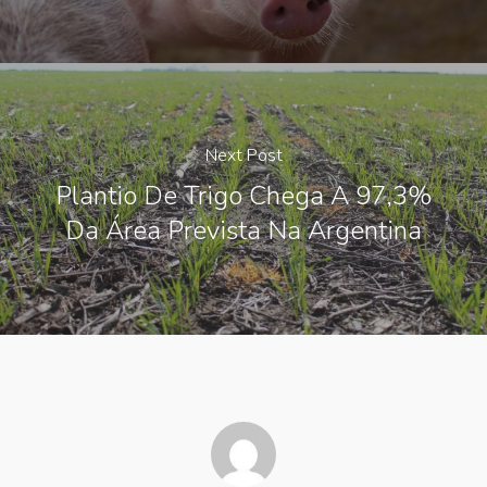
Next Post
Plantio De Trigo Chega A 97,3%
Da Área Prevista Na Argentina