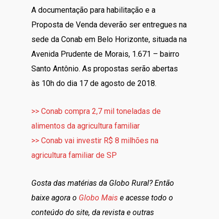
A documentação para habilitação e a
Proposta de Venda deverão ser entregues na
sede da Conab em Belo Horizonte, situada na
Avenida Prudente de Morais, 1.671 – bairro
Santo Antônio. As propostas serão abertas
às 10h do dia 17 de agosto de 2018.
>> Conab compra 2,7 mil toneladas de
alimentos da agricultura familiar
>> Conab vai investir R$ 8 milhões na
agricultura familiar de SP
Gosta das matérias da Globo Rural? Então
baixe agora o
Globo Mais
e acesse todo o
conteúdo do site, da revista e outras