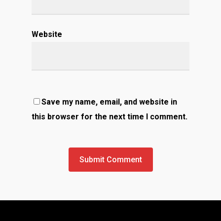
Website
Save my name, email, and website in
this browser for the next time I comment.