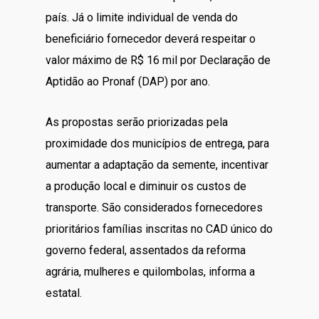
país. Já o limite individual de venda do
beneficiário fornecedor deverá respeitar o
valor máximo de R$ 16 mil por Declaração de
Aptidão ao Pronaf (DAP) por ano.
As propostas serão priorizadas pela
proximidade dos municípios de entrega, para
aumentar a adaptação da semente, incentivar
a produção local e diminuir os custos de
transporte. São considerados fornecedores
prioritários famílias inscritas no CAD único do
governo federal, assentados da reforma
agrária, mulheres e quilombolas, informa a
estatal.