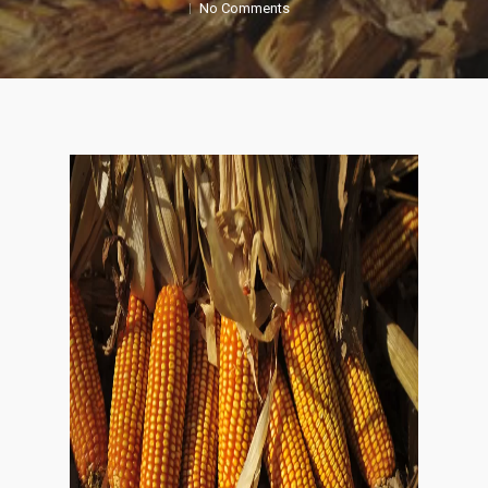
No Comments