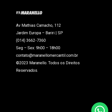
Av Mathias Camacho, 112
Jardim Europa – Bariri | SP
(014) 3662-7360
Seg – Sex: 9h00 – 18h00
contato@maranellomercantil.com.br
©2023 Maranello. Todos os Direitos
Reservados.