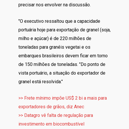
precisar nos envolver na discussão.
"O executivo ressaltou que a capacidade
portuária hoje para exportação de granel (soja,
milho e açúcar) é de 220 milhões de
toneladas para granéis vegetai e os
embarques brasileiros devem ficar em torno
de 150 milhões de toneladas. "Do ponto de
vista portuário, a situação do exportador de
granel está resolvida."
>> Frete mínimo impõe US$ 2 bi a mais para
exportadores de grãos, diz Anec
>> Datagro vê falta de regulação para
investimento em biocombustível