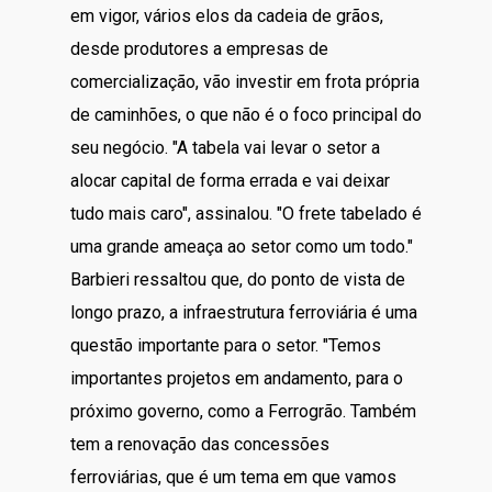
em vigor, vários elos da cadeia de grãos,
desde produtores a empresas de
comercialização, vão investir em frota própria
de caminhões, o que não é o foco principal do
seu negócio. "A tabela vai levar o setor a
alocar capital de forma errada e vai deixar
tudo mais caro", assinalou. "O frete tabelado é
uma grande ameaça ao setor como um todo."
Barbieri ressaltou que, do ponto de vista de
longo prazo, a infraestrutura ferroviária é uma
questão importante para o setor. "Temos
importantes projetos em andamento, para o
próximo governo, como a Ferrogrão. Também
tem a renovação das concessões
ferroviárias, que é um tema em que vamos