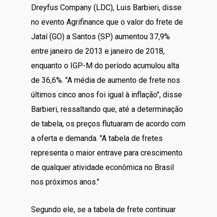
Dreyfus Company (LDC), Luis Barbieri, disse
no evento Agrifinance que o valor do frete de
Jataí (GO) a Santos (SP) aumentou 37,9%
entre janeiro de 2013 e janeiro de 2018,
enquanto o IGP-M do período acumulou alta
de 36,6%. "A média de aumento de frete nos
últimos cinco anos foi igual à inflação", disse
Barbieri, ressaltando que, até a determinação
de tabela, os preços flutuaram de acordo com
a oferta e demanda. "A tabela de fretes
representa o maior entrave para crescimento
de qualquer atividade econômica no Brasil
nos próximos anos."
Segundo ele, se a tabela de frete continuar