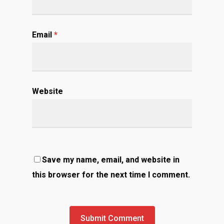
Email
*
Website
Save my name, email, and website in
this browser for the next time I comment.