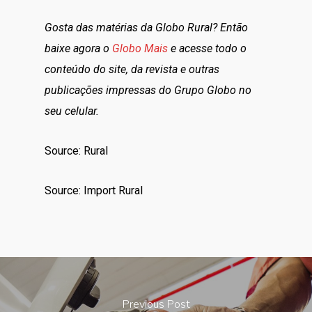
Gosta das matérias da Globo Rural? Então
baixe agora o
Globo Mais
e acesse todo o
conteúdo do site, da revista e outras
publicações impressas do Grupo Globo no
seu celular.
Source: Rural
Source: Import Rural
Previous Post