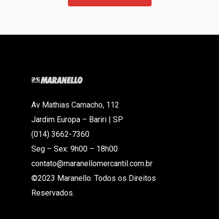
Av Mathias Camacho, 112
Jardim Europa – Bariri | SP
(014) 3662-7360
Seg – Sex: 9h00 – 18h00
contato@maranellomercantil.com.br
©2023 Maranello. Todos os Direitos
Reservados.