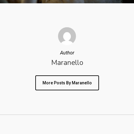
Author
Maranello
More Posts By Maranello