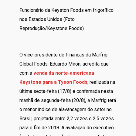
Funcionário da Keyston Foods em frigorífico
nos Estados Unidos (Foto:
Reprodução/Keystone Foods)
O vice-presidente de Finanças da Marfrig
Global Foods, Eduardo Miron, acredita que
com a
venda da norte-americana
Keystone para a Tyson Foods
, realizada na
última sexta-feira (17/8) e confirmada nesta
manhã de segunda-feira (20/8), a Marfrig terá
o menor índice de alavancagem do setor no
Brasil, projetada entre 2,2 vezes e 2,5 vezes
para o fim de 2018. A avaliação do executivo