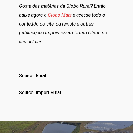
Gosta das matérias da Globo Rural? Então
baixe agora o
Globo Mais
e acesse todo o
conteúdo do site, da revista e outras
publicações impressas do Grupo Globo no
seu celular.
Source: Rural
Source: Import Rural