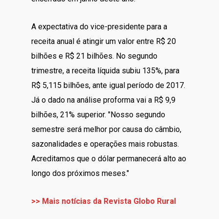
A expectativa do vice-presidente para a
receita anual é atingir um valor entre R$ 20
bilhões e R$ 21 bilhões. No segundo
trimestre, a receita líquida subiu 135%, para
R$ 5,115 bilhões, ante igual período de 2017.
Já o dado na análise proforma vai a R$ 9,9
bilhões, 21% superior. "Nosso segundo
semestre será melhor por causa do câmbio,
sazonalidades e operações mais robustas.
Acreditamos que o dólar permanecerá alto ao
longo dos próximos meses."
>> Mais notícias da Revista Globo Rural