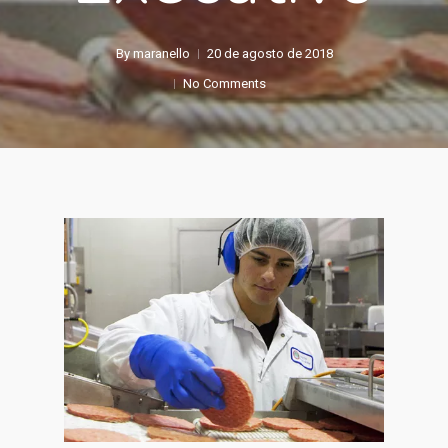
By
maranello
20 de agosto de 2018
No Comments