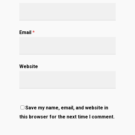
Email
*
Website
Save my name, email, and website in
this browser for the next time I comment.