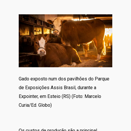
Gado exposto num dos pavilhões do Parque
de Exposições Assis Brasil, durante a
Expointer, em Esteio (RS) (Foto: Marcelo
Curia/Ed. Globo)
Os custos de produção são a principal