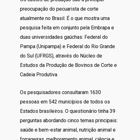
preocupação do pecuarista de corte
atualmente no Brasil. É o que mostra uma
pesquisa feita em conjunto pela Embrapa e
duas universidades gaúchas: Federal do
Pampa (Unipampa) e Federal do Rio Grande
do Sul (UFRGS), através do Núcleo de
Estudos da Produção de Bovinos de Corte e
Cadeia Produtiva.
Os pesquisadores consultaram 1630
pessoas em 542 municípios de todos os
Estados brasileiros. O questionário tinha 39
perguntas abordando cinco temas principais:
saúde e bem-estar animal, nutrição animal e
forrageiras, melhoramento animal, ciência e