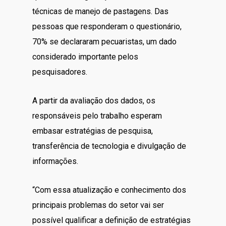
técnicas de manejo de pastagens. Das
pessoas que responderam o questionário,
70% se declararam pecuaristas, um dado
considerado importante pelos
pesquisadores.
A partir da avaliação dos dados, os
responsáveis pelo trabalho esperam
embasar estratégias de pesquisa,
transferência de tecnologia e divulgação de
informações.
“Com essa atualização e conhecimento dos
principais problemas do setor vai ser
possível qualificar a definição de estratégias