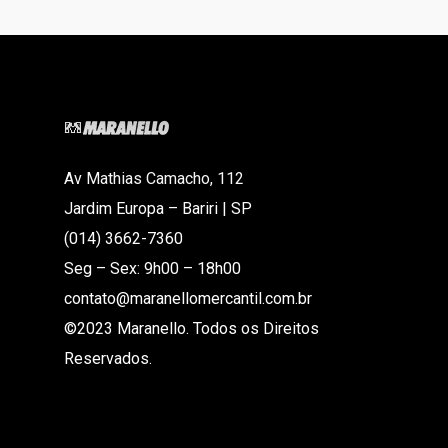
Av Mathias Camacho, 112
Jardim Europa – Bariri | SP
(014) 3662-7360
Seg – Sex: 9h00 – 18h00
contato@maranellomercantil.com.br
©2023 Maranello. Todos os Direitos
Reservados.