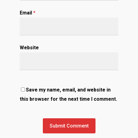
Email
*
Website
Save my name, email, and website in
this browser for the next time I comment.