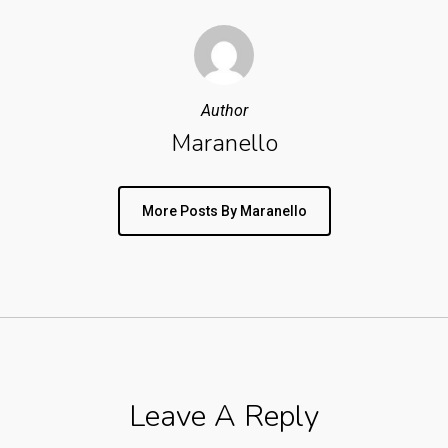
Author
Maranello
More Posts By Maranello
Leave A Reply