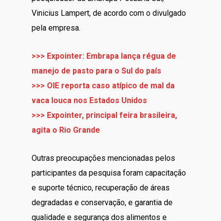
Vinicius Lampert, de acordo com o divulgado
pela empresa.
>>> Expointer: Embrapa lança régua de
manejo de pasto para o Sul do país
>>> OIE reporta caso atípico de mal da
vaca louca nos Estados Unidos
>>> Expointer, principal feira brasileira,
agita o Rio Grande
Outras preocupações mencionadas pelos
participantes da pesquisa foram capacitação
e suporte técnico, recuperação de áreas
degradadas e conservação, e garantia de
qualidade e segurança dos alimentos e