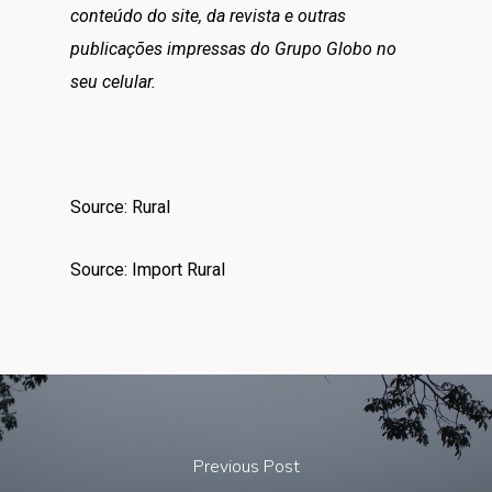
conteúdo do site, da revista e outras
publicações impressas do Grupo Globo no
seu celular.
Source: Rural
Source: Import Rural
Previous Post