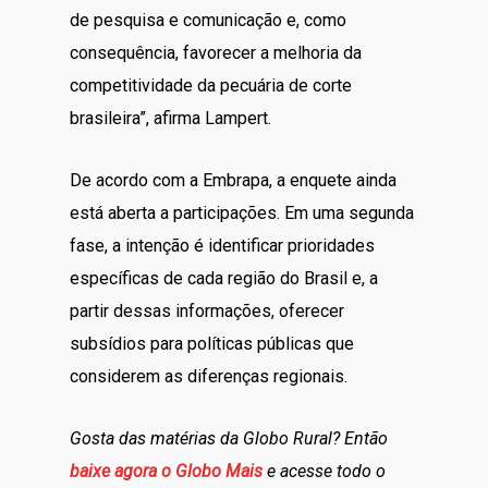
de pesquisa e comunicação e, como
consequência, favorecer a melhoria da
competitividade da pecuária de corte
brasileira”, afirma Lampert.
De acordo com a Embrapa, a enquete ainda
está aberta a participações. Em uma segunda
fase, a intenção é identificar prioridades
específicas de cada região do Brasil e, a
partir dessas informações, oferecer
subsídios para políticas públicas que
considerem as diferenças regionais.
Gosta das matérias da Globo Rural? Então
baixe agora o Globo Mais
e acesse todo o