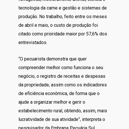
tecnologia da carne e gestão e sistemas de
produção. No trabalho, feito entre os meses
de abril e maio, o custo de produção foi
citado como prioridade maior por 57,6% dos
entrevistados.
“O pecuarista demonstra que quer
compreender melhor como funciona o seu
negócio, o registro de receitas e despesas
da propriedade, assim como os indicadores
de eficiência econômica, de forma que o
ajude a organizar melhor e gerir o
estabelecimento rural, obtendo, assim, mais
lucratividade de sua atividade”, interpreta o
pesquisador da Embrapa Pecuária Sul,