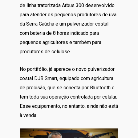
de linha tratorizada Arbus 300 desenvolvido
para atender os pequenos produtores de uva
da Serra Gaúcha e um pulverizador costal
com bateria de 8 horas indicado para
pequenos agricultores e também para
produtores de celulose.
No portifólio, já aparece o novo pulverizador
costal DJB Smart, equipado com agricultura
de precisão, que se conecta por Bluetooth e
tem toda sua operação controlada por celular.
Esse equipamento, no entanto, ainda não está
à venda.