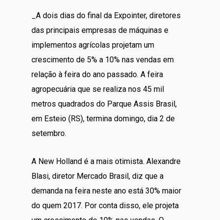
_A dois dias do final da Expointer, diretores
das principais empresas de máquinas e
implementos agrícolas projetam um
crescimento de 5% a 10% nas vendas em
relação à feira do ano passado. A feira
agropecuária que se realiza nos 45 mil
metros quadrados do Parque Assis Brasil,
em Esteio (RS), termina domingo, dia 2 de
setembro.
A New Holland é a mais otimista. Alexandre
Blasi, diretor Mercado Brasil, diz que a
demanda na feira neste ano está 30% maior
do quem 2017. Por conta disso, ele projeta