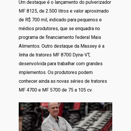
Um destaque é o lançamento do pulverizador
MF 8125, de 2.500 litros e valor aproximado
de R$ 700 mil, indicado para pequenos e
médios produtores, que se enquadra no
programa de financiamento federal Mais
Alimentos. Outro destaque da Massey é a
linha de tratores MF 8700 Dyna-VT,
desenvolvida para trabalhar com grandes
implementos. Os produtores podem
conhecer ainda as novas séries de tratores
MF 4700 e MF 5700 de 75 a 105 cv.