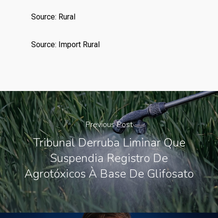
Source: Rural
Source: Import Rural
Previous Post
Tribunal Derruba Liminar Que
Suspendia Registro De
Agrotóxicos À Base De Glifosato