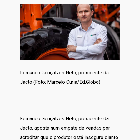
Fernando Gonçalves Neto, presidente da
Jacto (Foto: Marcelo Curia/Ed.Globo)
Fernando Gonçalves Neto, presidente da
Jacto, aposta num empate de vendas por
acreditar que o produtor está inseguro diante