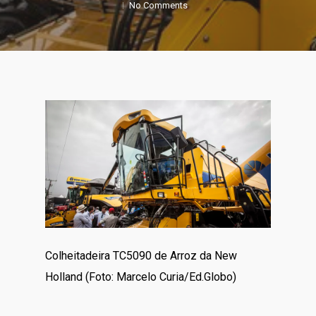
No Comments
Colheitadeira TC5090 de Arroz da New
Holland (Foto: Marcelo Curia/Ed.Globo)