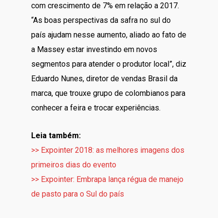
com crescimento de 7% em relação a 2017.
“As boas perspectivas da safra no sul do
país ajudam nesse aumento, aliado ao fato de
a Massey estar investindo em novos
segmentos para atender o produtor local”, diz
Eduardo Nunes, diretor de vendas Brasil da
marca, que trouxe grupo de colombianos para
conhecer a feira e trocar experiências.
Leia também:
>> Expointer 2018: as melhores imagens dos
primeiros dias do evento
>> Expointer: Embrapa lança régua de manejo
de pasto para o Sul do país