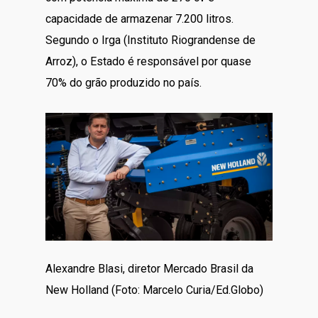
capacidade de armazenar 7.200 litros.
Segundo o Irga (Instituto Riograndense de
Arroz), o Estado é responsável por quase
70% do grão produzido no país.
Alexandre Blasi, diretor Mercado Brasil da
New Holland (Foto: Marcelo Curia/Ed.Globo)