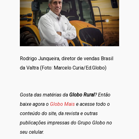
Rodrigo Junqueira, diretor de vendas Brasil
da Valtra (Foto: Marcelo Curia/Ed.Globo)
Gosta das matérias da
Globo Rural
? Então
baixe agora o
Globo Mais
e acesse todo o
conteúdo do site, da revista e outras
publicações impressas do Grupo Globo no
seu celular.