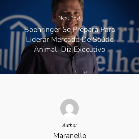
Next Post
Boehringer Se Prepara Para
Liderar Mercado De Saúde
Animal, Diz Executivo
Author
Maranello