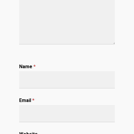
Name
*
Email
*