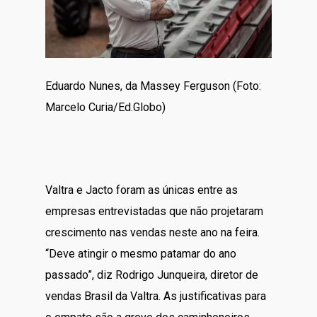
Eduardo Nunes, da Massey Ferguson (Foto:
Marcelo Curia/Ed.Globo)
Valtra e Jacto foram as únicas entre as
empresas entrevistadas que não projetaram
crescimento nas vendas neste ano na feira.
“Deve atingir o mesmo patamar do ano
passado”, diz Rodrigo Junqueira, diretor de
vendas Brasil da Valtra. As justificativas para