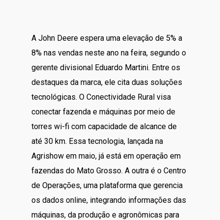
A John Deere espera uma elevação de 5% a
8% nas vendas neste ano na feira, segundo o
gerente divisional Eduardo Martini. Entre os
destaques da marca, ele cita duas soluções
tecnológicas. O Conectividade Rural visa
conectar fazenda e máquinas por meio de
torres wi-fi com capacidade de alcance de
até 30 km. Essa tecnologia, lançada na
Agrishow em maio, já está em operação em
fazendas do Mato Grosso. A outra é o Centro
de Operações, uma plataforma que gerencia
os dados online, integrando informações das
máquinas, da produção e agronômicas para