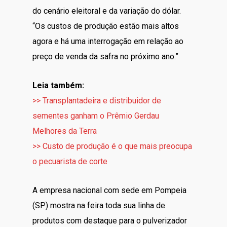
do cenário eleitoral e da variação do dólar.
“Os custos de produção estão mais altos
agora e há uma interrogação em relação ao
preço de venda da safra no próximo ano.”
Leia também:
>> Transplantadeira e distribuidor de
sementes ganham o Prêmio Gerdau
Melhores da Terra
>> Custo de produção é o que mais preocupa
o pecuarista de corte
A empresa nacional com sede em Pompeia
(SP) mostra na feira toda sua linha de
produtos com destaque para o pulverizador