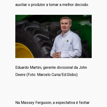
auxiliar o produtor a tomar a melhor decisão.
Eduardo Martini, gerente divisional da John
Deere (Foto: Marcelo Curia/Ed.Globo)
Na Massey Ferguson, a expectativa é fechar