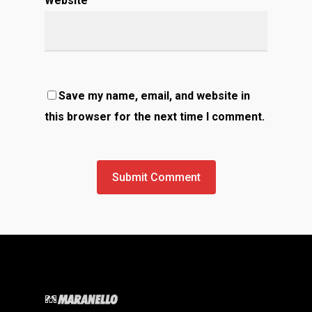
Website
Save my name, email, and website in
this browser for the next time I comment.