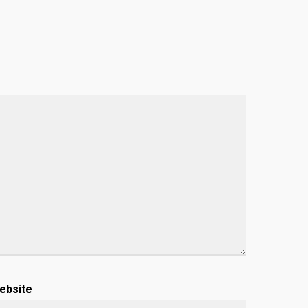
ebsite