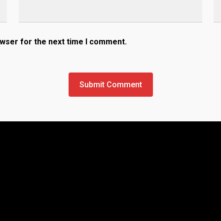
owser for the next time I comment.