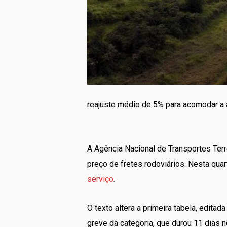
reajuste médio de 5% para acomodar a 
A Agência Nacional de Transportes Terr
preço de fretes rodoviários. Nesta quar
serviço
.
O texto altera a primeira tabela, edit
greve da categoria, que durou 11 dias 