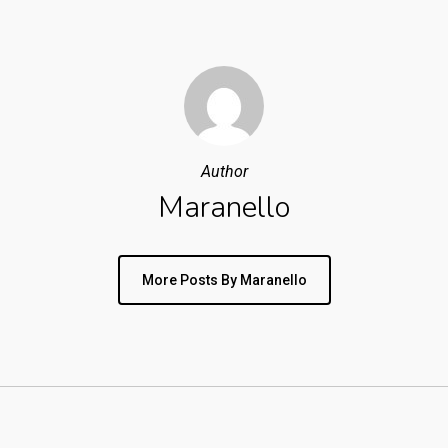
Author
Maranello
More Posts By Maranello