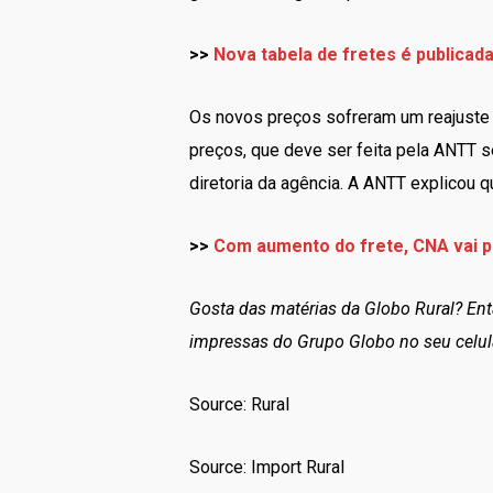
>>
Nova tabela de fretes é publicada 
Os novos preços sofreram um reajuste
preços, que deve ser feita pela ANTT se
diretoria da agência. A ANTT explicou q
>>
Com aumento do frete, CNA vai p
Gosta das matérias da Globo Rural? En
impressas do Grupo Globo no seu celul
Source: Rural
Source: Import Rural