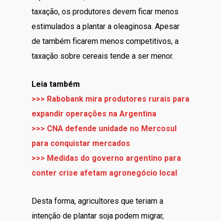
taxação, os produtores devem ficar menos
estimulados a plantar a oleaginosa. Apesar
de também ficarem menos competitivos, a
taxação sobre cereais tende a ser menor.
Leia também
>>> Rabobank mira produtores rurais para
expandir operações na Argentina
>>> CNA defende unidade no Mercosul
para conquistar mercados
>>> Medidas do governo argentino para
conter crise afetam agronegócio local
Desta forma, agricultores que teriam a
intenção de plantar soja podem migrar,