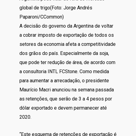
global de trigo(Foto: Jorge Andrés
Paparoni/CCommon)
A decisão do governo da Argentina de voltar
a cobrar imposto de exportação de todos os
setores da economia afeta a competitividade
dos grãos do país. Especialmente da soja,
que pode ter redução de área, de acordo com
a consultoria INTL FCStone. Como medida
para aumentar a arrecadação, o presidente
Maurício Macri anunciou na semana passada
as retenções, que serão de 3 a 4 pesos por
dólar exportado e devem permanecer até
2020.
“Este esquema de retenções de exportação é