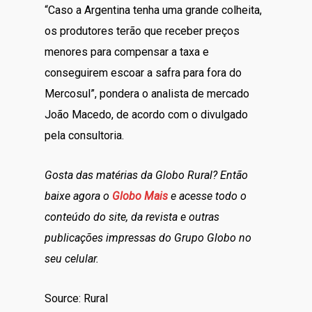
“Caso a Argentina tenha uma grande colheita,
os produtores terão que receber preços
menores para compensar a taxa e
conseguirem escoar a safra para fora do
Mercosul”, pondera o analista de mercado
João Macedo, de acordo com o divulgado
pela consultoria.
Gosta das matérias da Globo Rural? Então
baixe agora o
Globo Mais
e acesse todo o
conteúdo do site, da revista e outras
publicações impressas do Grupo Globo no
seu celular.
Source: Rural