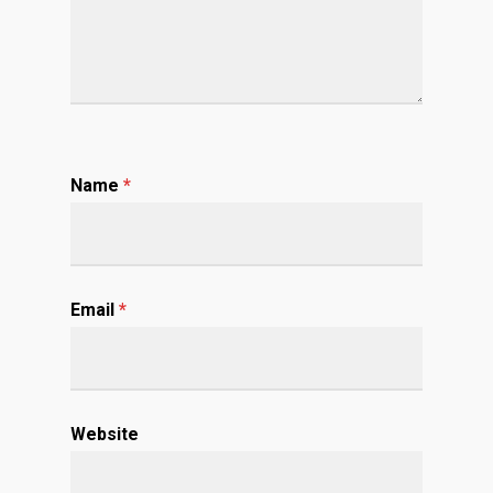
Name
*
Email
*
Website