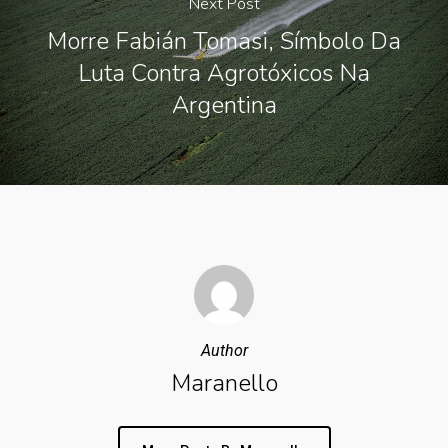
Next Post
Morre Fabián Tomasi, Símbolo Da
Luta Contra Agrotóxicos Na
Argentina
Author
Maranello