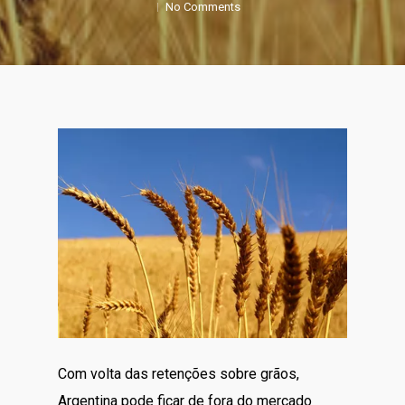
No Comments
Com volta das retenções sobre grãos,
Argentina pode ficar de fora do mercado