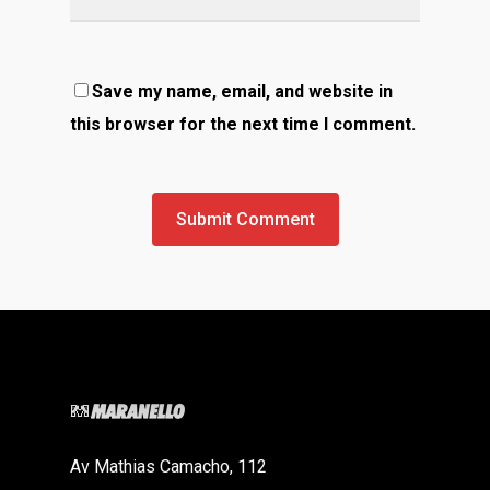
Save my name, email, and website in
this browser for the next time I comment.
Av Mathias Camacho, 112