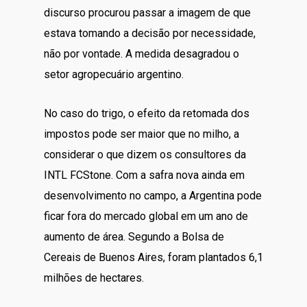
discurso procurou passar a imagem de que
estava tomando a decisão por necessidade,
não por vontade. A medida desagradou o
setor agropecuário argentino.
No caso do trigo, o efeito da retomada dos
impostos pode ser maior que no milho, a
considerar o que dizem os consultores da
INTL FCStone. Com a safra nova ainda em
desenvolvimento no campo, a Argentina pode
ficar fora do mercado global em um ano de
aumento de área. Segundo a Bolsa de
Cereais de Buenos Aires, foram plantados 6,1
milhões de hectares.