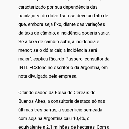
caracterizado por sua dependência das
oscilações do dólar. Isso se deve ao fato de
que, embora seja fixo, diante das variações
da taxa de câmbio, a incidência poderia variar.
Se a taxa de câmbio subir, a incidência é
menor; se o dólar cair, a incidência será
maior”, explica Ricardo Passero, consultor da
INTL FCStone no escritório da Argentina, em
nota divulgada pela empresa.
Citando dados da Bolsa de Cereais de
Buenos Aires, a consultoria destaca só nas
últimas três safras, a superfície semeada
com soja na Argentina caiu 10,4%, o
equivalente a 2,1 milhões de hectares. Com a