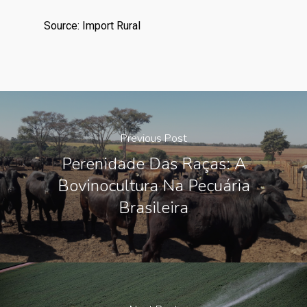
Source: Import Rural
Previous Post
Perenidade Das Raças: A
Bovinocultura Na Pecuária
Brasileira