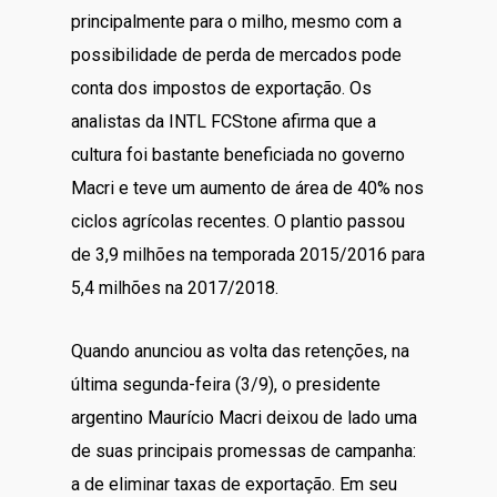
principalmente para o milho, mesmo com a
possibilidade de perda de mercados pode
conta dos impostos de exportação. Os
analistas da INTL FCStone afirma que a
cultura foi bastante beneficiada no governo
Macri e teve um aumento de área de 40% nos
ciclos agrícolas recentes. O plantio passou
de 3,9 milhões na temporada 2015/2016 para
5,4 milhões na 2017/2018.
Quando anunciou as volta das retenções, na
última segunda-feira (3/9), o presidente
argentino Maurício Macri deixou de lado uma
de suas principais promessas de campanha:
a de eliminar taxas de exportação. Em seu