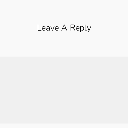
Leave A Reply