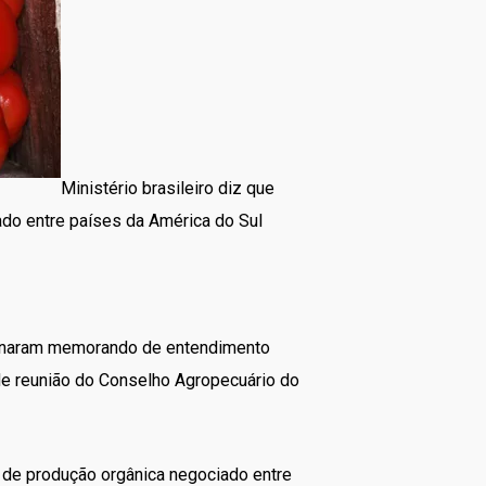
Ministério brasileiro diz que
do entre países da América do Sul
 assinaram memorando de entendimento
) de reunião do Conselho Agropecuário do
 de produção orgânica negociado entre