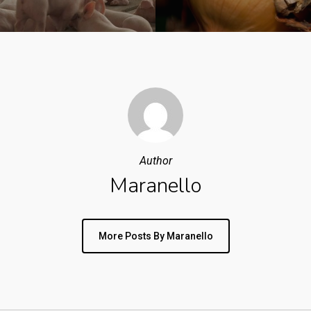
Author
Maranello
More Posts By Maranello