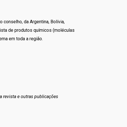
conselho, da Argentina, Bolívia,
 lista de produtos químicos (moléculas
ema em toda a região.
a revista e outras publicações