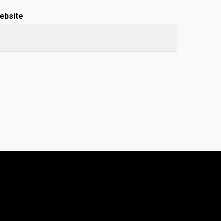
ebsite