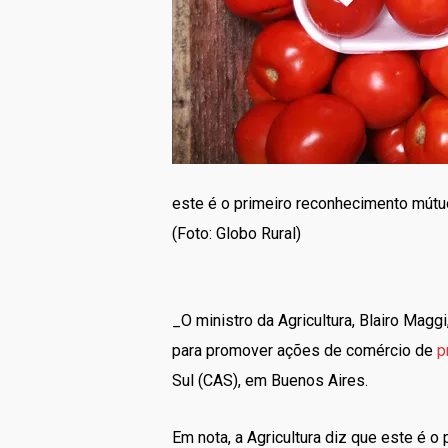
este é o primeiro reconhecimento mútu
(Foto: Globo Rural)
_O ministro da Agricultura, Blairo Magg
para promover ações de comércio de
p
Sul (CAS), em Buenos Aires.
Em nota, a Agricultura diz que este é