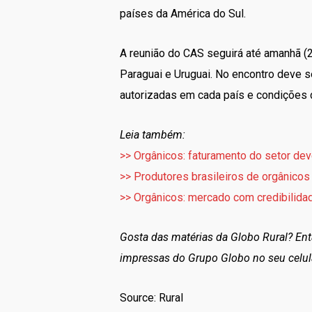
países da América do Sul.
A reunião do CAS seguirá até amanhã (2
Paraguai e Uruguai. No encontro deve se
autorizadas em cada país e condições 
Leia também:
>> Orgânicos: faturamento do setor dev
>> Produtores brasileiros de orgânicos
>> Orgânicos: mercado com credibilida
Gosta das matérias da Globo Rural? En
impressas do Grupo Globo no seu celul
Source: Rural