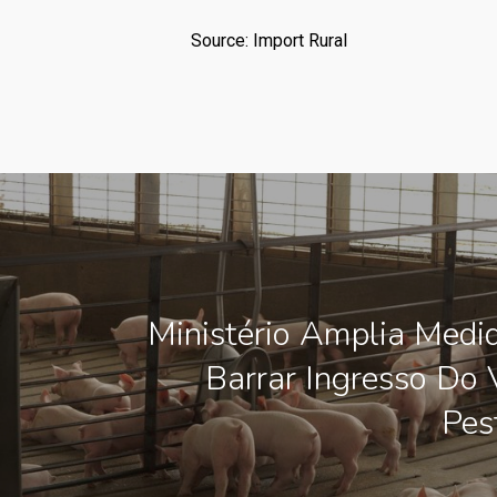
Source: Import Rural
Ministério Amplia Medi
Barrar Ingresso Do 
Pes