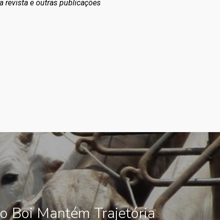
a revista e outras publicações
o Boi Mantém Trajetória