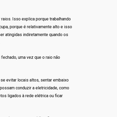
raios. Isso explica porque trabalhando
upa, porque é relativamente alto e isso
er atingidas indiretamente quando os
.
 fechado, uma vez que o raio não
se evitar locais altos, sentar embaixo
 possam conduzir a eletricidade, como
os ligados à rede elétrica ou ficar