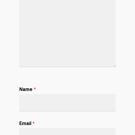
Name
*
Email
*