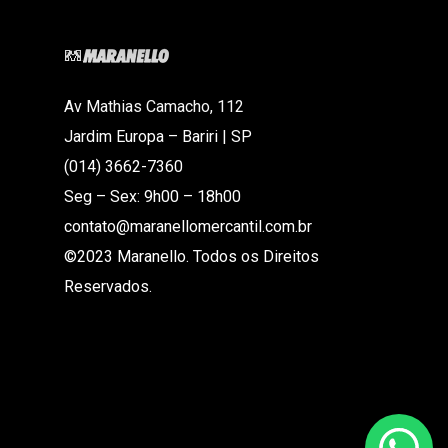
Av Mathias Camacho, 112
Jardim Europa – Bariri | SP
(014) 3662-7360
Seg – Sex: 9h00 – 18h00
contato@maranellomercantil.com.br
©2023 Maranello. Todos os Direitos
Reservados.