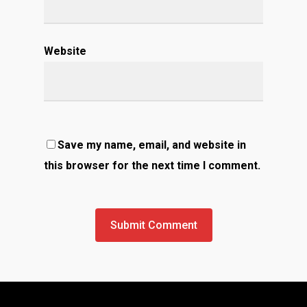
Website
Save my name, email, and website in
this browser for the next time I comment.