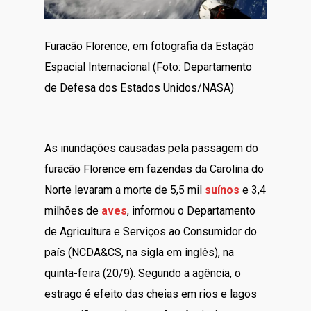
Furacão Florence, em fotografia da Estação
Espacial Internacional (Foto: Departamento
de Defesa dos Estados Unidos/NASA)
As inundações causadas pela passagem do
furacão Florence em fazendas da Carolina do
Norte levaram a morte de 5,5 mil
suínos
e 3,4
milhões de
aves
, informou o Departamento
de Agricultura e Serviços ao Consumidor do
país (NCDA&CS, na sigla em inglês), na
quinta-feira (20/9). Segundo a agência, o
estrago é efeito das cheias em rios e lagos