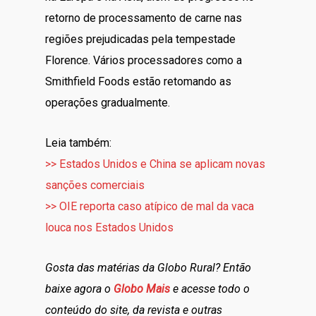
retorno de processamento de carne nas
regiões prejudicadas pela tempestade
Florence. Vários processadores como a
Smithfield Foods estão retomando as
operações gradualmente.
Leia também:
>> Estados Unidos e China se aplicam novas
sanções comerciais
>> OIE reporta caso atípico de mal da vaca
louca nos Estados Unidos
Gosta das matérias da Globo Rural? Então
baixe agora o
Globo Mais
e acesse todo o
conteúdo do site, da revista e outras