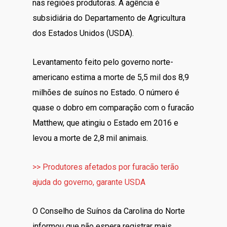
nas regiões produtoras. A agência é
subsidiária do Departamento de Agricultura
dos Estados Unidos (USDA).
Levantamento feito pelo governo norte-
americano estima a morte de 5,5 mil dos 8,9
milhões de suínos no Estado. O número é
quase o dobro em comparação com o furacão
Matthew, que atingiu o Estado em 2016 e
levou a morte de 2,8 mil animais.
>> Produtores afetados por furacão terão
ajuda do governo, garante USDA
O Conselho de Suínos da Carolina do Norte
informou que não espera registrar mais