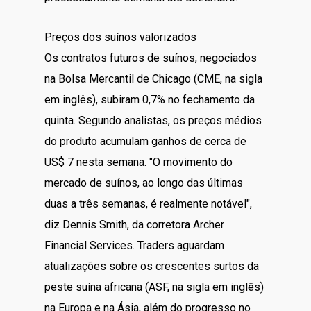
Preços dos suínos valorizados
Os contratos futuros de suínos, negociados
na Bolsa Mercantil de Chicago (CME, na sigla
em inglês), subiram 0,7% no fechamento da
quinta. Segundo analistas, os preços médios
do produto acumulam ganhos de cerca de
US$ 7 nesta semana. "O movimento do
mercado de suínos, ao longo das últimas
duas a três semanas, é realmente notável",
diz Dennis Smith, da corretora Archer
Financial Services. Traders aguardam
atualizações sobre os crescentes surtos da
peste suína africana (ASF, na sigla em inglês)
na Europa e na Ásia, além do progresso no