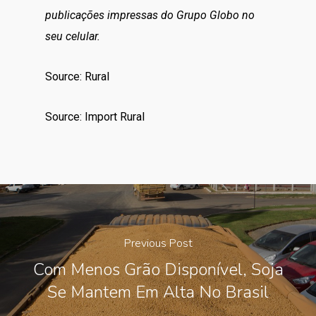
publicações impressas do Grupo Globo no
seu celular.
Source: Rural
Source: Import Rural
Previous Post
Com Menos Grão Disponível, Soja
Se Mantem Em Alta No Brasil