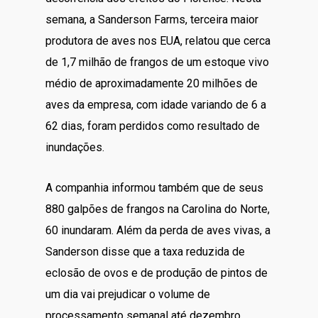
semana, a Sanderson Farms, terceira maior
produtora de aves nos EUA, relatou que cerca
de 1,7 milhão de frangos de um estoque vivo
médio de aproximadamente 20 milhões de
aves da empresa, com idade variando de 6 a
62 dias, foram perdidos como resultado de
inundações.
A companhia informou também que de seus
880 galpões de frangos na Carolina do Norte,
60 inundaram. Além da perda de aves vivas, a
Sanderson disse que a taxa reduzida de
eclosão de ovos e de produção de pintos de
um dia vai prejudicar o volume de
processamento semanal até dezembro.