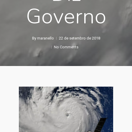
Governo
By
maranello
22 de setembro de 2018
No Comments