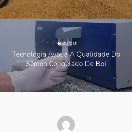
Next Post
Tecnologia Avalia A Qualidade Do
Sêmen Congelado De Boi