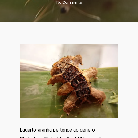
No Comments
Lagarto-aranha pertence ao gênero