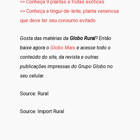
>> Conheça 9 plantas e frutas exóticas
>> Conheça a tingui-de-leite, planta venenosa
que deve ter seu consumo evitado
Gosta das matérias da
Globo Rural
? Então
baixe agora o
Globo Mais
e acesse todo o
conteúdo do site, da revista e outras
publicações impressas do Grupo Globo no
seu celular.
Source: Rural
Source: Import Rural