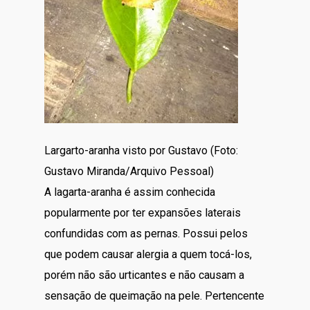
Largarto-aranha visto por Gustavo (Foto:
Gustavo Miranda/Arquivo Pessoal)
A lagarta-aranha é assim conhecida
popularmente por ter expansões laterais
confundidas com as pernas. Possui pelos
que podem causar alergia a quem tocá-los,
porém não são urticantes e não causam a
sensação de queimação na pele. Pertencente