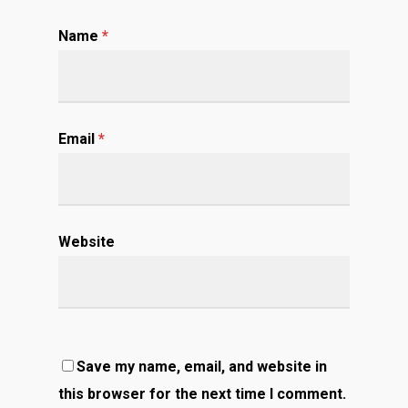
Name
*
Email
*
Website
Save my name, email, and website in
this browser for the next time I comment.