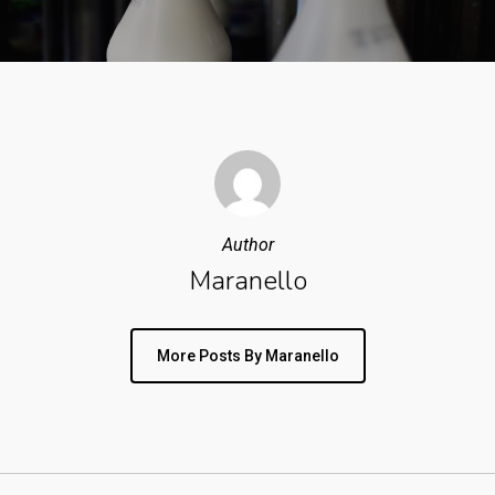
Author
Maranello
More Posts By Maranello