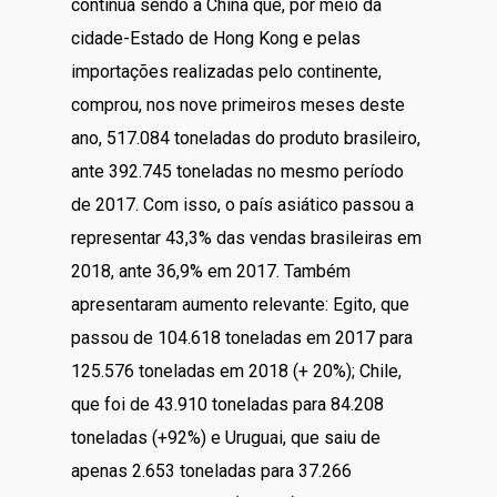
continua sendo a China que, por meio da
cidade-Estado de Hong Kong e pelas
importações realizadas pelo continente,
comprou, nos nove primeiros meses deste
ano, 517.084 toneladas do produto brasileiro,
ante 392.745 toneladas no mesmo período
de 2017. Com isso, o país asiático passou a
representar 43,3% das vendas brasileiras em
2018, ante 36,9% em 2017. Também
apresentaram aumento relevante: Egito, que
passou de 104.618 toneladas em 2017 para
125.576 toneladas em 2018 (+ 20%); Chile,
que foi de 43.910 toneladas para 84.208
toneladas (+92%) e Uruguai, que saiu de
apenas 2.653 toneladas para 37.266