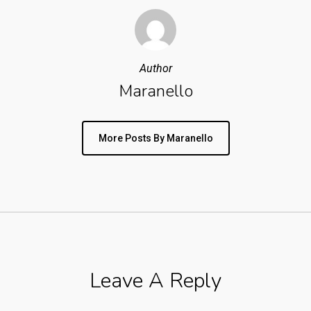
Author
Maranello
More Posts By Maranello
Leave A Reply