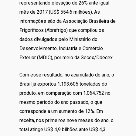
representando elevação de 26% ante igual
mês de 2017 (US$ 554,6 milhões). As
informações são da Associação Brasileira de
Frigoríficos (Abrafrigo) que compilou os
dados divulgados pelo Ministério do
Desenvolvimento, Indústria e Comércio
Exterior (MDIC), por meio da Secex/Ddecex.
Com esse resultado, no acumulado do ano, o
Brasil já exportou 1.193.605 toneladas do
produto, em comparação com 1.064.752 no
mesmo período do ano passado, o que
corresponde a um aumento de 12%. Em
receita, nos primeiros nove meses do ano, o
total atinge US$ 4,9 bilhões ante US$ 4,3