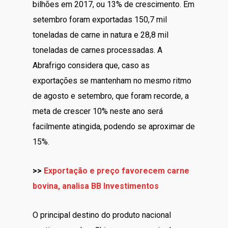
bilhões em 2017, ou 13% de crescimento. Em
setembro foram exportadas 150,7 mil
toneladas de carne in natura e 28,8 mil
toneladas de carnes processadas. A
Abrafrigo considera que, caso as
exportações se mantenham no mesmo ritmo
de agosto e setembro, que foram recorde, a
meta de crescer 10% neste ano será
facilmente atingida, podendo se aproximar de
15%.
>>
Exportação e preço favorecem carne
bovina, analisa BB Investimentos
O principal destino do produto nacional