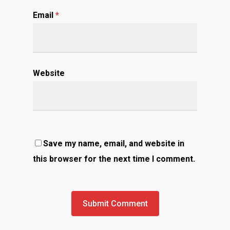
Email
*
Website
Save my name, email, and website in
this browser for the next time I comment.