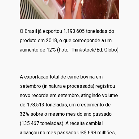
O Brasil já exportou 1.193.605 toneladas do
produto em 2018, o que corresponde a um
aumento de 12% (Foto: Thinkstock/Ed. Globo)
A exportação total de carne bovina em
setembro (in natura e processada) registrou
novo recorde em setembro, atingindo volume
de 178.513 toneladas, um crescimento de
32% sobre o mesmo mês do ano passado
(135.467 toneladas). A receita cambial
alcançou no mês passado US$ 698 milhões,