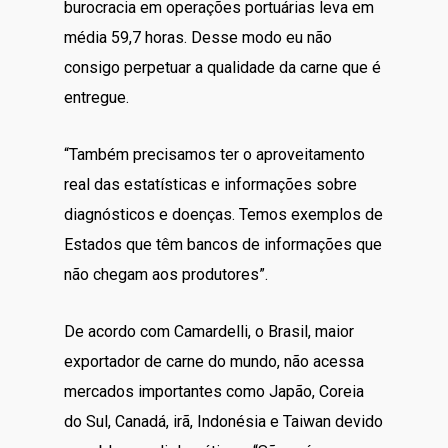
burocracia em operações portuárias leva em
média 59,7 horas. Desse modo eu não
consigo perpetuar a qualidade da carne que é
entregue.
“Também precisamos ter o aproveitamento
real das estatísticas e informações sobre
diagnósticos e doenças. Temos exemplos de
Estados que têm bancos de informações que
não chegam aos produtores”.
De acordo com Camardelli, o Brasil, maior
exportador de carne do mundo, não acessa
mercados importantes como Japão, Coreia
do Sul, Canadá, irã, Indonésia e Taiwan devido