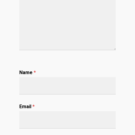
Name
*
Email
*