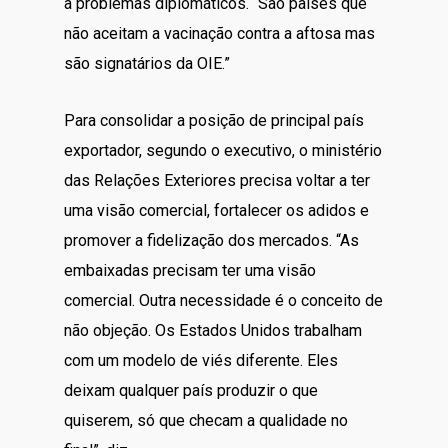
a problemas diplomáticos. “São países que
não aceitam a vacinação contra a aftosa mas
são signatários da OIE.”
Para consolidar a posição de principal país
exportador, segundo o executivo, o ministério
das Relações Exteriores precisa voltar a ter
uma visão comercial, fortalecer os adidos e
promover a fidelização dos mercados. “As
embaixadas precisam ter uma visão
comercial. Outra necessidade é o conceito de
não objeção. Os Estados Unidos trabalham
com um modelo de viés diferente. Eles
deixam qualquer país produzir o que
quiserem, só que checam a qualidade no