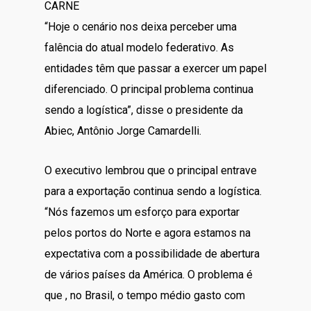
CARNE
“Hoje o cenário nos deixa perceber uma
falência do atual modelo federativo. As
entidades têm que passar a exercer um papel
diferenciado. O principal problema continua
sendo a logística”, disse o presidente da
Abiec, Antônio Jorge Camardelli.
O executivo lembrou que o principal entrave
para a exportação continua sendo a logística.
“Nós fazemos um esforço para exportar
pelos portos do Norte e agora estamos na
expectativa com a possibilidade de abertura
de vários países da América. O problema é
que , no Brasil, o tempo médio gasto com