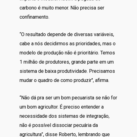
carbono é muito menor. Não precisa ser
confinamento.
“O resultado depende de diversas variáveis,
cabe a nós decidirmos as prioridades, mas o
modelo de produção não é prioritário. Temos
1 milhão de produtores, grande parte em um
sistema de baixa produtividade. Precisamos
mudar o quadro de como produzir", afirma.
“Não dá pra ser um bom pecuarista se não for
um bom agricultor. É preciso entender a
necessidade dos sistemas de integração,
não é possível dissociar pecuária da
agricultura”, disse Roberto, lembrando que