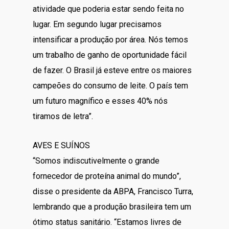
atividade que poderia estar sendo feita no
lugar. Em segundo lugar precisamos
intensificar a produção por área. Nós temos
um trabalho de ganho de oportunidade fácil
de fazer. O Brasil já esteve entre os maiores
campeões do consumo de leite. O país tem
um futuro magnífico e esses 40% nós
tiramos de letra”.
AVES E SUÍNOS
“Somos indiscutivelmente o grande
fornecedor de proteína animal do mundo”,
disse o presidente da ABPA, Francisco Turra,
lembrando que a produção brasileira tem um
ótimo status sanitário. “Estamos livres de