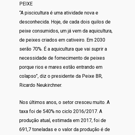
PEIXE
“A piscicultura é uma atividade nova e
desconhecida. Hoje, de cada dois quilos de
peixe consumidos, um já vem da aquicultura,
de peixes criados em cativeiro. Em 2030
serão 70%. É a aquicultura que vai suprir a
necessidade de fornecimento de peixes
porque rios e mares estão entrando em
colapso”, diz o presidente da Peixe BR,
Ricardo Neukirchner.
Nos últimos anos, o setor cresceu muito. A
taxa foi de 540% no ciclo 2016/2017. A
produção atual, estimada em 2017, foi de
691,7 toneladas e o valor da produção é de