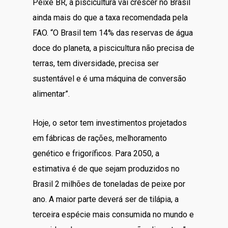
Peixe BR, a piscicultura vai crescer no Brasil
ainda mais do que a taxa recomendada pela
FAO. “O Brasil tem 14% das reservas de água
doce do planeta, a piscicultura não precisa de
terras, tem diversidade, precisa ser
sustentável e é uma máquina de conversão
alimentar”.
Hoje, o setor tem investimentos projetados
em fábricas de rações, melhoramento
genético e frigoríficos. Para 2050, a
estimativa é de que sejam produzidos no
Brasil 2 milhões de toneladas de peixe por
ano. A maior parte deverá ser de tilápia, a
terceira espécie mais consumida no mundo e