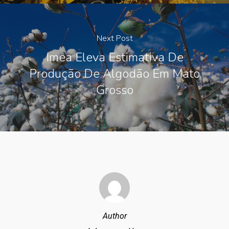
Next Post
Imea Eleva Estimativa De
Produção De Algodão Em Mato
Grosso
Author