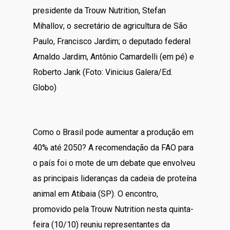
presidente da Trouw Nutrition, Stefan
Mihallov; o secretário de agricultura de São
Paulo, Francisco Jardim; o deputado federal
Arnaldo Jardim, Antônio Camardelli (em pé) e
Roberto Jank (Foto: Vinicius Galera/Ed.
Globo)
Como o Brasil pode aumentar a produção em
40% até 2050? A recomendação da FAO para
o país foi o mote de um debate que envolveu
as principais lideranças da cadeia de proteína
animal em Atibaia (SP). O encontro,
promovido pela Trouw Nutrition nesta quinta-
feira (10/10) reuniu representantes da