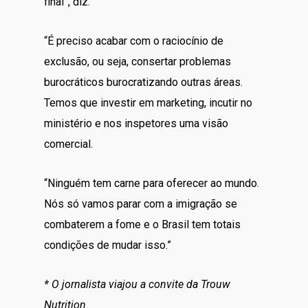
final”, diz.
“É preciso acabar com o raciocínio de
exclusão, ou seja, consertar problemas
burocráticos burocratizando outras áreas.
Temos que investir em marketing, incutir no
ministério e nos inspetores uma visão
comercial.
“Ninguém tem carne para oferecer ao mundo.
Nós só vamos parar com a imigração se
combaterem a fome e o Brasil tem totais
condições de mudar isso.”
* O jornalista viajou a convite da Trouw
Nutrition.