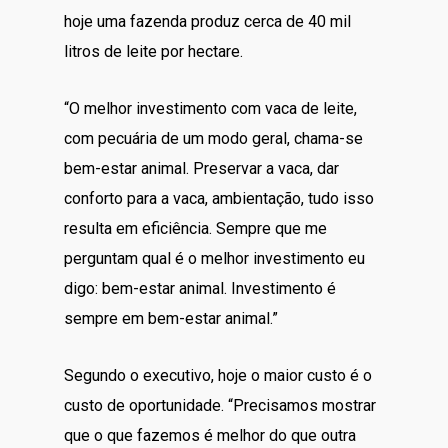
hoje uma fazenda produz cerca de 40 mil
litros de leite por hectare.
“O melhor investimento com vaca de leite,
com pecuária de um modo geral, chama-se
bem-estar animal. Preservar a vaca, dar
conforto para a vaca, ambientação, tudo isso
resulta em eficiência. Sempre que me
perguntam qual é o melhor investimento eu
digo: bem-estar animal. Investimento é
sempre em bem-estar animal.”
Segundo o executivo, hoje o maior custo é o
custo de oportunidade. “Precisamos mostrar
que o que fazemos é melhor do que outra