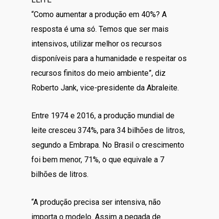
“Como aumentar a produção em 40%? A
resposta é uma só. Temos que ser mais
intensivos, utilizar melhor os recursos
disponíveis para a humanidade e respeitar os
recursos finitos do meio ambiente”, diz
Roberto Jank, vice-presidente da Abraleite.
Entre 1974 e 2016, a produção mundial de
leite cresceu 374%, para 34 bilhões de litros,
segundo a Embrapa. No Brasil o crescimento
foi bem menor, 71%, o que equivale a 7
bilhões de litros.
“A produção precisa ser intensiva, não
importa o modelo. Assim a pegada de