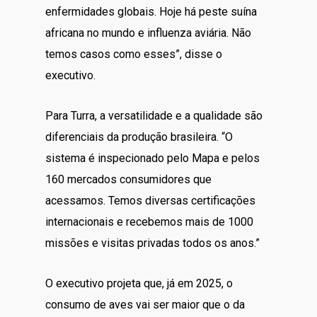
enfermidades globais. Hoje há peste suína
africana no mundo e influenza aviária. Não
temos casos como esses”, disse o
executivo.
Para Turra, a versatilidade e a qualidade são
diferenciais da produção brasileira. “O
sistema é inspecionado pelo Mapa e pelos
160 mercados consumidores que
acessamos. Temos diversas certificações
internacionais e recebemos mais de 1000
missões e visitas privadas todos os anos.”
O executivo projeta que, já em 2025, o
consumo de aves vai ser maior que o da