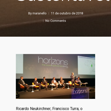
By
maranello
11 de outubro de 2018
No Comments
Ricardo Neukirchner; Francisco Turra; o