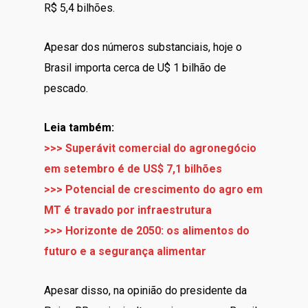
R$ 5,4 bilhões.
Apesar dos números substanciais, hoje o
Brasil importa cerca de U$ 1 bilhão de
pescado.
Leia também:
>>>
Superávit comercial do agronegócio
em setembro é de US$ 7,1 bilhões
>>>
Potencial de crescimento do agro em
MT é travado por infraestrutura
>>>
Horizonte de 2050: os alimentos do
futuro e a segurança alimentar
Apesar disso, na opinião do presidente da