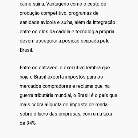
carne suína. Vantagens como o custo de
produção competitivo, programas de
sanidade avícola e suína, além da integração
entre os elos da cadeia e tecnologia própria
devem assegurar a posição ocupada pelo
Brasil.
Entre os entraves, o executivo lembra que
hoje o Brasil exporta impostos para os
mercados compradores e reclama que, na
guerra tributária mundial, o Brasil é o país que
mais cobra alíquota de imposto de renda
sobre o lucro das empresas, com uma taxa
de 34%.