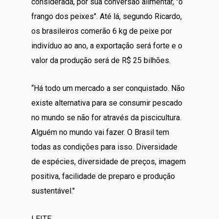
considerada, por sua conversão alimentar, "o
frango dos peixes". Até lá, segundo Ricardo,
os brasileiros comerão 6 kg de peixe por
indivíduo ao ano, a exportação será forte e o
valor da produção será de R$ 25 bilhões.
“Há todo um mercado a ser conquistado. Não
existe alternativa para se consumir pescado
no mundo se não for através da piscicultura.
Alguém no mundo vai fazer. O Brasil tem
todas as condições para isso. Diversidade
de espécies, diversidade de preços, imagem
positiva, facilidade de preparo e produção
sustentável."
LEITE