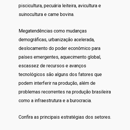
piscicultura, pecuária leiteira, avicultura e
suinocultura e carne bovina.
Megatendências como mudanças
demográficas, urbanização acelerada,
deslocamento do poder econômico para
países emergentes, aquecimento global,
escassez de recursos e avanços
tecnológicos são alguns dos fatores que
podem interferir na produção, além de
problemas recorrentes na produção brasileira
como a infraestrutura e a burocracia.
Confira as principais estratégias dos setores.