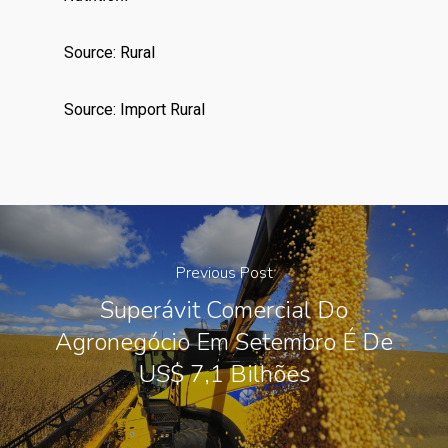
Source: Rural
Source: Import Rural
Previous Post
Superávit Comercial Do
Agronegócio Em Setembro É De
US$ 7,1 Bilhões