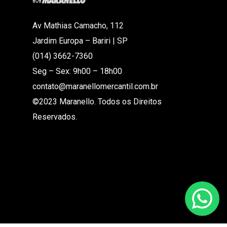
Av Mathias Camacho, 112
Jardim Europa – Bariri | SP
(014) 3662-7360
Seg – Sex: 9h00 – 18h00
contato@maranellomercantil.com.br
©2023 Maranello. Todos os Direitos
Reservados.