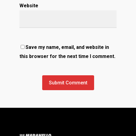
Website
Save my name, email, and website in
this browser for the next time I comment.