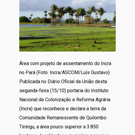
Área com projeto de assentamento do Incra
no Pará (Foto: Incra/ASCOM/Luís Gustavo)
Publicada no Diário Oficial da União desta
segunda-feira (15/10) portaria do Instituto
Nacional de Colonização e Reforma Agrária
(Incra) que reconhece e declara a terra da
Comunidade Remanescente de Quilombo
Tiningu, a área pouco superior a 3.850