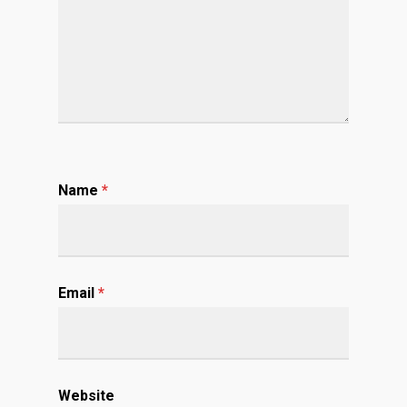
Name
*
Email
*
Website