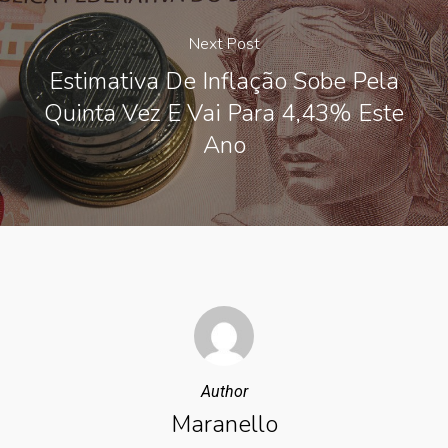
Next Post
Estimativa De Inflação Sobe Pela
Quinta Vez E Vai Para 4,43% Este
Ano
Author
Maranello