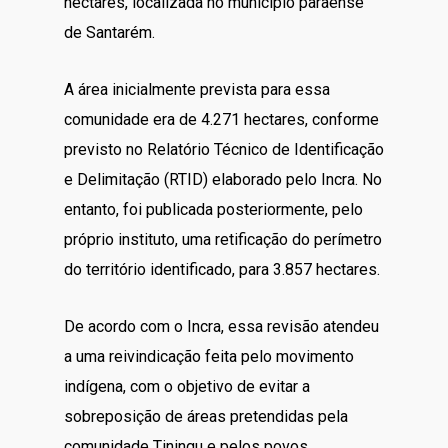
hectares, localizada no município paraense
de Santarém.
A área inicialmente prevista para essa
comunidade era de 4.271 hectares, conforme
previsto no Relatório Técnico de Identificação
e Delimitação (RTID) elaborado pelo Incra. No
entanto, foi publicada posteriormente, pelo
próprio instituto, uma retificação do perímetro
do território identificado, para 3.857 hectares.
De acordo com o Incra, essa revisão atendeu
a uma reivindicação feita pelo movimento
indígena, com o objetivo de evitar a
sobreposição de áreas pretendidas pela
comunidade Tiningu e pelos povos