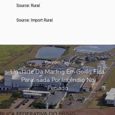
Source: Rural
Source: Import Rural
Previous Post
Unidade Da Marfrig Em Goiás Fica
Paralisada Por Incêndio No
Feriado