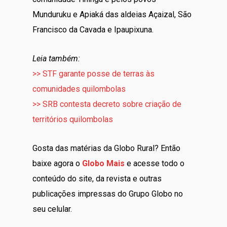
Munduruku e Apiaká das aldeias Açaizal, São
Francisco da Cavada e Ipaupixuna.
Leia também:
>> STF garante posse de terras às
comunidades quilombolas
>> SRB contesta decreto sobre criação de
territórios quilombolas
Gosta das matérias da Globo Rural? Então
baixe agora o
Globo Mais
e acesse todo o
conteúdo do site, da revista e outras
publicações impressas do Grupo Globo no
seu celular.