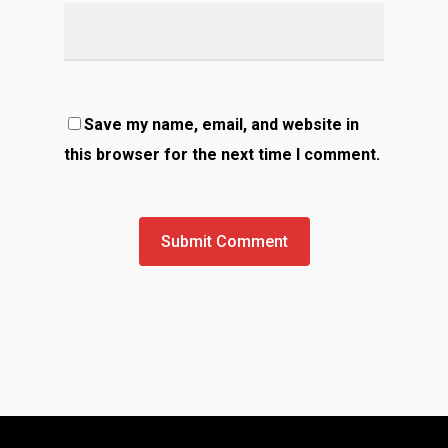
Save my name, email, and website in
this browser for the next time I comment.