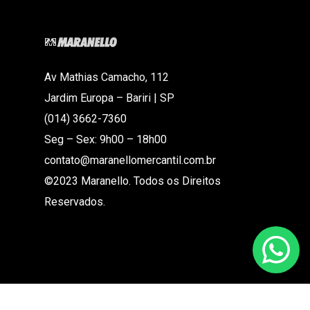
Av Mathias Camacho, 112
Jardim Europa – Bariri | SP
(014) 3662-7360
Seg – Sex: 9h00 – 18h00
contato@maranellomercantil.com.br
©2023 Maranello. Todos os Direitos
Reservados.