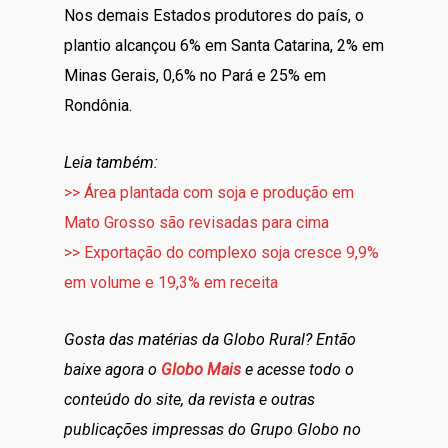
Nos demais Estados produtores do país, o
plantio alcançou 6% em Santa Catarina, 2% em
Minas Gerais, 0,6% no Pará e 25% em
Rondônia.
Leia também:
>> Área plantada com soja e produção em
Mato Grosso são revisadas para cima
>> Exportação do complexo soja cresce 9,9%
em volume e 19,3% em receita
Gosta das matérias da Globo Rural? Então
baixe agora o
Globo Mais
e acesse todo o
conteúdo do site, da revista e outras
publicações impressas do Grupo Globo no