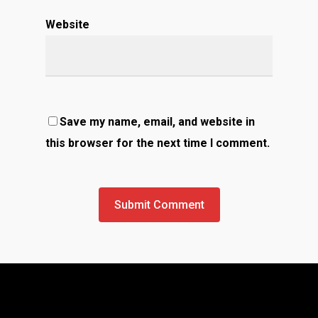
Website
Save my name, email, and website in
this browser for the next time I comment.