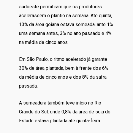
sudoeste permitiram que os produtores
acelerassem o plantio na semana. Até quinta,
13% da área goiana estava semeada, ante 1%
uma semana antes, 3% no ano passado e 4%
na média de cinco anos.
Em São Paulo, o ritmo acelerado já garante
30% de área plantada, bem à frente dos 6%
da média de cinco anos e dos 8% da safra
passada.
A semeadura também teve início no Rio
Grande do Sul, onde 0,8% da área de soja do
Estado estava plantada até quinta-feira.