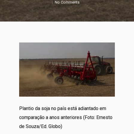
No Comments
Plantio da soja no país está adiantado em
comparação a anos anteriores (Foto: Ernesto
de Souza/Ed. Globo)