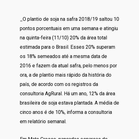
_O plantio de soja na safra 2018/19 saltou 10
pontos porcentuais em uma semana e atingiu
na quinta-feira (11/10) 20% da área total
estimada para o Brasil. Esses 20% superam
os 18% semeados até a mesma data de
2016 e fazem da atual safra, pelo menos por
ora, a de plantio mais rápido da história do
país, de acordo com os registros da
consultoria AgRural. Há um ano, 12% da área
brasileira de soja estava plantada. A média de
cinco anos é de 10%, informa a consultoria
em relatório semanal.