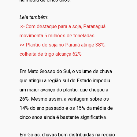
Leia também:
>> Com destaque para a soja, Paranaguá
movimenta 5 milhões de toneladas
>> Plantio de soja no Paraná atinge 38%;
colheita de trigo alcança 62%
Em Mato Grosso do Sul, o volume de chuva
que atingiu a região sul do Estado impediu
um maior avanço do plantio, que chegou a
26%. Mesmo assim, a vantagem sobre os
14% do ano passado e os 15% da média de
cinco anos ainda é bastante significativa.
Em Goiás, chuvas bem distribuídas na região