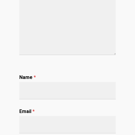
Name
*
Email
*