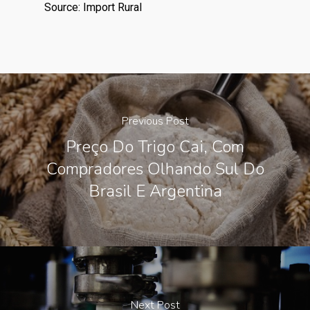
Source: Import Rural
Previous Post
Preço Do Trigo Cai, Com
Compradores Olhando Sul Do
Brasil E Argentina
Next Post