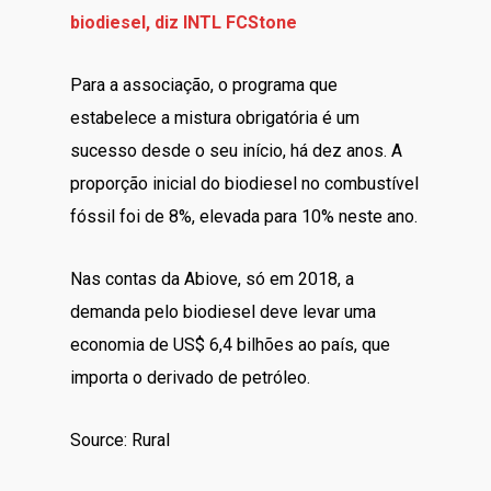
biodiesel, diz INTL FCStone
Para a associação, o programa que
estabelece a mistura obrigatória é um
sucesso desde o seu início, há dez anos. A
proporção inicial do biodiesel no combustível
fóssil foi de 8%, elevada para 10% neste ano.
Nas contas da Abiove, só em 2018, a
demanda pelo biodiesel deve levar uma
economia de US$ 6,4 bilhões ao país, que
importa o derivado de petróleo.
Source: Rural