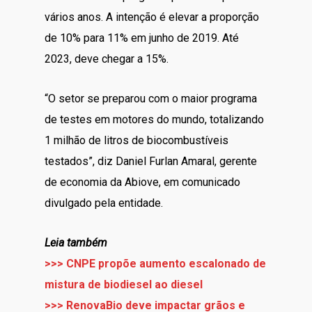
vários anos. A intenção é elevar a proporção
de 10% para 11% em junho de 2019. Até
2023, deve chegar a 15%.
“O setor se preparou com o maior programa
de testes em motores do mundo, totalizando
1 milhão de litros de biocombustíveis
testados”, diz Daniel Furlan Amaral, gerente
de economia da Abiove, em comunicado
divulgado pela entidade.
Leia também
>>> CNPE propõe aumento escalonado de
mistura de biodiesel ao diesel
>>> RenovaBio deve impactar grãos e