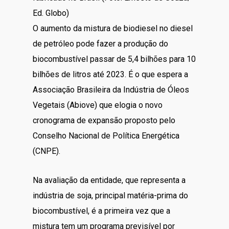
Ed. Globo)
O aumento da mistura de biodiesel no diesel
de petróleo pode fazer a produção do
biocombustível passar de 5,4 bilhões para 10
bilhões de litros até 2023. É o que espera a
Associação Brasileira da Indústria de Óleos
Vegetais (Abiove) que elogia o novo
cronograma de expansão proposto pelo
Conselho Nacional de Política Energética
(CNPE).
Na avaliação da entidade, que representa a
indústria de soja, principal matéria-prima do
biocombustível, é a primeira vez que a
mistura tem um programa previsível por