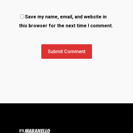
Save my name, email, and website in
this browser for the next time I comment.