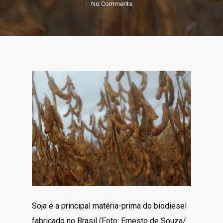
No Comments
Soja é a principal matéria-prima do biodiesel
fabricado no Brasil (Foto: Ernesto de Souza/