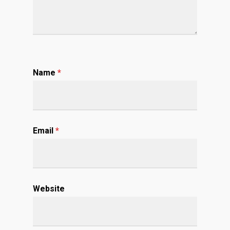
Name
*
Email
*
Website