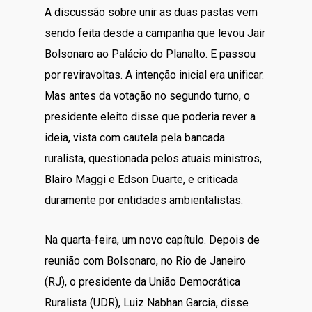
A discussão sobre unir as duas pastas vem
sendo feita desde a campanha que levou Jair
Bolsonaro ao Palácio do Planalto. E passou
por reviravoltas. A intenção inicial era unificar.
Mas antes da votação no segundo turno, o
presidente eleito disse que poderia rever a
ideia, vista com cautela pela bancada
ruralista, questionada pelos atuais ministros,
Blairo Maggi e Edson Duarte, e criticada
duramente por entidades ambientalistas.
Na quarta-feira, um novo capítulo. Depois de
reunião com Bolsonaro, no Rio de Janeiro
(RJ), o presidente da União Democrática
Ruralista (UDR), Luiz Nabhan Garcia, disse