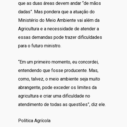
que as duas áreas devem andar “de mãos
dadas”. Mas pondera que a atuação do
Ministério do Meio Ambiente vai além da
Agricultura e a necessidade de atender a
essas demandas pode trazer dificuldades
para o futuro ministro.
“Em um primeiro momento, eu concordei,
entendendo que fosse producente. Mas,
como, talvez, o meio ambiente seja muito
abrangente, pode exceder os limites da
agricultura e criar uma dificuldade no
atendimento de todas as questões”, diz ele.
Política Agrícola