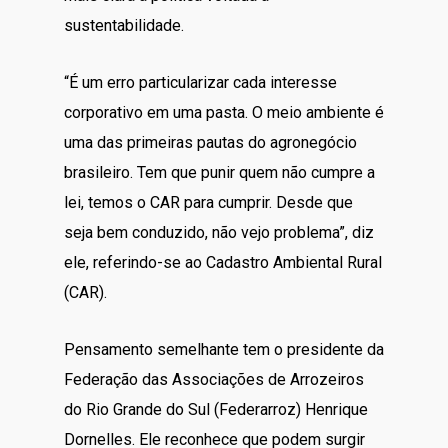
sustentabilidade.
“É um erro particularizar cada interesse
corporativo em uma pasta. O meio ambiente é
uma das primeiras pautas do agronegócio
brasileiro. Tem que punir quem não cumpre a
lei, temos o CAR para cumprir. Desde que
seja bem conduzido, não vejo problema”, diz
ele, referindo-se ao Cadastro Ambiental Rural
(CAR).
Pensamento semelhante tem o presidente da
Federação das Associações de Arrozeiros
do Rio Grande do Sul (Federarroz) Henrique
Dornelles. Ele reconhece que podem surgir