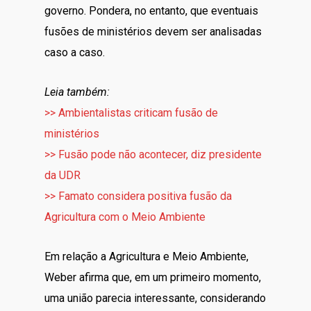
governo. Pondera, no entanto, que eventuais
fusões de ministérios devem ser analisadas
caso a caso.
Leia também:
>> Ambientalistas criticam fusão de
ministérios
>> Fusão pode não acontecer, diz presidente
da UDR
>> Famato considera positiva fusão da
Agricultura com o Meio Ambiente
Em relação a Agricultura e Meio Ambiente,
Weber afirma que, em um primeiro momento,
uma união parecia interessante, considerando