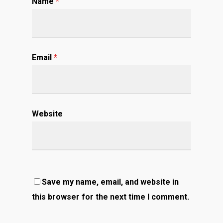
Name
*
Email
*
Website
Save my name, email, and website in
this browser for the next time I comment.