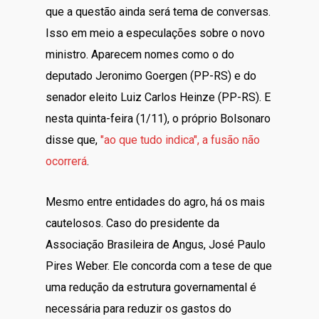
que a questão ainda será tema de conversas.
Isso em meio a especulações sobre o novo
ministro. Aparecem nomes como o do
deputado Jeronimo Goergen (PP-RS) e do
senador eleito Luiz Carlos Heinze (PP-RS). E
nesta quinta-feira (1/11), o próprio Bolsonaro
disse que,
"ao que tudo indica", a fusão não
ocorrerá
.
Mesmo entre entidades do agro, há os mais
cautelosos. Caso do presidente da
Associação Brasileira de Angus, José Paulo
Pires Weber. Ele concorda com a tese de que
uma redução da estrutura governamental é
necessária para reduzir os gastos do