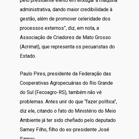
pelo presidente eleito em enxugar a máquina
administrativa, dando maior credibilidade à
gestão, além de promover celeridade dos
processos externos”, diz, em nota, a
Associação de Criadores de Mato Grosso
(Acrimat), que representa os pecuaristas do
Estado.
Paulo Pires, presidente da Federação das
Cooperativas Agropecuárias do Rio Grande
do Sul (Fecoagro-RS), também não vê
problemas. Antes unir do que “fazer política”,
diz ele, citando o fato do Ministério do Meio
Ambiente já ter sido chefiado pelo deputado
Sarney Filho, filho do ex-presidente José
Sarney.