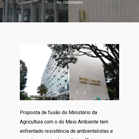
No Comments
Proposta de fusão do Ministério da
Agricultura com o do Meio Ambiente tem
enfrentado resistência de ambientalistas e