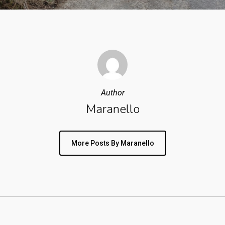
Author
Maranello
More Posts By Maranello