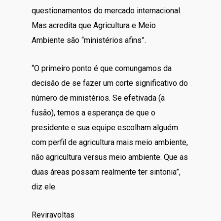
questionamentos do mercado internacional.
Mas acredita que Agricultura e Meio
Ambiente são “ministérios afins”.
“O primeiro ponto é que comungamos da
decisão de se fazer um corte significativo do
número de ministérios. Se efetivada (a
fusão), temos a esperança de que o
presidente e sua equipe escolham alguém
com perfil de agricultura mais meio ambiente,
não agricultura versus meio ambiente. Que as
duas áreas possam realmente ter sintonia”,
diz ele.
Reviravoltas