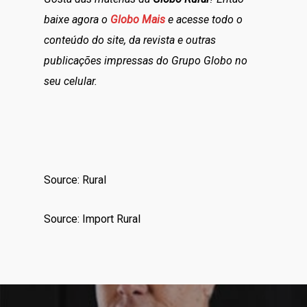
baixe agora o
Globo Mais
e acesse todo o
conteúdo do site, da revista e outras
publicações impressas do Grupo Globo no
seu celular.
Source: Rural
Source: Import Rural