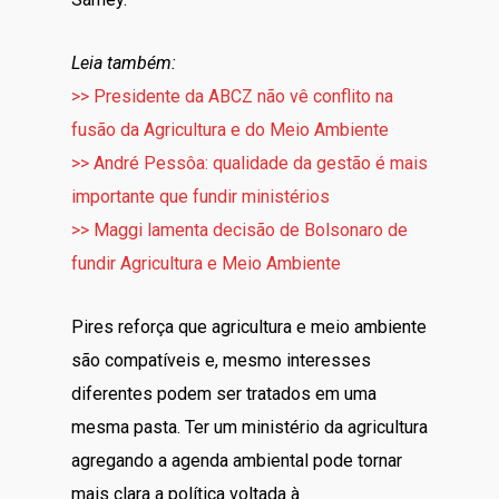
Leia também:
>> Presidente da ABCZ não vê conflito na
fusão da Agricultura e do Meio Ambiente
>> André Pessôa: qualidade da gestão é mais
importante que fundir ministérios
>> Maggi lamenta decisão de Bolsonaro de
fundir Agricultura e Meio Ambiente
Pires reforça que agricultura e meio ambiente
são compatíveis e, mesmo interesses
diferentes podem ser tratados em uma
mesma pasta. Ter um ministério da agricultura
agregando a agenda ambiental pode tornar
mais clara a política voltada à