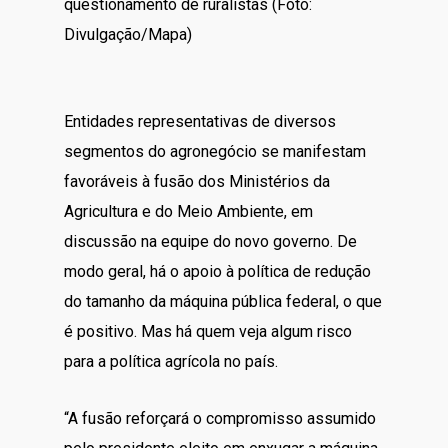
questionamento de ruralistas (Foto:
Divulgação/Mapa)
Entidades representativas de diversos
segmentos do agronegócio se manifestam
favoráveis à fusão dos Ministérios da
Agricultura e do Meio Ambiente, em
discussão na equipe do novo governo. De
modo geral, há o apoio à política de redução
do tamanho da máquina pública federal, o que
é positivo. Mas há quem veja algum risco
para a política agrícola no país.
“A fusão reforçará o compromisso assumido