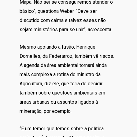
Mapa. Não sei se conseguiremos atender o
básico”, questiona Weber. “Deve ser
discutido com calma e talvez esses não
sejam ministérios para se unir”, acrescenta.
Mesmo apoiando a fusão, Henrique
Dornelles, da Federarroz, também vê riscos.
A agenda da área ambiental tornará ainda
mais complexa a rotina do ministro da
Agricultura, diz ele, que teria de decidir
também sobre questões ambientais em
áreas urbanas ou assuntos ligados à
mineração, por exemplo.
“É um temor que temos sobre a política