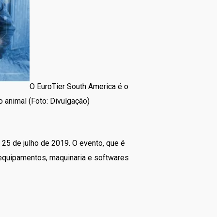
O EuroTier South America é o
 animal (Foto: Divulgação)
 25 de julho de 2019. O evento, que é
 equipamentos, maquinaria e softwares