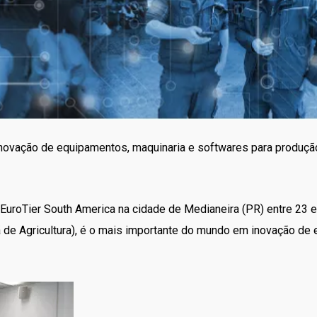
ovação de equipamentos, maquinaria e softwares para produção
a EuroTier South America na cidade de Medianeira (PR) entre 23 e
de Agricultura), é o mais importante do mundo em inovação de