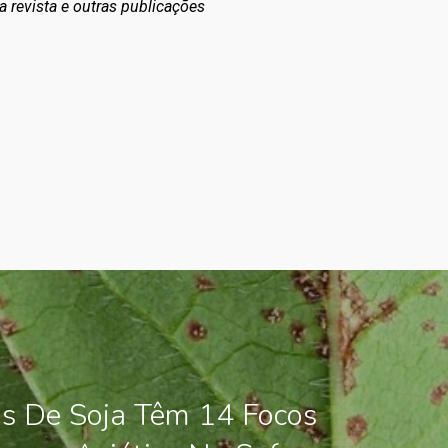
a revista e outras publicações
s De Soja Têm 14 Focos