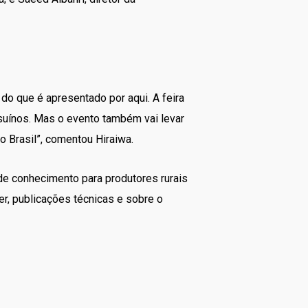
 do que é apresentado por aqui. A feira
 suínos. Mas o evento também vai levar
 o Brasil”, comentou Hiraiwa.
de conhecimento para produtores rurais
r, publicações técnicas e sobre o