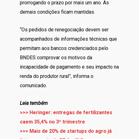
prorrogando o prazo por mais um ano. As
demais condições ficam mantidas.
“Os pedidos de renegociação devem ser
acompanhados de informações técnicas que
permitam aos bancos credenciados pelo
BNDES comprovar os motivos da
incapacidade de pagamento e seu impacto na
renda do produtor rural”, informa o
comunicado.
Leia tembém
>>> Heringer: entregas de fertilizantes
caem 35,4% no 3º trimestre
>>> Mais de 20% de startups do agro já