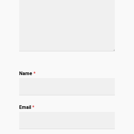
Name
*
Email
*