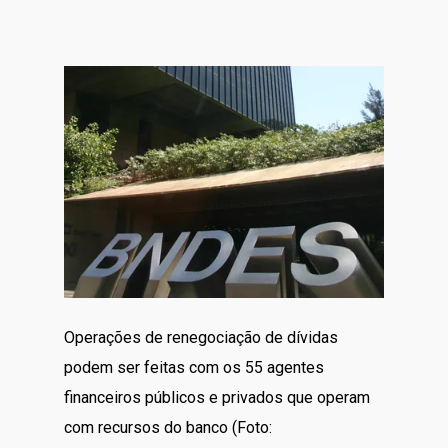
Operações de renegociação de dívidas
podem ser feitas com os 55 agentes
financeiros públicos e privados que operam
com recursos do banco (Foto: