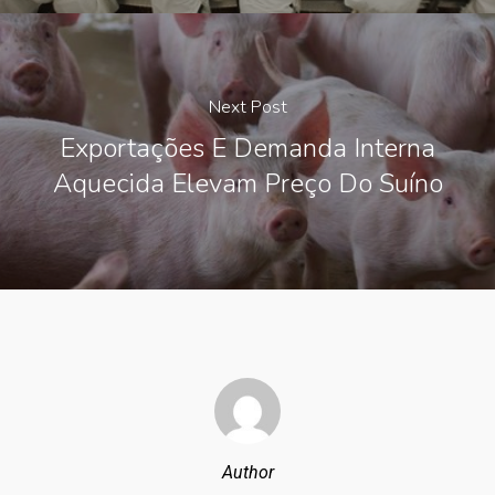
Next Post
Exportações E Demanda Interna
Aquecida Elevam Preço Do Suíno
Author