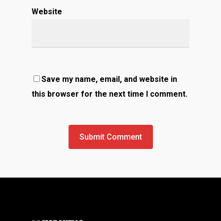
Website
Save my name, email, and website in
this browser for the next time I comment.