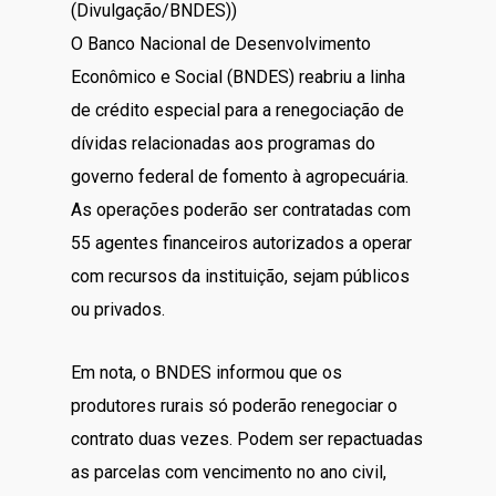
(Divulgação/BNDES))
O Banco Nacional de Desenvolvimento
Econômico e Social (BNDES) reabriu a linha
de crédito especial para a renegociação de
dívidas relacionadas aos programas do
governo federal de fomento à agropecuária.
As operações poderão ser contratadas com
55 agentes financeiros autorizados a operar
com recursos da instituição, sejam públicos
ou privados.
Em nota, o BNDES informou que os
produtores rurais só poderão renegociar o
contrato duas vezes. Podem ser repactuadas
as parcelas com vencimento no ano civil,