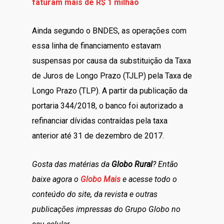
faturam mais de R$ 1 milhão
Ainda segundo o BNDES, as operações com
essa linha de financiamento estavam
suspensas por causa da substituição da Taxa
de Juros de Longo Prazo (TJLP) pela Taxa de
Longo Prazo (TLP). A partir da publicação da
portaria 344/2018, o banco foi autorizado a
refinanciar dívidas contraídas pela taxa
anterior até 31 de dezembro de 2017.
Gosta das matérias da
Globo Rural
? Então
baixe agora o
Globo Mais
e acesse todo o
conteúdo do site, da revista e outras
publicações impressas do Grupo Globo no