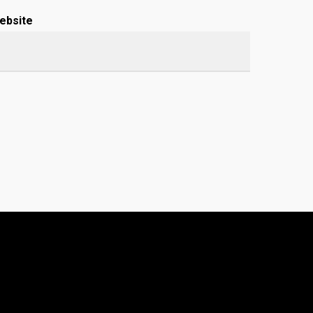
ebsite