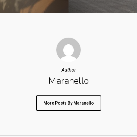
Author
Maranello
More Posts By Maranello