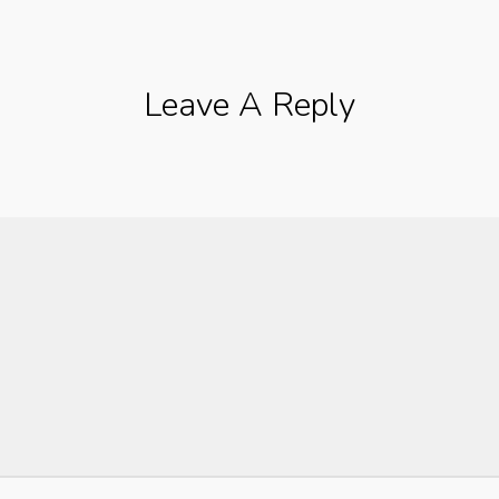
Leave A Reply