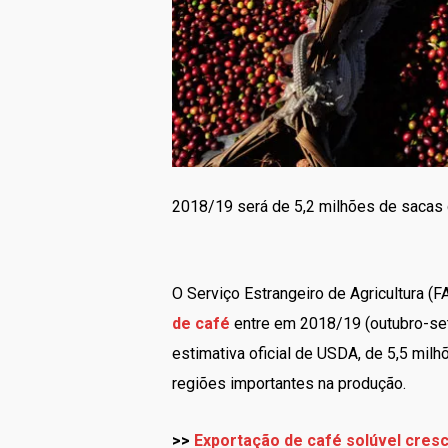
2018/19 será de 5,2 milhões de sacas 
O Serviço Estrangeiro de Agricultura (
de café
entre em 2018/19 (outubro-set
estimativa oficial de USDA, de 5,5 mil
regiões importantes na produção.
>>
Exportação de café solúvel cresc