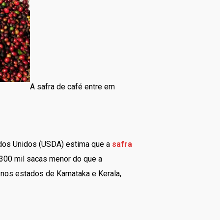
A safra de café entre em
tados Unidos (USDA) estima que a
safra
 300 mil sacas menor do que a
 nos estados de Karnataka e Kerala,