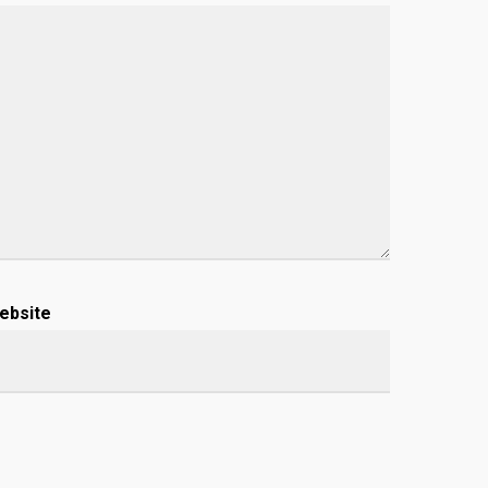
ebsite