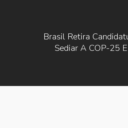
Brasil Retira Candidat
Sediar A COP-25 