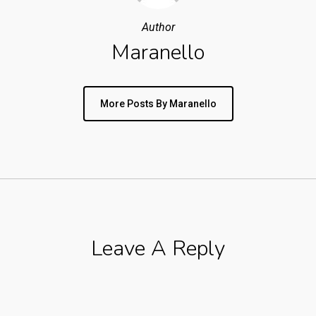
Author
Maranello
More Posts By Maranello
Leave A Reply