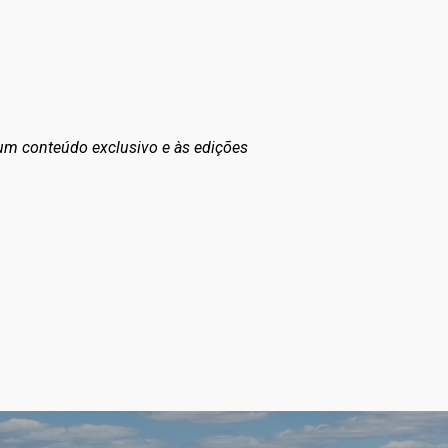
 um conteúdo exclusivo e às edições