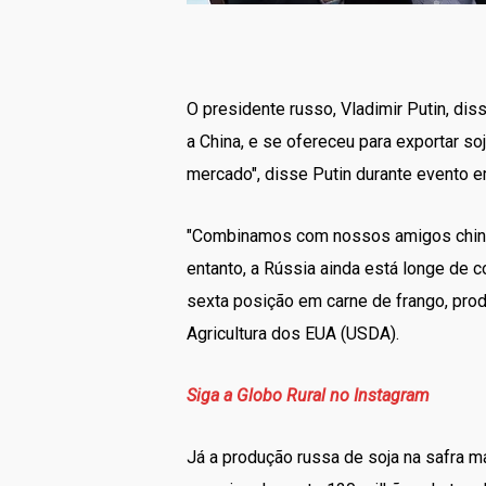
O presidente russo, Vladimir Putin, di
a China, e se ofereceu para exportar s
mercado", disse Putin durante evento 
"Combinamos com nossos amigos chines
entanto, a Rússia ainda está longe de 
sexta posição em carne de frango, pr
Agricultura dos EUA (USDA).
Siga a Globo Rural no Instagram
Já a produção russa de soja na safra m