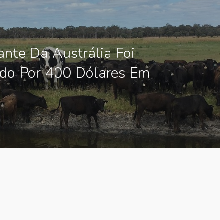
ante Da Austrália Foi
do Por 400 Dólares Em