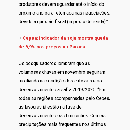
produtores devem aguardar até o início do
próximo ano para retomada nas negociações,
devido à questão fiscal (imposto de renda).”
+
Cepea: indicador da soja mostra queda
de 6,9% nos preços no Paraná
Os pesquisadores lembram que as
volumosas chuvas em novembro seguiram
auxiliando na condição dos cafezais e no
desenvolvimento da safra 2019/2020. “Em
todas as regiões acompanhadas pelo Cepea,
as lavouras já estão na fase de
desenvolvimento dos chumbinhos. Com as
precipitações mais frequentes nos últimos