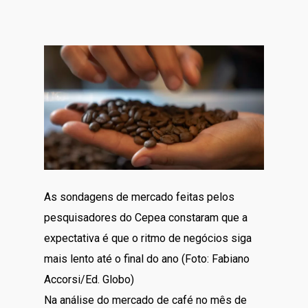
As sondagens de mercado feitas pelos
pesquisadores do Cepea constaram que a
expectativa é que o ritmo de negócios siga
mais lento até o final do ano (Foto: Fabiano
Accorsi/Ed. Globo)
Na análise do mercado de café no mês de