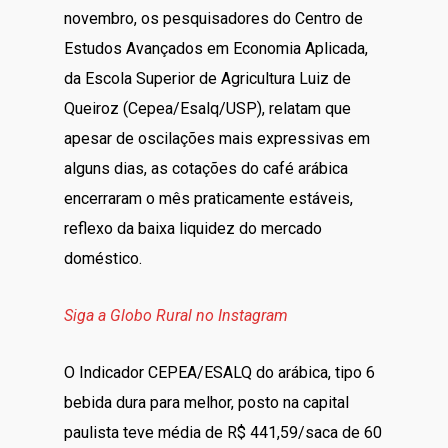
novembro, os pesquisadores do Centro de
Estudos Avançados em Economia Aplicada,
da Escola Superior de Agricultura Luiz de
Queiroz (Cepea/Esalq/USP), relatam que
apesar de oscilações mais expressivas em
alguns dias, as cotações do café arábica
encerraram o mês praticamente estáveis,
reflexo da baixa liquidez do mercado
doméstico.
Siga a Globo Rural no Instagram
O Indicador CEPEA/ESALQ do arábica, tipo 6
bebida dura para melhor, posto na capital
paulista teve média de R$ 441,59/saca de 60