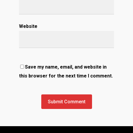
Website
Save my name, email, and website in
this browser for the next time I comment.