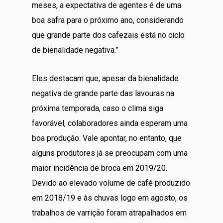
meses, a expectativa de agentes é de uma
boa safra para o próximo ano, considerando
que grande parte dos cafezais está no ciclo
de bienalidade negativa.”
Eles destacam que, apesar da bienalidade
negativa de grande parte das lavouras na
próxima temporada, caso o clima siga
favorável, colaboradores ainda esperam uma
boa produção. Vale apontar, no entanto, que
alguns produtores já se preocupam com uma
maior incidência de broca em 2019/20.
Devido ao elevado volume de café produzido
em 2018/19 e às chuvas logo em agosto, os
trabalhos de varrição foram atrapalhados em