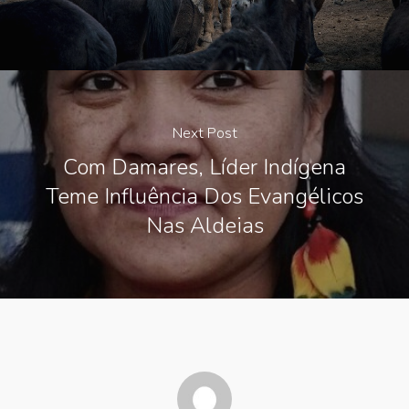
Next Post
Com Damares, Líder Indígena
Teme Influência Dos Evangélicos
Nas Aldeias