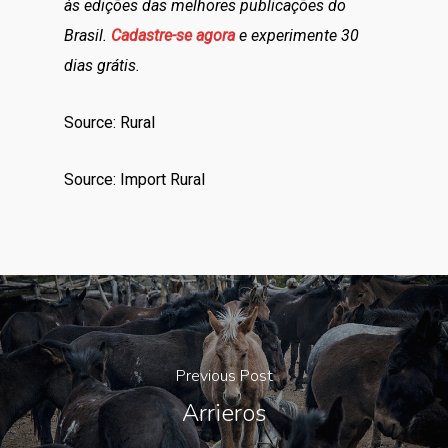
às edições das melhores publicações do
Brasil.
Cadastre-se agora
e experimente 30
dias grátis.
Source: Rural
Source: Import Rural
Previous Post
Arrieros