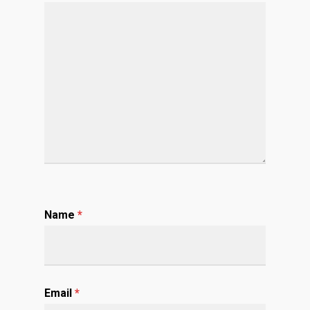
Name
*
Email
*