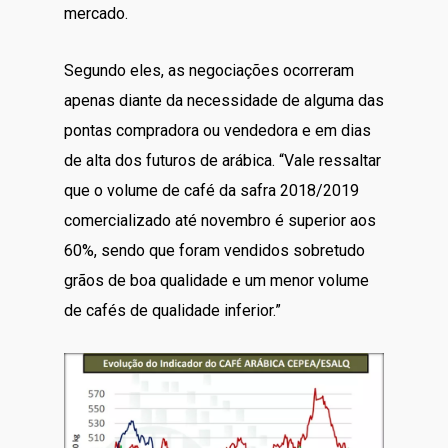
mercado.
Segundo eles, as negociações ocorreram
apenas diante da necessidade de alguma das
pontas compradora ou vendedora e em dias
de alta dos futuros de arábica. “Vale ressaltar
que o volume de café da safra 2018/2019
comercializado até novembro é superior aos
60%, sendo que foram vendidos sobretudo
grãos de boa qualidade e um menor volume
de cafés de qualidade inferior.”