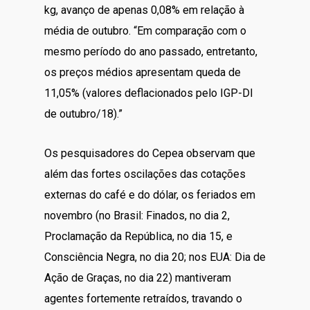
kg, avanço de apenas 0,08% em relação à
média de outubro. “Em comparação com o
mesmo período do ano passado, entretanto,
os preços médios apresentam queda de
11,05% (valores deflacionados pelo IGP-DI
de outubro/18).”
Os pesquisadores do Cepea observam que
além das fortes oscilações das cotações
externas do café e do dólar, os feriados em
novembro (no Brasil: Finados, no dia 2,
Proclamação da República, no dia 15, e
Consciência Negra, no dia 20; nos EUA: Dia de
Ação de Graças, no dia 22) mantiveram
agentes fortemente retraídos, travando o