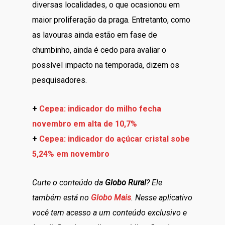
diversas localidades, o que ocasionou em
maior proliferação da praga. Entretanto, como
as lavouras ainda estão em fase de
chumbinho, ainda é cedo para avaliar o
possível impacto na temporada, dizem os
pesquisadores.
+
Cepea: indicador do milho fecha
novembro em alta de 10,7%
+
Cepea: indicador do açúcar cristal sobe
5,24% em novembro
Curte o conteúdo da
Globo Rural
? Ele
também está no
Globo Mais
. Nesse aplicativo
você tem acesso a um conteúdo exclusivo e