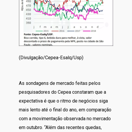
(Divulgação/Cepea-Esalq/Usp)
As sondagens de mercado feitas pelos
pesquisadores do Cepea constaram que a
expectativa é que o ritmo de negócios siga
mais lento até o final do ano, em comparação
com a movimentação observada no mercado
em outubro. “Além das recentes quedas,