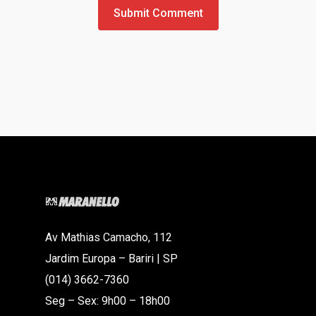
Av Mathias Camacho, 112
Jardim Europa – Bariri | SP
(014) 3662-7360
Seg – Sex: 9h00 – 18h00