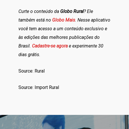
Curte o conteúdo da
Globo Rural
? Ele
também está no
Globo Mais
. Nesse aplicativo
você tem acesso a um conteúdo exclusivo e
às edições das melhores publicações do
Brasil.
Cadastre-se agora
e experimente 30
dias grátis.
Source: Rural
Source: Import Rural