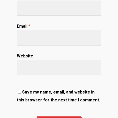
Email
*
Website
Save my name, email, and website in
this browser for the next time I comment.