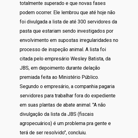
totalmente superado e que novas fases
podem ocorrer. Ele lembrou que até hoje não
foi divulgada a lista de até 300 servidores da
pasta que estariam sendo investigados por
envolvimento em supostas irregularidades no
processo de inspeção animal. A lista foi
citada pelo empresário Wesley Batista, da
JBS, em depoimento durante delação
premiada feita ao Ministério Público.
Segundo o empresário, a companhia pagaria
servidores para trabalhar fora do expediente
em suas plantas de abate animal. "A não
divulgação da lista da JBS (fiscais
agropecuários) é um problema pra gente e
terá de ser resolvido", concluiu.