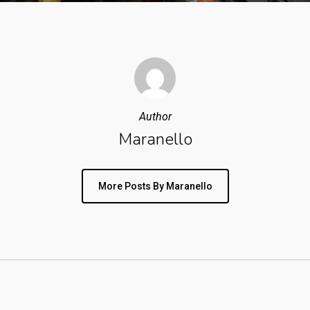
Author
Maranello
More Posts By Maranello