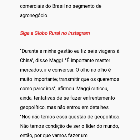
comerciais do Brasil no segmento de
agronegócio.
Siga a Globo Rural no Instagram
"Durante a minha gestão eu fiz seis viagens à
China", disse Maggi. "É importante manter
mercados, ir e conversar. O olho no olho é
muito importante; transmitir que os queremos
como parceiros", afirmou. Maggi criticou,
ainda, tentativas de se fazer enfrentamento
geopolítico, mas não entrou em detalhes.
"Nós não temos essa questão de geopolítica.
Não temos condição de ser o líder do mundo,
então, por que vamos fazer um