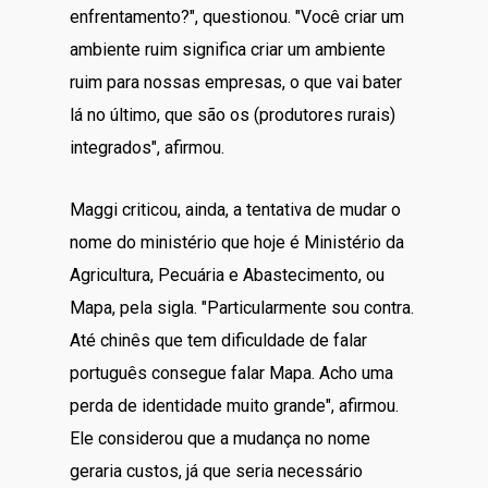
enfrentamento?", questionou. "Você criar um
ambiente ruim significa criar um ambiente
ruim para nossas empresas, o que vai bater
lá no último, que são os (produtores rurais)
integrados", afirmou.
Maggi criticou, ainda, a tentativa de mudar o
nome do ministério que hoje é Ministério da
Agricultura, Pecuária e Abastecimento, ou
Mapa, pela sigla. "Particularmente sou contra.
Até chinês que tem dificuldade de falar
português consegue falar Mapa. Acho uma
perda de identidade muito grande", afirmou.
Ele considerou que a mudança no nome
geraria custos, já que seria necessário