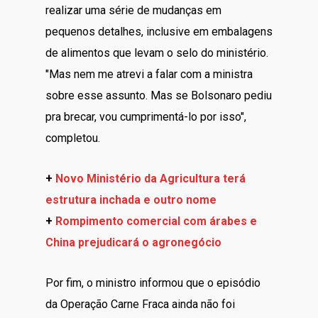
realizar uma série de mudanças em
pequenos detalhes, inclusive em embalagens
de alimentos que levam o selo do ministério.
"Mas nem me atrevi a falar com a ministra
sobre esse assunto. Mas se Bolsonaro pediu
pra brecar, vou cumprimentá-lo por isso",
completou.
+
Novo Ministério da Agricultura terá
estrutura inchada e outro nome
+
Rompimento comercial com árabes e
China prejudicará o agronegócio
Por fim, o ministro informou que o episódio
da Operação Carne Fraca ainda não foi