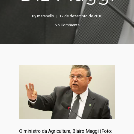
By
maranello
17 de dezembro de 2018
No Comments
O ministro da Agricultura, Blairo Maggi (Foto: