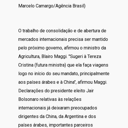
Marcelo Camargo/Agência Brasil)
O trabalho de consolidação e de abertura de
mercados internacionais precisa ser mantido
pelo próximo governo, afirmou o ministro da
Agricultura, Blairo Maggi. "Sugeri à Tereza
Cristina (futura ministra) que ela faça viagens
logo no início do seu mandato, principalmente
aos países árabes e à China", afirmou Maggi.
Declarações do presidente eleito Jair
Bolsonaro relativas às relações
internacionais já deixaram preocupados
dirigentes da China, da Argentina e dos
países árabes, importantes parceiros