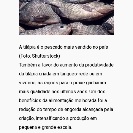
A tilápia é o pescado mais vendido no país
(Foto: Shutterstock)
Também a favor do aumento da produtividade
da tilápia criada em tanques-rede ou em
viveiros, as rações para o peixe ganharam
mais qualidade nos últimos anos. Um dos
benefícios da alimentação melhorada foi a
redução do tempo de engorda alcançada pela
criação, intensificando a produção em
pequena e grande escala.