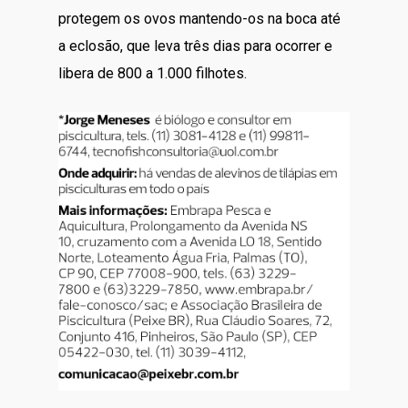
protegem os ovos mantendo-os na boca até
a eclosão, que leva três dias para ocorrer e
libera de 800 a 1.000 filhotes.