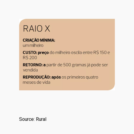
Source: Rural