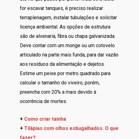
for escavar tanques, é preciso realizar
terraplenagem, instalar tubulações e solicitar
licença ambiental. As opções de estrutura
são de alvenaria, fibra ou chapa galvanizada.
Deve contar com um monge ou um cotovelo
articulado na parte mais funda, para dar vazão
aos resíduos da alimentação e dejetos.
Estime um peixe por metro quadrado para
calcular o tamanho do viveiro, porém,
preencha com 20% a mais devido à
ocorrência de mortes.
+
Como criar tainha
+
Tilápias com olhos esbugalhados. O que
fazer?