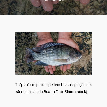
Tilápia é um peixe que tem boa adaptação em
vários climas do Brasil (Foto: Shutterstock)