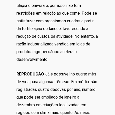
tilápia é onívora e, por isso, não tem
restrições em relação ao que come. Pode se
satisfazer com organismos criados a partir
da fertilização do tanque, favorecendo a
redução de custos da atividade. No entanto, a
ração industrializada vendida em lojas de
produtos agropecuários acelera o
desenvolvimento.
REPRODUÇÃO
Já é possível no quarto mês
de vida para algumas fêmeas. Em média, são
registradas quatro desovas por ano, número
que pode ser ampliado de janeiro a
dezembro em criações localizadas em
regiões com clima mais quente. As mães