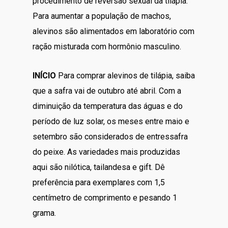
procedimento de reversão sexual da tilápia.
Para aumentar a população de machos,
alevinos são alimentados em laboratório com
ração misturada com hormônio masculino.
INÍCIO
Para comprar alevinos de tilápia, saiba
que a safra vai de outubro até abril. Com a
diminuição da temperatura das águas e do
período de luz solar, os meses entre maio e
setembro são considerados de entressafra
do peixe. As variedades mais produzidas
aqui são nilótica, tailandesa e gift. Dê
preferência para exemplares com 1,5
centímetro de comprimento e pesando 1
grama.