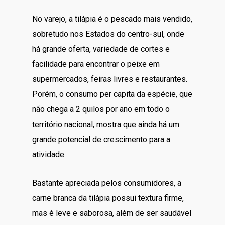
No varejo, a tilápia é o pescado mais vendido,
sobretudo nos Estados do centro-sul, onde
há grande oferta, variedade de cortes e
facilidade para encontrar o peixe em
supermercados, feiras livres e restaurantes.
Porém, o consumo per capita da espécie, que
não chega a 2 quilos por ano em todo o
território nacional, mostra que ainda há um
grande potencial de crescimento para a
atividade.
Bastante apreciada pelos consumidores, a
carne branca da tilápia possui textura firme,
mas é leve e saborosa, além de ser saudável