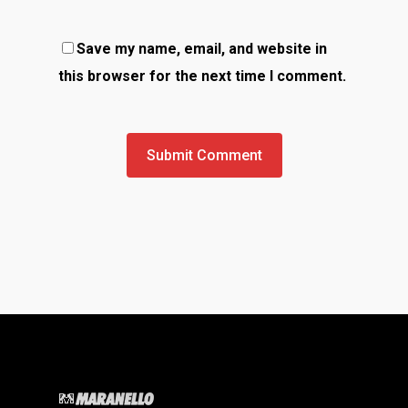
Save my name, email, and website in
this browser for the next time I comment.