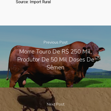
Source: Import Rural
Previous Post
Morre Touro De R$ 250 Mil,
Produtor De 50 Mil Doses De
Sêmen
Next Post