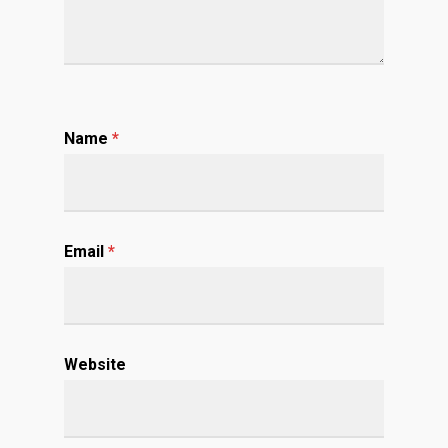
Name
*
Email
*
Website