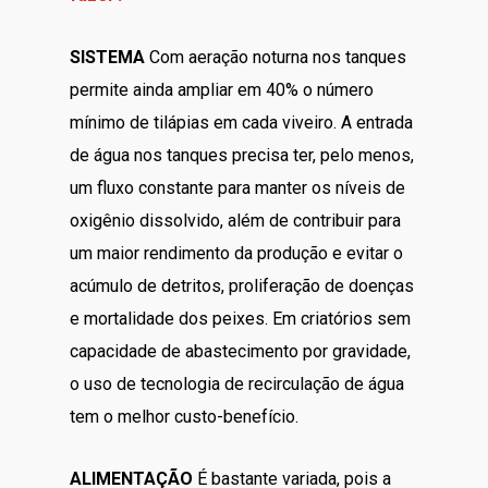
SISTEMA
Com aeração noturna nos tanques
permite ainda ampliar em 40% o número
mínimo de tilápias em cada viveiro. A entrada
de água nos tanques precisa ter, pelo menos,
um fluxo constante para manter os níveis de
oxigênio dissolvido, além de contribuir para
um maior rendimento da produção e evitar o
acúmulo de detritos, proliferação de doenças
e mortalidade dos peixes. Em criatórios sem
capacidade de abastecimento por gravidade,
o uso de tecnologia de recirculação de água
tem o melhor custo-benefício.
ALIMENTAÇÃO
É bastante variada, pois a