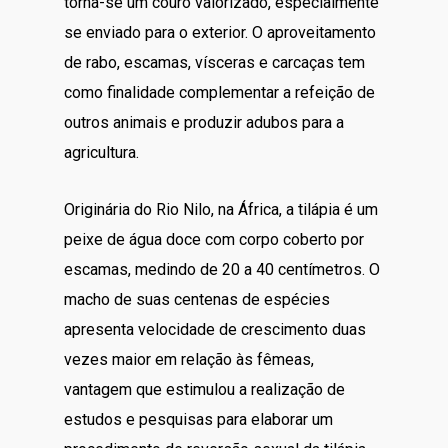
torna-se um couro valorizado, especialmente
se enviado para o exterior. O aproveitamento
de rabo, escamas, vísceras e carcaças tem
como finalidade complementar a refeição de
outros animais e produzir adubos para a
agricultura.
Originária do Rio Nilo, na África, a tilápia é um
peixe de água doce com corpo coberto por
escamas, medindo de 20 a 40 centímetros. O
macho de suas centenas de espécies
apresenta velocidade de crescimento duas
vezes maior em relação às fêmeas,
vantagem que estimulou a realização de
estudos e pesquisas para elaborar um