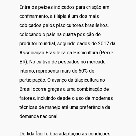
Entre os peixes indicados para criação em
confinamento, a tilápia é um dos mais
cobiçados pelos piscicultores brasileiros,
colocando o país na quarta posição de
produtor mundial, segundo dados de 2017 da
Associação Brasileira da Piscicultura (Peixe
BR). No cultivo de pescados no mercado
interno, representa mais de 50% de
participação. O avanço da tilapicultura no
Brasil ocorre graças a uma combinação de
fatores, incluindo desde o uso de modernas
técnicas de manejo até uma preferência da
demanda nacional.
De lida fácil e boa adaptação às condições