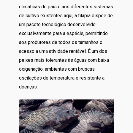
climáticas do país e aos diferentes sistemas
de cultivo existentes aqui, a tilápia dispõe de
um pacote tecnológico desenvolvido
exclusivamente para a espécie, permitindo
aos produtores de todos os tamanhos o
acesso a uma atividade rentável. É um dos
peixes mais tolerantes às águas com baixa
oxigenação, ambientes com bruscas
oscilações de temperatura e resistente a
doenças.