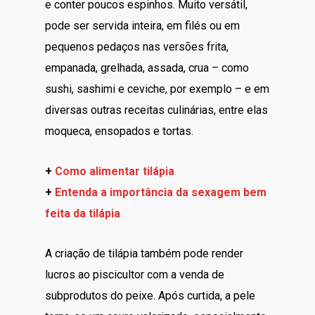
e conter poucos espinhos. Muito versátil,
pode ser servida inteira, em filés ou em
pequenos pedaços nas versões frita,
empanada, grelhada, assada, crua – como
sushi, sashimi e ceviche, por exemplo – e em
diversas outras receitas culinárias, entre elas
moqueca, ensopados e tortas.
+
Como alimentar tilápia
+
Entenda a importância da sexagem bem
feita da tilápia
A criação de tilápia também pode render
lucros ao piscicultor com a venda de
subprodutos do peixe. Após curtida, a pele