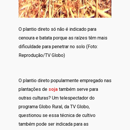
O plantio direto só não é indicado para
cenoura e batata porque as raízes têm mais
dificuldade para penetrar no solo (Foto:
Reprodução/TV Globo)
O plantio direto popularmente empregado nas
plantações de
soja
também serve para
outras culturas? Um telespectador do
programa Globo Rural, da TV Globo,
questionou se essa técnica de cultivo
também pode ser indicada para as