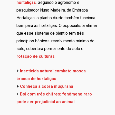
hortaliças
. Segundo o agrônomo e
pesquisador Nuno Madeira, da Embrapa
Hortaliças, o plantio direto também funciona
bem para as hortaliças. O especialista afirma
que esse sistema de plantio tem três
princípios básicos: revolvimento mínimo do
solo, cobertura permanente do solo e
rotação de culturas
.
+
Inseticida natural combate mosca
branca de hortaliças
+
Conheça a cobra muçurana
+
Boi com três chifres: fenômeno raro
pode ser prejudicial ao animal