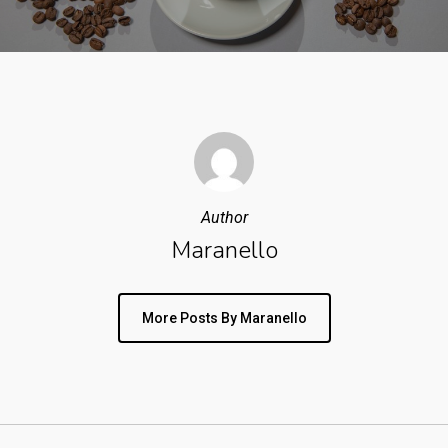
Author
Maranello
More Posts By Maranello