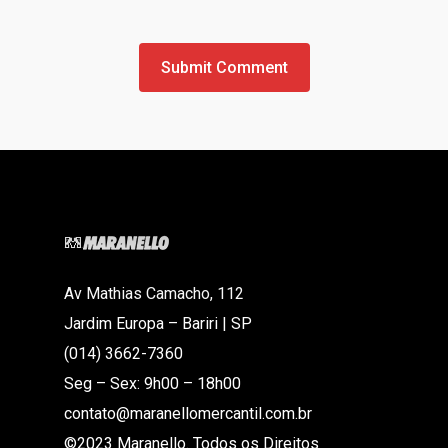
Av Mathias Camacho, 112
Jardim Europa – Bariri | SP
(014) 3662-7360
Seg – Sex: 9h00 – 18h00
contato@maranellomercantil.com.br
©2023 Maranello. Todos os Direitos