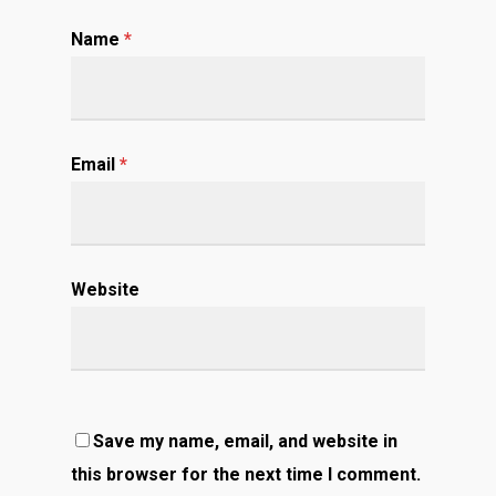
Name
*
Email
*
Website
Save my name, email, and website in
this browser for the next time I comment.