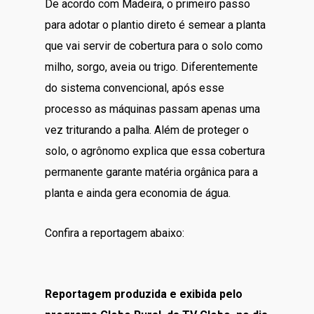
De acordo com Madeira, o primeiro passo
para adotar o plantio direto é semear a planta
que vai servir de cobertura para o solo como
milho, sorgo, aveia ou trigo. Diferentemente
do sistema convencional, após esse
processo as máquinas passam apenas uma
vez triturando a palha. Além de proteger o
solo, o agrônomo explica que essa cobertura
permanente garante matéria orgânica para a
planta e ainda gera economia de água.
Confira a reportagem abaixo:
Reportagem produzida e exibida pelo