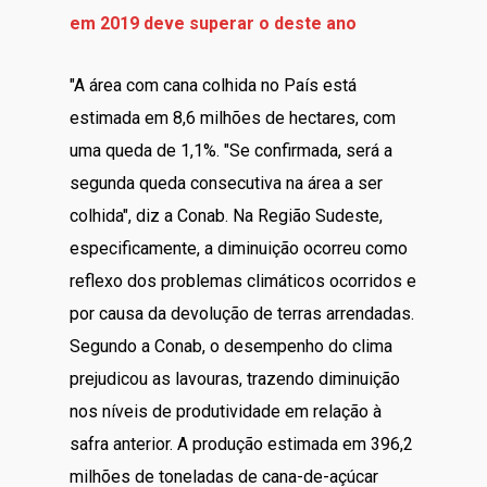
em 2019 deve superar o deste ano
"A área com cana colhida no País está
estimada em 8,6 milhões de hectares, com
uma queda de 1,1%. "Se confirmada, será a
segunda queda consecutiva na área a ser
colhida", diz a Conab. Na Região Sudeste,
especificamente, a diminuição ocorreu como
reflexo dos problemas climáticos ocorridos e
por causa da devolução de terras arrendadas.
Segundo a Conab, o desempenho do clima
prejudicou as lavouras, trazendo diminuição
nos níveis de produtividade em relação à
safra anterior. A produção estimada em 396,2
milhões de toneladas de cana-de-açúcar