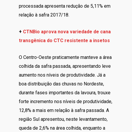
processada apresenta redução de 5,11% em
relação à safra 2017/18.
+
CTNBio aprova nova variedade de cana
transgênica do CTC resistente a insetos
O Centro-Oeste praticamente manteve a área
colhida da safra passada, apresentando leve
aumento nos níveis de produtividade. Já a
boa distribuição das chuvas no Nordeste,
durante fases importantes da lavoura, trouxe
forte incremento nos níveis de produtividade,
12,8% a mais em relação à safra passada. A
região Sul apresentou, neste levantamento,
queda de 2,6% na área colhida, enquanto a