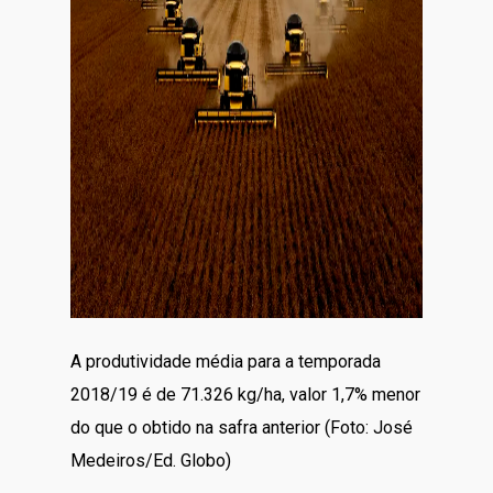
A produtividade média para a temporada
2018/19 é de 71.326 kg/ha, valor 1,7% menor
do que o obtido na safra anterior (Foto: José
Medeiros/Ed. Globo)