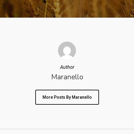
Author
Maranello
More Posts By Maranello