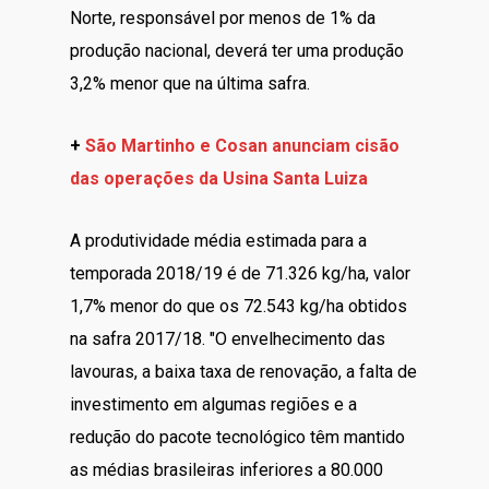
Norte, responsável por menos de 1% da
produção nacional, deverá ter uma produção
3,2% menor que na última safra.
+
São Martinho e Cosan anunciam cisão
das operações da Usina Santa Luiza
A produtividade média estimada para a
temporada 2018/19 é de 71.326 kg/ha, valor
1,7% menor do que os 72.543 kg/ha obtidos
na safra 2017/18. "O envelhecimento das
lavouras, a baixa taxa de renovação, a falta de
investimento em algumas regiões e a
redução do pacote tecnológico têm mantido
as médias brasileiras inferiores a 80.000