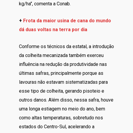
kg/ha", comenta a Conab.
+
Frota da maior usina de cana do mundo
dá duas voltas na terra por dia
Conforme os técnicos da estatal, a introdução
da colheita mecanizada também exerceu
influência na redução da produtividade nas
últimas safras, principalmente porque as
lavouras não estavam sistematizadas para
esse tipo de colheita, gerando pisoteio e
outros danos. Além disso, nessa safra, houve
uma longa estiagem no meio do ano, bem
como altas temperaturas, sobretudo nos
estados do Centro-Sul, acelerando a