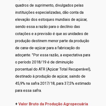
quadros de suprimento, divulgados pelas
instituições especializadas, dão conta da
elevação dos estoques mundiais de açúcar,
sendo essa a razão para o declínio das
cotações e a previsão é que as unidades de
produção destinem menor parte da produção
de cana-de-açúcar para a fabricação do
adoçante. "Por essa razão, a expectativa para
o período 2018/19 é de diminuição
porcentual do ATR (Açúcar Total Recuperável),
destinado à produção de açúcar, saindo de
45,9% na safra 2017/18, para 37,5% estimado
para essa safra.
+
Valor Bruto da Produção Agropecuária