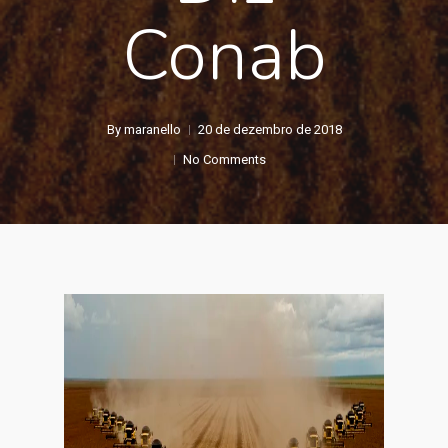
Conab
By
maranello
20 de dezembro de 2018
No Comments