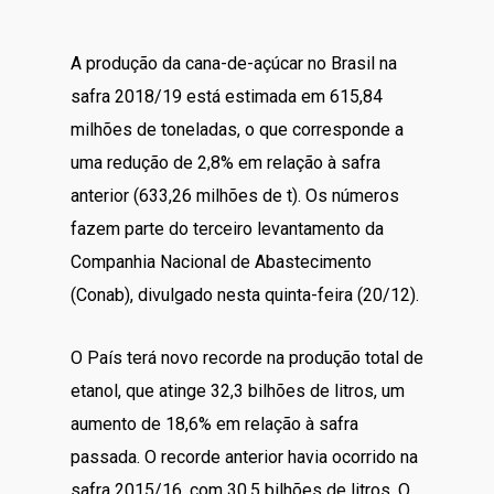
A produção da cana-de-açúcar no Brasil na
safra 2018/19 está estimada em 615,84
milhões de toneladas, o que corresponde a
uma redução de 2,8% em relação à safra
anterior (633,26 milhões de t). Os números
fazem parte do terceiro levantamento da
Companhia Nacional de Abastecimento
(Conab), divulgado nesta quinta-feira (20/12).
O País terá novo recorde na produção total de
etanol, que atinge 32,3 bilhões de litros, um
aumento de 18,6% em relação à safra
passada. O recorde anterior havia ocorrido na
safra 2015/16, com 30,5 bilhões de litros. O