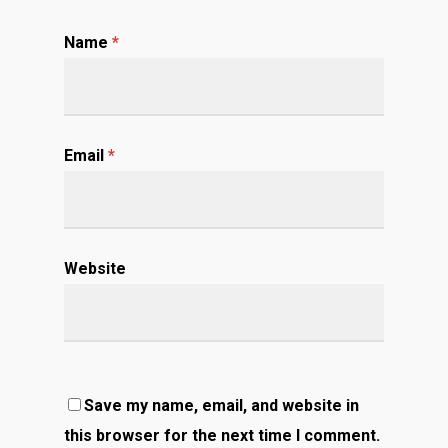
Name
*
Email
*
Website
Save my name, email, and website in
this browser for the next time I comment.