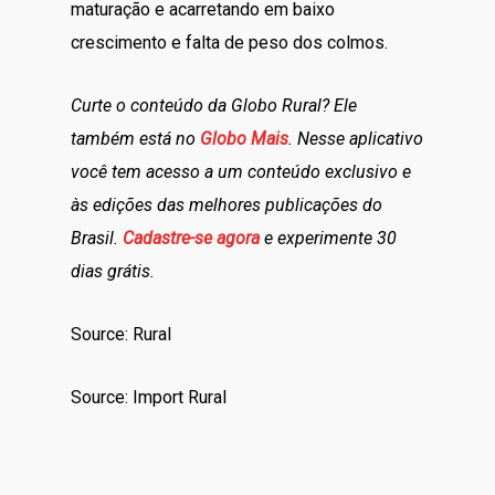
maturação e acarretando em baixo
crescimento e falta de peso dos colmos.
Curte o conteúdo da Globo Rural? Ele
também está no
Globo Mais
. Nesse aplicativo
você tem acesso a um conteúdo exclusivo e
às edições das melhores publicações do
Brasil.
Cadastre-se agora
e experimente 30
dias grátis.
Source: Rural
Source: Import Rural