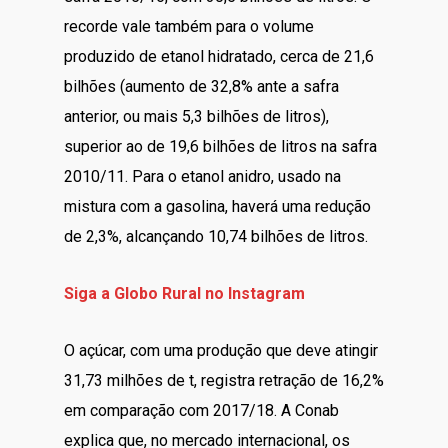
recorde vale também para o volume
produzido de etanol hidratado, cerca de 21,6
bilhões (aumento de 32,8% ante a safra
anterior, ou mais 5,3 bilhões de litros),
superior ao de 19,6 bilhões de litros na safra
2010/11. Para o etanol anidro, usado na
mistura com a gasolina, haverá uma redução
de 2,3%, alcançando 10,74 bilhões de litros.
Siga a Globo Rural no Instagram
O açúcar, com uma produção que deve atingir
31,73 milhões de t, registra retração de 16,2%
em comparação com 2017/18. A Conab
explica que, no mercado internacional, os