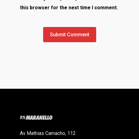
this browser for the next time I comment.
Av Mathias Camacho, 112