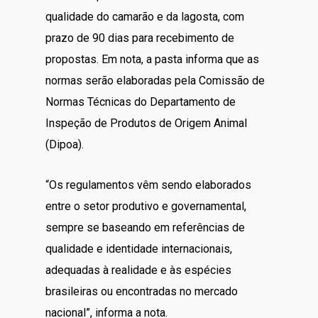
qualidade do camarão e da lagosta, com
prazo de 90 dias para recebimento de
propostas. Em nota, a pasta informa que as
normas serão elaboradas pela Comissão de
Normas Técnicas do Departamento de
Inspeção de Produtos de Origem Animal
(Dipoa).
“Os regulamentos vêm sendo elaborados
entre o setor produtivo e governamental,
sempre se baseando em referências de
qualidade e identidade internacionais,
adequadas à realidade e às espécies
brasileiras ou encontradas no mercado
nacional”, informa a nota.