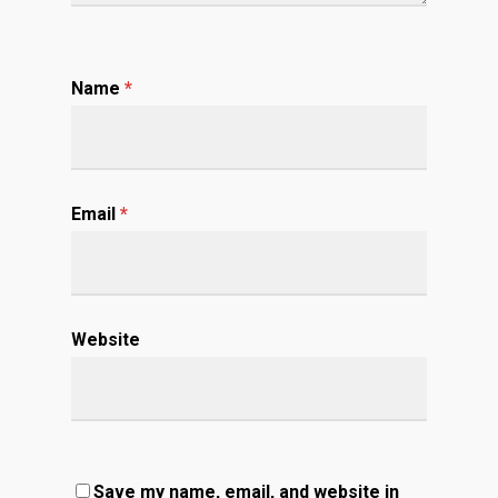
Name
*
Email
*
Website
Save my name, email, and website in