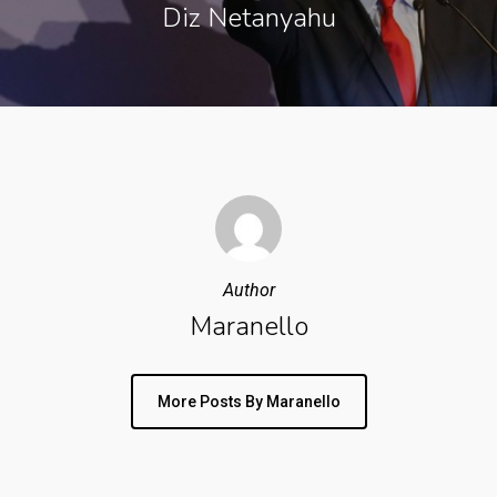
Diz Netanyahu
Author
Maranello
More Posts By Maranello