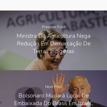
Previous Post
Ministra Da Agricultura Nega
Redução Em Demarcação De
Terras Indígenas
Next Post
Bolsonaro Mudará Local De
Embaixada Do Brasil Em Israel,