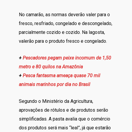
No camarão, as normas deverão valer para o
fresco, resfriado, congelado e descongelado,
parcialmente cozido e cozido. Na lagosta,
valerão para o produto fresco e congelado.
+
Pescadores pegam peixe incomum de 1,50
metro e 80 quilos na Amazônia
+
Pesca fantasma ameaça quase 70 mil
animais marinhos por dia no Brasil
Segundo o Ministério da Agricultura,
aprovações de rótulos e de produtos serão
simplificadas. A pasta avalia que o comércio
dos produtos será mais “leal”, já que estarão