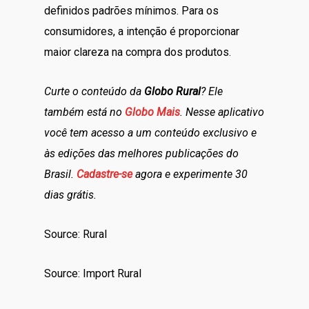
definidos padrões mínimos. Para os
consumidores, a intenção é proporcionar
maior clareza na compra dos produtos.
Curte o conteúdo da
Globo Rural
? Ele
também está no
Globo Mais
. Nesse aplicativo
você tem acesso a um conteúdo exclusivo e
às edições das melhores publicações do
Brasil.
Cadastre-se
agora e experimente 30
dias grátis.
Source: Rural
Source: Import Rural