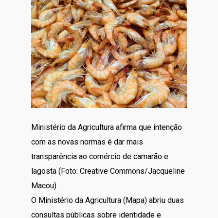
Ministério da Agricultura afirma que intenção
com as novas normas é dar mais
transparência ao comércio de camarão e
lagosta (Foto: Creative Commons/Jacqueline
Macou)
O Ministério da Agricultura (Mapa) abriu duas
consultas públicas sobre identidade e