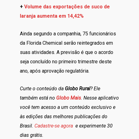
+
Volume das exportações de suco de
laranja aumenta em 14,42%
Ainda segundo a companhia, 75 funcionários
da Florida Chemical serão reintegrados em
suas atividades. A previsão é que o acordo
seja concluído no primeiro trimestre deste
ano, após aprovação regulatória.
Curte o conteúdo da
Globo Rural
? Ele
também está no
Globo Mais
. Nesse aplicativo
você tem acesso a um conteúdo exclusivo e
às edições das melhores publicações do
Brasil.
Cadastre-se agora
e experimente 30
dias grátis.