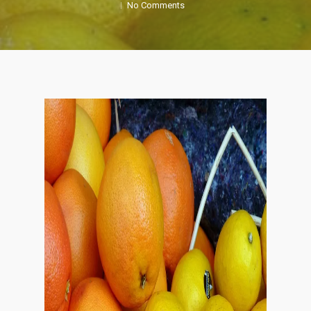
No Comments