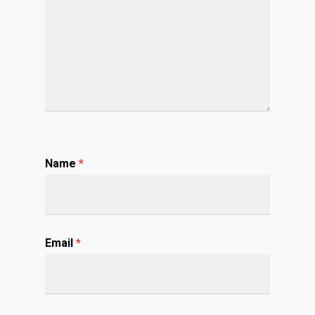
Name
*
Email
*