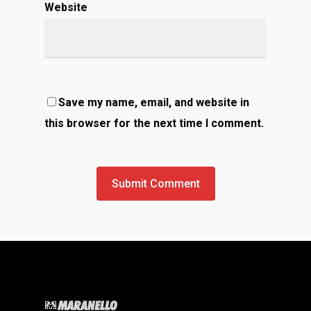
Website
Save my name, email, and website in
this browser for the next time I comment.