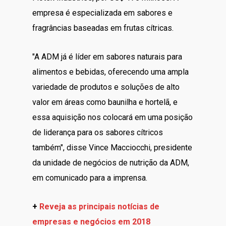
empresa é especializada em sabores e
fragrâncias baseadas em frutas cítricas.
"A ADM já é líder em sabores naturais para
alimentos e bebidas, oferecendo uma ampla
variedade de produtos e soluções de alto
valor em áreas como baunilha e hortelã, e
essa aquisição nos colocará em uma posição
de liderança para os sabores cítricos
também", disse Vince Macciocchi, presidente
da unidade de negócios de nutrição da ADM,
em comunicado para a imprensa.
+
Reveja as principais notícias de
empresas e negócios em 2018