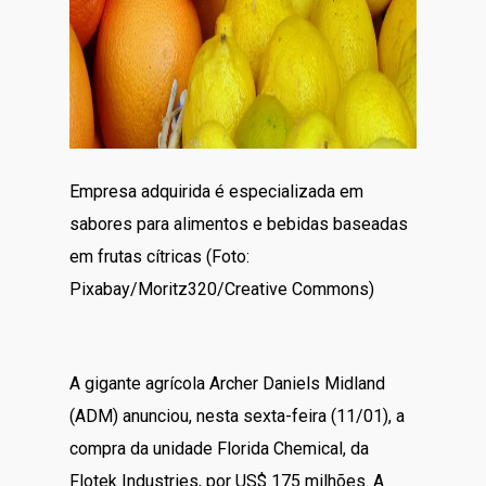
Empresa adquirida é especializada em
sabores para alimentos e bebidas baseadas
em frutas cítricas (Foto:
Pixabay/Moritz320/Creative Commons)
A gigante agrícola Archer Daniels Midland
(ADM) anunciou, nesta sexta-feira (11/01), a
compra da unidade Florida Chemical, da
Flotek Industries, por US$ 175 milhões. A