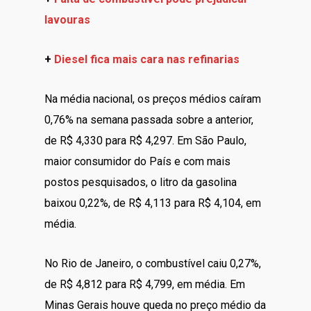
lavouras
+
Diesel fica mais cara nas refinarias
Na média nacional, os preços médios caíram
0,76% na semana passada sobre a anterior,
de R$ 4,330 para R$ 4,297. Em São Paulo,
maior consumidor do País e com mais
postos pesquisados, o litro da gasolina
baixou 0,22%, de R$ 4,113 para R$ 4,104, em
média.
No Rio de Janeiro, o combustível caiu 0,27%,
de R$ 4,812 para R$ 4,799, em média. Em
Minas Gerais houve queda no preço médio da