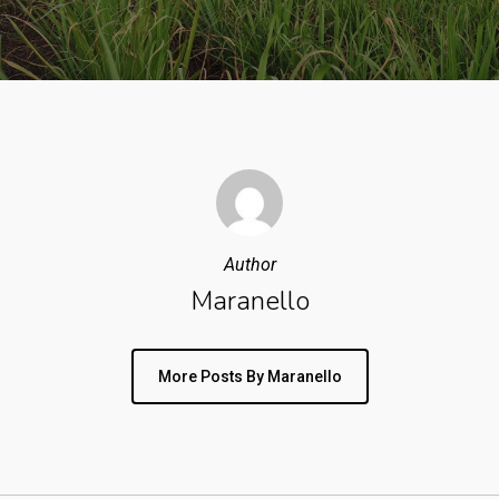
Author
Maranello
More Posts By Maranello