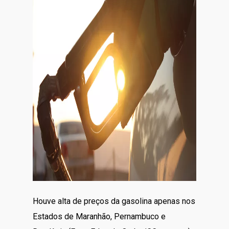
Houve alta de preços da gasolina apenas nos
Estados de Maranhão, Pernambuco e