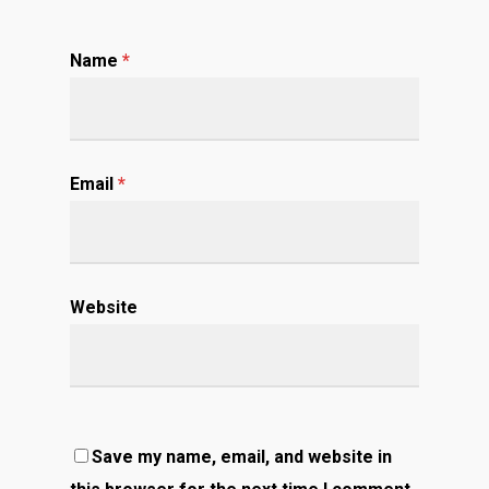
Name
*
Email
*
Website
Save my name, email, and website in