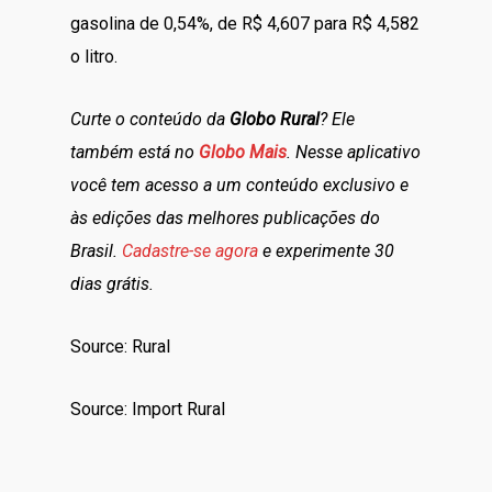
gasolina de 0,54%, de R$ 4,607 para R$ 4,582
o litro.
Curte o conteúdo da
Globo Rural
? Ele
também está no
Globo Mais
. Nesse aplicativo
você tem acesso a um conteúdo exclusivo e
às edições das melhores publicações do
Brasil.
Cadastre-se agora
e experimente 30
dias grátis.
Source: Rural
Source: Import Rural