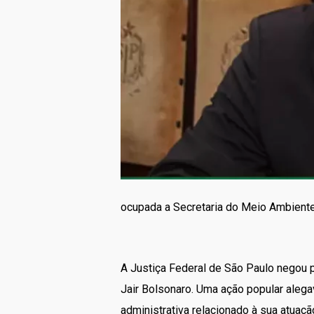
ocupada a Secretaria do Meio Ambient
A Justiça Federal de São Paulo negou
Jair Bolsonaro. Uma ação popular aleg
administrativa relacionado à sua atua