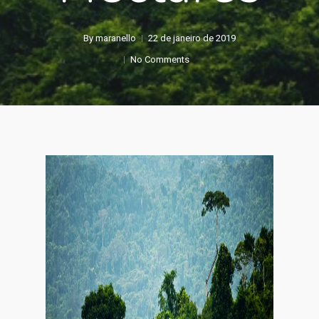
By
maranello
22 de janeiro de 2019
No Comments