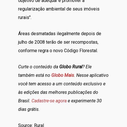
objetivo de adequar e promover a
regularização ambiental de seus imóveis
rurais".
Áreas desmatadas ilegalmente depois de
julho de 2008 terão de ser recompostas,
conforme regra o novo Código Florestal.
Curte o conteúdo da
Globo Rural
? Ele
também está no
Globo Mais
. Nesse aplicativo
você tem acesso a um conteúdo exclusivo e
às edições das melhores publicações do
Brasil.
Cadastre-se agora
e experimente 30
dias grátis.
Source: Rural