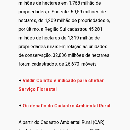
milhões de hectares em 1,768 milhão de
propriedades; o Sudeste, 69,59 milhões de
hectares, de 1,209 milhão de propriedades e,
por último, a Região Sul cadastrou 45,281
milhões de hectares de 1,319 milhão de
propriedades rurais.Em relação às unidades
de conservação, 32,836 milhões de hectares
foram cadastrados, de 26.670 imóveis.
+
Valdir Colatto é indicado para chefiar
Serviço Florestal
+
Os desafio do Cadastro Ambiental Rural
A partir do Cadastro Ambiental Rural (CAR)