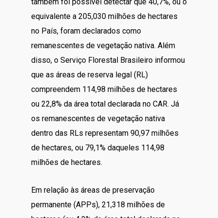
também foi possível detectar que 40,7%, ou o
equivalente a 205,030 milhões de hectares
no País, foram declarados como
remanescentes de vegetação nativa. Além
disso, o Serviço Florestal Brasileiro informou
que as áreas de reserva legal (RL)
compreendem 114,98 milhões de hectares
ou 22,8% da área total declarada no CAR. Já
os remanescentes de vegetação nativa
dentro das RLs representam 90,97 milhões
de hectares, ou 79,1% daqueles 114,98
milhões de hectares.
Em relação às áreas de preservação
permanente (APPs), 21,318 milhões de