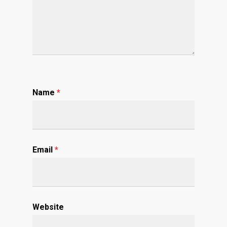
Name
*
Email
*
Website