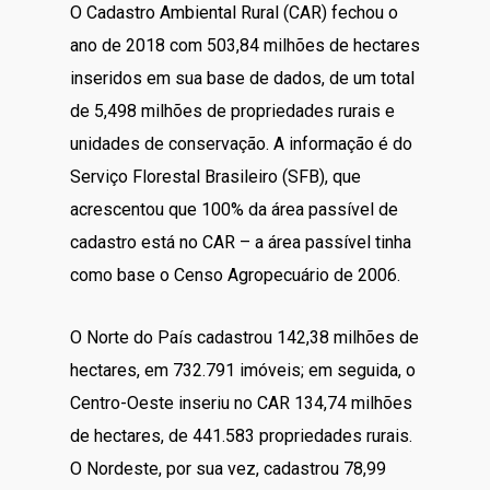
O Cadastro Ambiental Rural (CAR) fechou o
ano de 2018 com 503,84 milhões de hectares
inseridos em sua base de dados, de um total
de 5,498 milhões de propriedades rurais e
unidades de conservação. A informação é do
Serviço Florestal Brasileiro (SFB), que
acrescentou que 100% da área passível de
cadastro está no CAR – a área passível tinha
como base o Censo Agropecuário de 2006.
O Norte do País cadastrou 142,38 milhões de
hectares, em 732.791 imóveis; em seguida, o
Centro-Oeste inseriu no CAR 134,74 milhões
de hectares, de 441.583 propriedades rurais.
O Nordeste, por sua vez, cadastrou 78,99