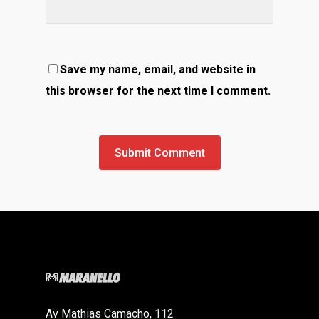
Save my name, email, and website in
this browser for the next time I comment.
Av Mathias Camacho, 112