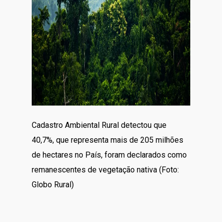
Cadastro Ambiental Rural detectou que
40,7%, que representa mais de 205 milhões
de hectares no País, foram declarados como
remanescentes de vegetação nativa (Foto:
Globo Rural)