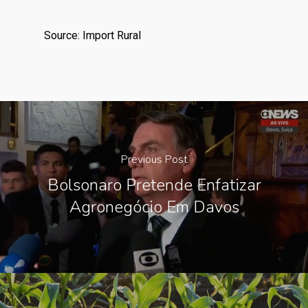
Source: Import Rural
Previous Post
Bolsonaro Pretende Enfatizar
Agronegócio Em Davos