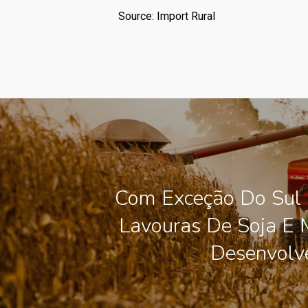
Source: Import Rural
Com Exceção Do Sul 
Lavouras De Soja E 
Desenvol