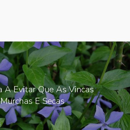
 A Evitar Que As Vincas
 Murchas E Secas