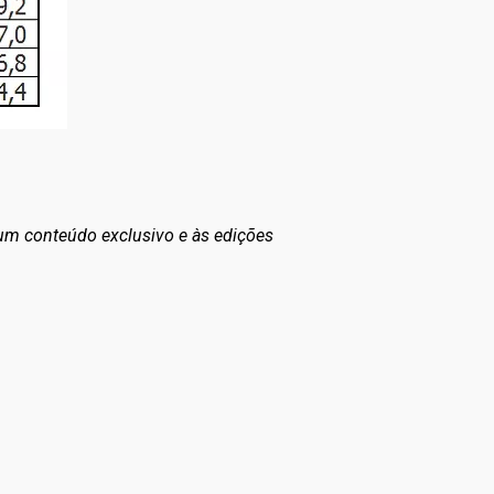
 um conteúdo exclusivo e às edições