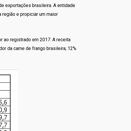
e exportações brasileira. A entidade
 região e propiciar um maior
r ao registrado em 2017. A receita
or da carne de frango brasileira; 12%