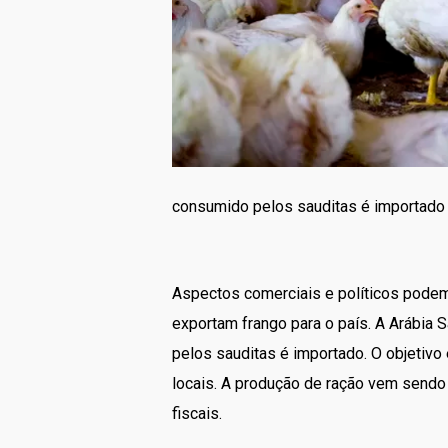
consumido pelos sauditas é importado e
Aspectos comerciais e políticos podem 
exportam frango para o país. A Arábia 
pelos sauditas é importado. O objetiv
locais. A produção de ração vem sendo
fiscais.