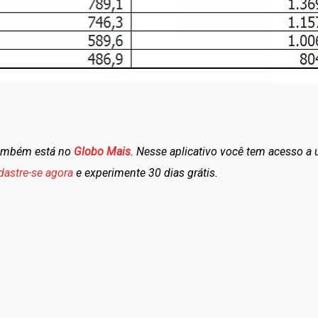
também está no
Globo Mais
. Nesse aplicativo você tem acesso a
dastre-se agora
e experimente 30 dias grátis.