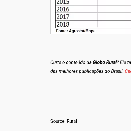
Curte o conteúdo da
Globo Rural
? Ele 
das melhores publicações do Brasil.
Ca
Source: Rural