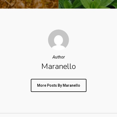
Author
Maranello
More Posts By Maranello