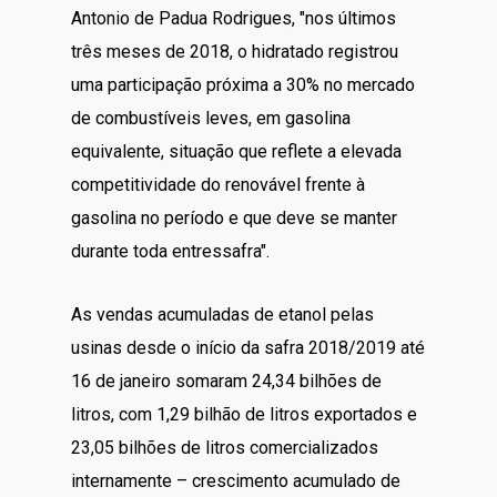
Antonio de Padua Rodrigues, "nos últimos
três meses de 2018, o hidratado registrou
uma participação próxima a 30% no mercado
de combustíveis leves, em gasolina
equivalente, situação que reflete a elevada
competitividade do renovável frente à
gasolina no período e que deve se manter
durante toda entressafra".
As vendas acumuladas de etanol pelas
usinas desde o início da safra 2018/2019 até
16 de janeiro somaram 24,34 bilhões de
litros, com 1,29 bilhão de litros exportados e
23,05 bilhões de litros comercializados
internamente – crescimento acumulado de