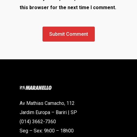
this browser for the next time I comment.
Av Mathias Camacho, 112
Jardim Europa – Bariri | SP
(014) 3662-7360
Seg – Sex: 9h00 – 18h00