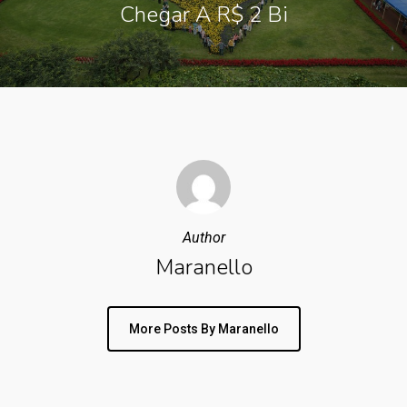
Chegar A R$ 2 Bi
Author
Maranello
More Posts By Maranello