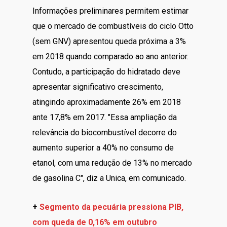
Informações preliminares permitem estimar
que o mercado de combustíveis do ciclo Otto
(sem GNV) apresentou queda próxima a 3%
em 2018 quando comparado ao ano anterior.
Contudo, a participação do hidratado deve
apresentar significativo crescimento,
atingindo aproximadamente 26% em 2018
ante 17,8% em 2017. "Essa ampliação da
relevância do biocombustível decorre do
aumento superior a 40% no consumo de
etanol, com uma redução de 13% no mercado
de gasolina C", diz a Unica, em comunicado.
+
Segmento da pecuária pressiona PIB,
com queda de 0,16% em outubro