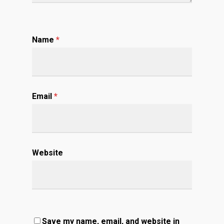
Name
*
Email
*
Website
Save my name, email, and website in