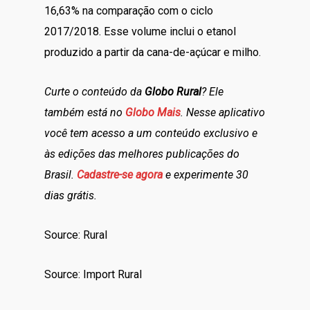
16,63% na comparação com o ciclo
2017/2018. Esse volume inclui o etanol
produzido a partir da cana-de-açúcar e milho.
Curte o conteúdo da
Globo Rural
? Ele
também está no
Globo Mais
. Nesse aplicativo
você tem acesso a um conteúdo exclusivo e
às edições das melhores publicações do
Brasil.
Cadastre-se agora
e experimente 30
dias grátis.
Source: Rural
Source: Import Rural