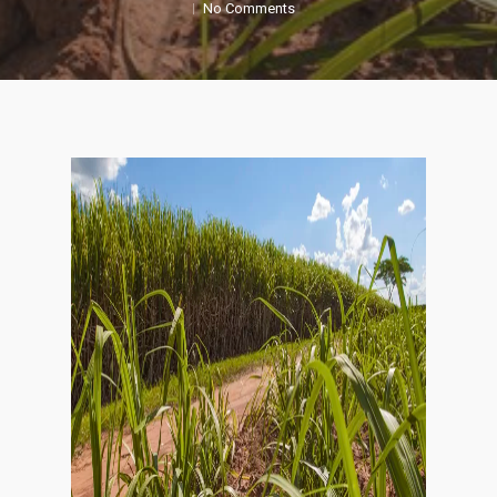
No Comments