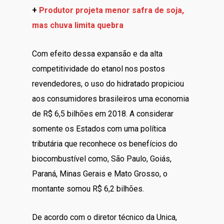
+
Produtor projeta menor safra de soja,
mas chuva limita quebra
Com efeito dessa expansão e da alta
competitividade do etanol nos postos
revendedores, o uso do hidratado propiciou
aos consumidores brasileiros uma economia
de R$ 6,5 bilhões em 2018. A considerar
somente os Estados com uma política
tributária que reconhece os benefícios do
biocombustível como, São Paulo, Goiás,
Paraná, Minas Gerais e Mato Grosso, o
montante somou R$ 6,2 bilhões.
De acordo com o diretor técnico da Unica,