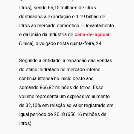
litros), sendo 66,15 milhões de litros
destinados à exportação e 1,19 bilhão de
litros ao mercado doméstico. O levantamento
é da União da Indústria de
cana-de-açúcar
(Unica), divulgado nesta quinta-feira, 24.
Segundo a entidade, a expansão das vendas
do etanol hidratado no mercado interno
continua intensa no início deste ano,
somando 866,82 milhões de litros. Esse
volume representa um expressivo aumento
de 32,10% em relação ao valor registrado em
igual período de 2018 (656,16 milhões de
litros).