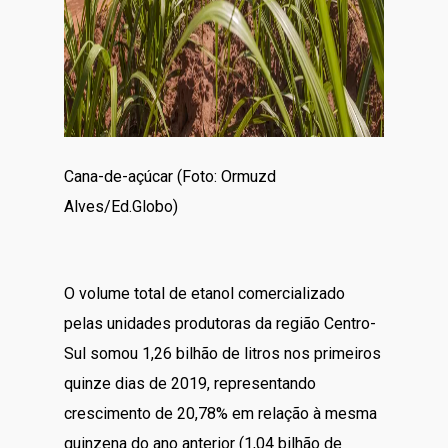
Cana-de-açúcar (Foto: Ormuzd
Alves/Ed.Globo)
O volume total de etanol comercializado
pelas unidades produtoras da região Centro-
Sul somou 1,26 bilhão de litros nos primeiros
quinze dias de 2019, representando
crescimento de 20,78% em relação à mesma
quinzena do ano anterior (1,04 bilhão de