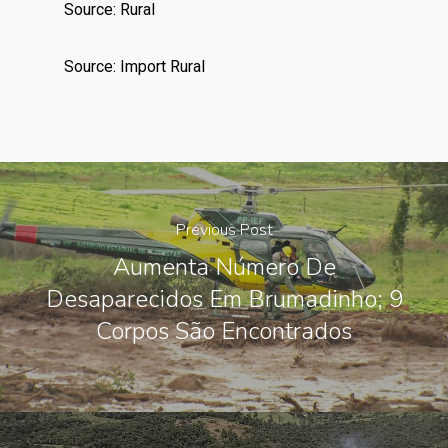
Source: Rural
Source: Import Rural
Previous Post
Aumenta Número De
Desaparecidos Em Brumadinho; 9
Corpos São Encontrados