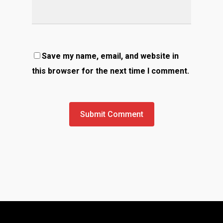
Save my name, email, and website in
this browser for the next time I comment.