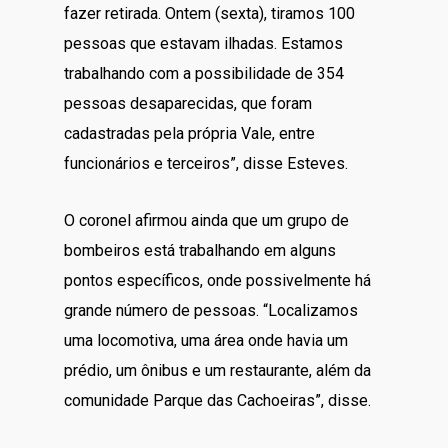
fazer retirada. Ontem (sexta), tiramos 100
pessoas que estavam ilhadas. Estamos
trabalhando com a possibilidade de 354
pessoas desaparecidas, que foram
cadastradas pela própria Vale, entre
funcionários e terceiros”, disse Esteves.
O coronel afirmou ainda que um grupo de
bombeiros está trabalhando em alguns
pontos específicos, onde possivelmente há
grande número de pessoas. “Localizamos
uma locomotiva, uma área onde havia um
prédio, um ônibus e um restaurante, além da
comunidade Parque das Cachoeiras”, disse.