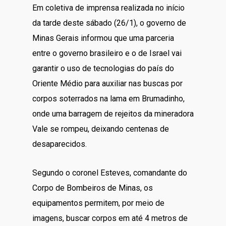
Em coletiva de imprensa realizada no início
da tarde deste sábado (26/1), o governo de
Minas Gerais informou que uma parceria
entre o governo brasileiro e o de Israel vai
garantir o uso de tecnologias do país do
Oriente Médio para auxiliar nas buscas por
corpos soterrados na lama em Brumadinho,
onde uma barragem de rejeitos da mineradora
Vale se rompeu, deixando centenas de
desaparecidos.
Segundo o coronel Esteves, comandante do
Corpo de Bombeiros de Minas, os
equipamentos permitem, por meio de
imagens, buscar corpos em até 4 metros de