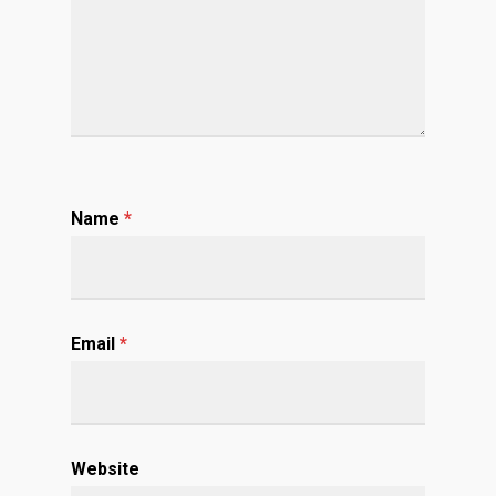
Name
*
Email
*
Website