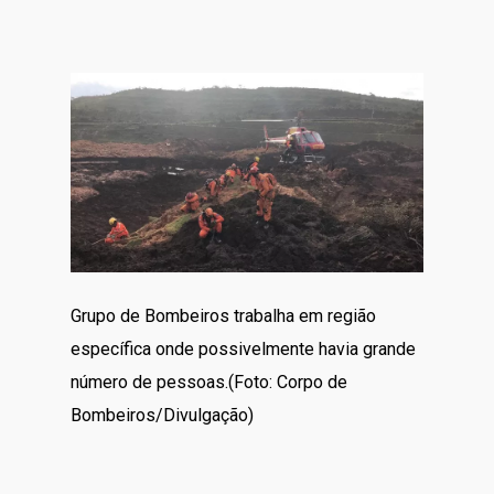
Grupo de Bombeiros trabalha em região
específica onde possivelmente havia grande
número de pessoas.(Foto: Corpo de
Bombeiros/Divulgação)