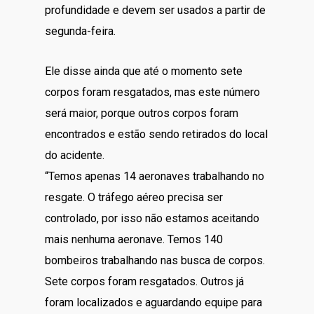
profundidade e devem ser usados a partir de
segunda-feira.
Ele disse ainda que até o momento sete
corpos foram resgatados, mas este número
será maior, porque outros corpos foram
encontrados e estão sendo retirados do local
do acidente.
“Temos apenas 14 aeronaves trabalhando no
resgate. O tráfego aéreo precisa ser
controlado, por isso não estamos aceitando
mais nenhuma aeronave. Temos 140
bombeiros trabalhando nas busca de corpos.
Sete corpos foram resgatados. Outros já
foram localizados e aguardando equipe para