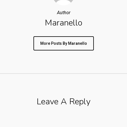
Author
Maranello
More Posts By Maranello
Leave A Reply