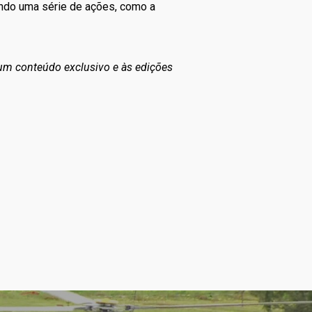
ando uma série de ações, como a
 um conteúdo exclusivo e às edições