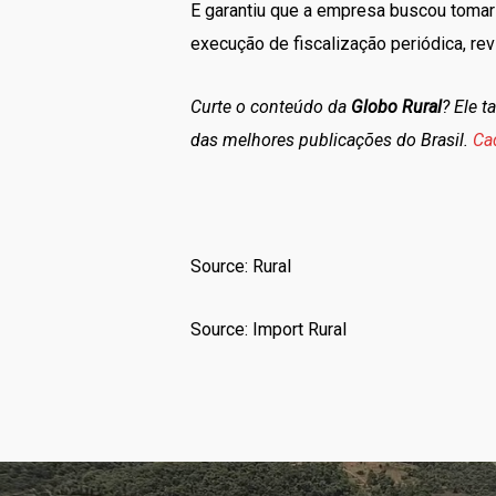
E garantiu que a empresa buscou tomar
execução de fiscalização periódica, re
Curte o conteúdo da
Globo Rural
? Ele 
das melhores publicações do Brasil.
Ca
Source: Rural
Source: Import Rural