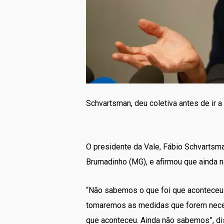
Schvartsman, deu coletiva antes de ir a
O presidente da Vale, Fábio Schvartsm
Brumadinho (MG), e afirmou que ainda n
“Não sabemos o que foi que aconteceu 
tomaremos as medidas que forem necess
que aconteceu. Ainda não sabemos”, di