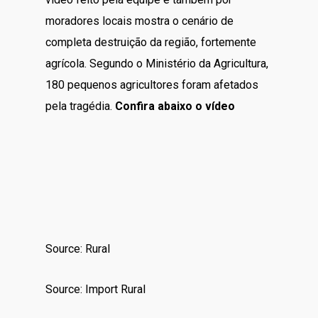
moradores locais mostra o cenário de
completa destruição da região, fortemente
agrícola. Segundo o Ministério da Agricultura,
180 pequenos agricultores foram afetados
pela tragédia.
Confira abaixo o vídeo
Source: Rural
Source: Import Rural