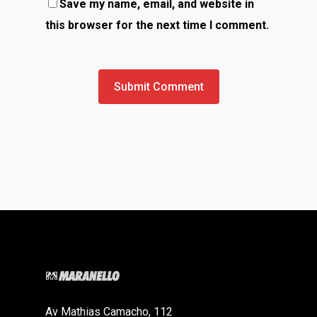
Save my name, email, and website in
this browser for the next time I comment.
Av Mathias Camacho, 112