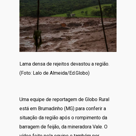
Lama densa de rejeitos devastou a região.
(Foto: Lalo de Almeida/Ed.Globo)
Uma equipe de reportagem de Globo Rural
está em Brumadinho (MG) para conferir a
situação da região após o rompimento da
barragem de feijão, da mineradora Vale. O
vídeo feito pela equipe e também por