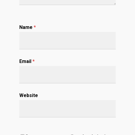
Name
*
Email
*
Website