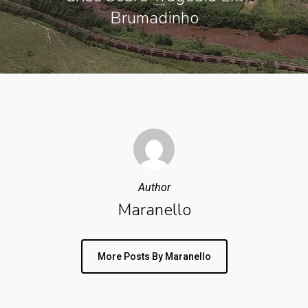
Brumadinho
Author
Maranello
More Posts By Maranello