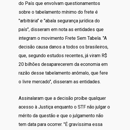
do País que envolvam questionamentos
sobre o tabelamento mínimo do frete é
"arbitrária" e "abala segurança jurídica do
país", disseram em nota as entidades que
integram o movimento Frete Sem Tabela. "A
decisão causa danos a todos os brasileiros,
que, segundo estudos recentes, já viram R$
20 bilhões desaparecerem da economia em
razão desse tabelamento anômalo, que fere
o livre mercado", disseram as entidades.
Assinalaram que a decisão proíbe qualquer
acesso à Justiça enquanto o STF não julgar o
mérito da questão e que o julgamento não
tem data para ocorrer. "É gravíssima essa