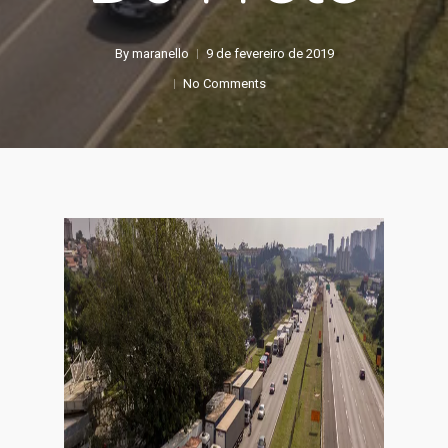
By
maranello
9 de fevereiro de 2019
No Comments