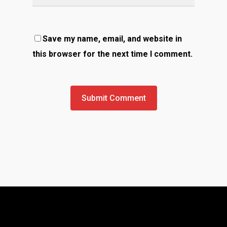
Save my name, email, and website in
this browser for the next time I comment.