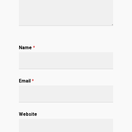
Name
*
Email
*
Website