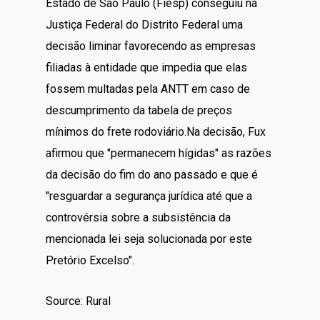
Estado de São Paulo (Fiesp) conseguiu na
Justiça Federal do Distrito Federal uma
decisão liminar favorecendo as empresas
filiadas à entidade que impedia que elas
fossem multadas pela ANTT em caso de
descumprimento da tabela de preços
mínimos do frete rodoviário.Na decisão, Fux
afirmou que "permanecem hígidas" as razões
da decisão do fim do ano passado e que é
"resguardar a segurança jurídica até que a
controvérsia sobre a subsistência da
mencionada lei seja solucionada por este
Pretório Excelso".
Source: Rural