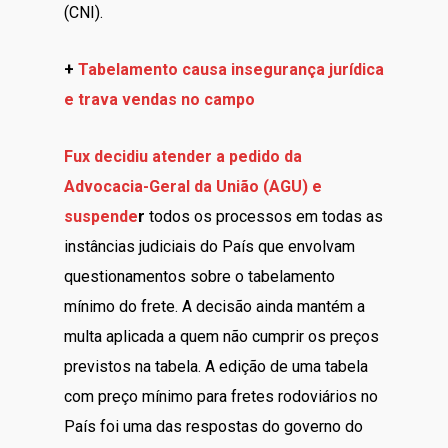
(CNI).
+
Tabelamento causa insegurança jurídica
e trava vendas no campo
Fux decidiu atender a pedido da
Advocacia-Geral da União (AGU) e
suspende
r
todos os processos em todas as
instâncias judiciais do País que envolvam
questionamentos sobre o tabelamento
mínimo do frete. A decisão ainda mantém a
multa aplicada a quem não cumprir os preços
previstos na tabela. A edição de uma tabela
com preço mínimo para fretes rodoviários no
País foi uma das respostas do governo do