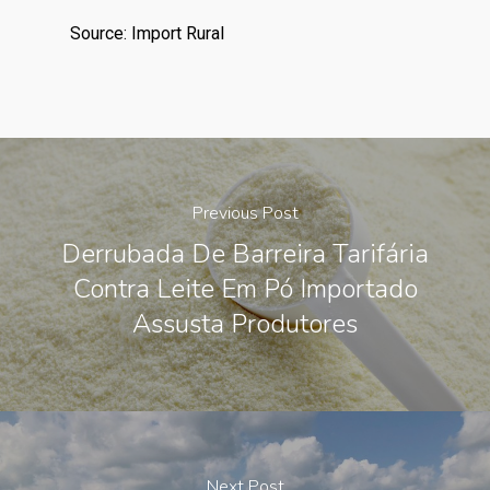
Source: Import Rural
Previous Post
Derrubada De Barreira Tarifária
Contra Leite Em Pó Importado
Assusta Produtores
Next Post