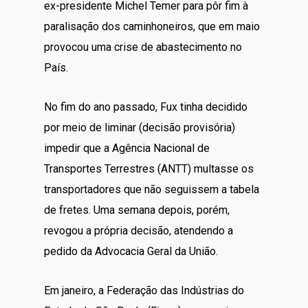
ex-presidente Michel Temer para pôr fim à
paralisação dos caminhoneiros, que em maio
provocou uma crise de abastecimento no
País.
No fim do ano passado, Fux tinha decidido
por meio de liminar (decisão provisória)
impedir que a Agência Nacional de
Transportes Terrestres (ANTT) multasse os
transportadores que não seguissem a tabela
de fretes. Uma semana depois, porém,
revogou a própria decisão, atendendo a
pedido da Advocacia Geral da União.
Em janeiro, a Federação das Indústrias do