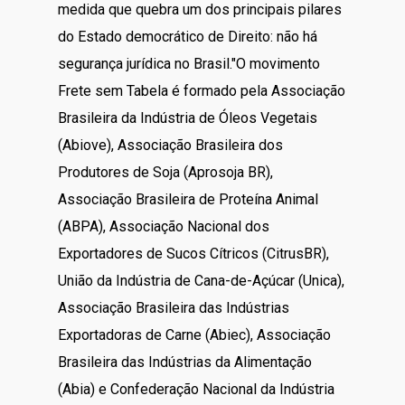
medida que quebra um dos principais pilares
do Estado democrático de Direito: não há
segurança jurídica no Brasil."O movimento
Frete sem Tabela é formado pela Associação
Brasileira da Indústria de Óleos Vegetais
(Abiove), Associação Brasileira dos
Produtores de Soja (Aprosoja BR),
Associação Brasileira de Proteína Animal
(ABPA), Associação Nacional dos
Exportadores de Sucos Cítricos (CitrusBR),
União da Indústria de Cana-de-Açúcar (Unica),
Associação Brasileira das Indústrias
Exportadoras de Carne (Abiec), Associação
Brasileira das Indústrias da Alimentação
(Abia) e Confederação Nacional da Indústria