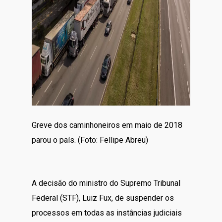
Greve dos caminhoneiros em maio de 2018
parou o país. (Foto: Fellipe Abreu)
A decisão do ministro do Supremo Tribunal
Federal (STF), Luiz Fux, de suspender os
processos em todas as instâncias judiciais