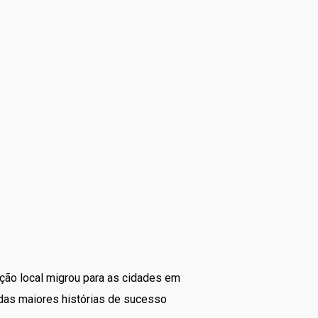
ção local migrou para as cidades em
 das maiores histórias de sucesso