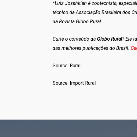
*Luiz Josahkian é zootecnista, especia
técnico da Associação Brasileira dos Cr
da Revista Globo Rural.
Curte o conteúdo da
Globo Rural
? Ele 
das melhores publicações do Brasil.
Ca
Source: Rural
Source: Import Rural