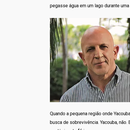
pegasse água em um lago durante uma 
Quando a pequena região onde Yacouba 
busca de sobrevivência. Yacouba, não. 