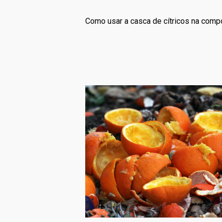
Como usar a casca de cítricos na com