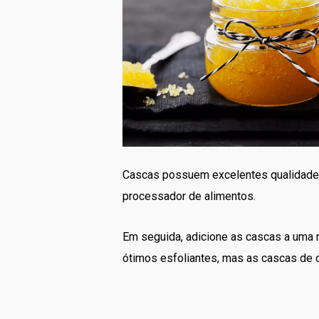
Cascas possuem excelentes qualidades 
processador de alimentos.
Em seguida, adicione as cascas a uma m
ótimos esfoliantes, mas as cascas de c