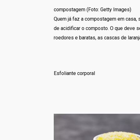
compostagem (Foto: Getty Images)
Quem já faz a compostagem em casa, s
de acidificar o composto. O que deve s
roedores e baratas, as cascas de laranj
Esfoliante corporal