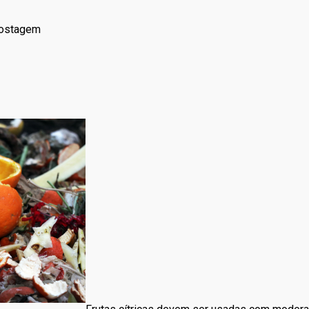
postagem