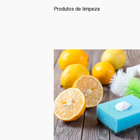
Produtos de limpeza